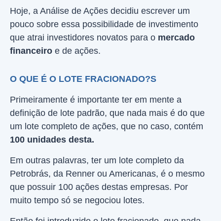
Hoje, a Análise de Ações decidiu escrever um
pouco sobre essa possibilidade de investimento
que atrai investidores novatos para o
mercado
financeiro
e de ações.
O QUE É O LOTE FRACIONADO?S
Primeiramente é importante ter em mente a
definição de lote padrão, que nada mais é do que
um lote completo de ações, que no caso, contém
100 unidades desta.
Em outras palavras, ter um lote completo da
Petrobrás, da Renner ou Americanas, é o mesmo
que possuir 100 ações destas empresas. Por
muito tempo só se negociou lotes.