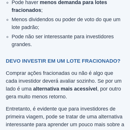
Pode haver
menos demanda para lotes
fracionados
;
Menos dividendos ou poder de voto do que um
lote padrão;
Pode não ser interessante para investidores
grandes.
DEVO INVESTIR EM UM LOTE FRACIONADO?
Comprar ações fracionadas ou não é algo que
cada investidor deverá avaliar sozinho. Se por um
lado é uma
alternativa mais acessível
, por outro
gera muito menos retorno.
Entretanto, é evidente que para investidores de
primeira viagem, pode se tratar de uma alternativa
interessante para aprender um pouco mais sobre a