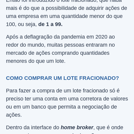
Então foi introduzido o lote fracionado, que nada
mais é do que a possibilidade de adquirir ações de
uma empresa em uma quantidade menor do que
100, ou seja,
de 1 a 99.
Após a deflagração da pandemia em 2020 ao
redor do mundo, muitas pessoas entraram no
mercado de ações comprando quantidades
menores do que um lote.
COMO COMPRAR UM LOTE FRACIONADO?
Para fazer a compra de um lote fracionado só é
preciso ter uma conta em uma corretora de valores
ou em um banco que permita a negociação de
ações.
Dentro da interface do
home broker
, que é onde