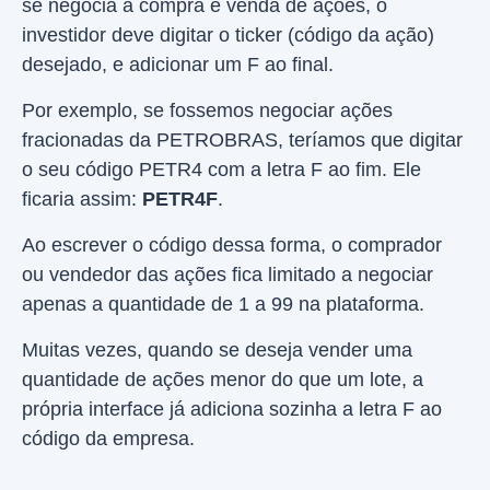
se negocia a compra e venda de ações, o
investidor deve digitar o ticker (código da ação)
desejado, e adicionar um F ao final.
Por exemplo, se fossemos negociar ações
fracionadas da PETROBRAS, teríamos que digitar
o seu código PETR4 com a letra F ao fim. Ele
ficaria assim:
PETR4F
.
Ao escrever o código dessa forma, o comprador
ou vendedor das ações fica limitado a negociar
apenas a quantidade de 1 a 99 na plataforma.
Muitas vezes, quando se deseja vender uma
quantidade de ações menor do que um lote, a
própria interface já adiciona sozinha a letra F ao
código da empresa.