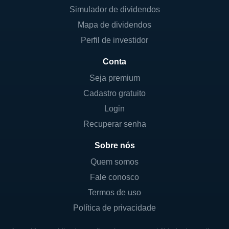
Simulador de dividendos
Mapa de dividendos
Perfil de investidor
Conta
Seja premium
Cadastro gratuito
Login
Recuperar senha
Sobre nós
Quem somos
Fale conosco
Termos de uso
Política de privacidade