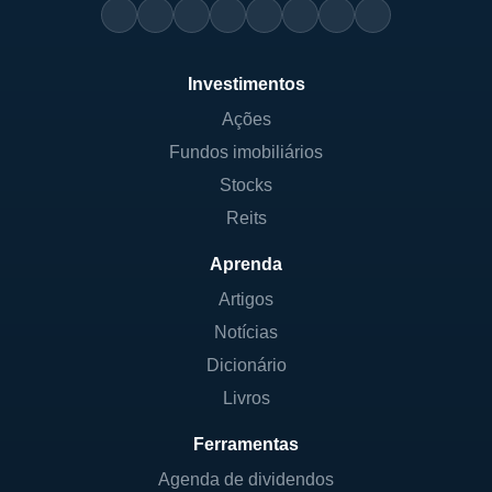
Investimentos
Ações
Fundos imobiliários
Stocks
Reits
Aprenda
Artigos
Notícias
Dicionário
Livros
Ferramentas
Agenda de dividendos