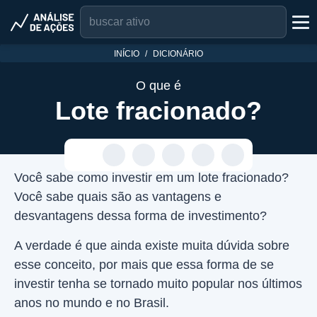
INÍCIO
DICIONÁRIO
O que é
Lote fracionado?
Você sabe como investir em um lote fracionado?
Você sabe quais são as vantagens e
desvantagens dessa forma de investimento?
A verdade é que ainda existe muita dúvida sobre
esse conceito, por mais que essa forma de se
investir tenha se tornado muito popular nos últimos
anos no mundo e no Brasil.