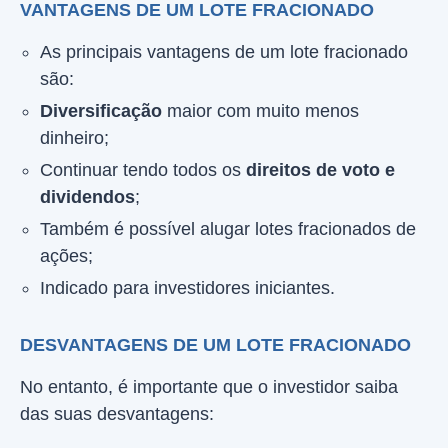
VANTAGENS DE UM LOTE FRACIONADO
As principais vantagens de um lote fracionado
são:
Diversificação
maior com muito menos
dinheiro;
Continuar tendo todos os
direitos de voto e
dividendos
;
Também é possível alugar lotes fracionados de
ações;
Indicado para investidores iniciantes.
DESVANTAGENS DE UM LOTE FRACIONADO
No entanto, é importante que o investidor saiba
das suas desvantagens: