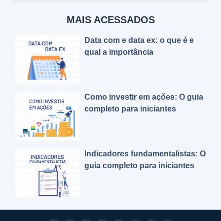
MAIS ACESSADOS
Data com e data ex: o que é e
qual a importância
Como investir em ações: O guia
completo para iniciantes
Indicadores fundamentalistas: O
guia completo para iniciantes