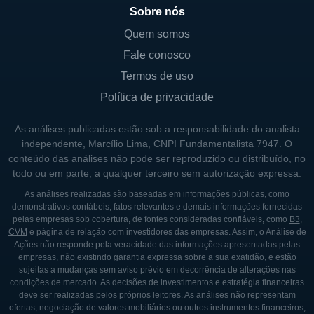
Sobre nós
Quem somos
Fale conosco
Termos de uso
Política de privacidade
As análises publicadas estão sob a responsabilidade do analista
independente, Marcílio Lima, CNPI Fundamentalista 7947. O
conteúdo das análises não pode ser reproduzido ou distribuído, no
todo ou em parte, a qualquer terceiro sem autorização expressa.
As análises realizadas são baseadas em informações públicas, como
demonstrativos contábeis, fatos relevantes e demais informações fornecidas
pelas empresas sob cobertura, de fontes consideradas confiáveis, como
B3
,
CVM
e página de relação com investidores das empresas. Assim, o Análise de
Ações não responde pela veracidade das informações apresentadas pelas
empresas, não existindo garantia expressa sobre a sua exatidão, e estão
sujeitas a mudanças sem aviso prévio em decorrência de alterações nas
condições de mercado. As decisões de investimentos e estratégia financeiras
deve ser realizadas pelos próprios leitores. As análises não representam
ofertas, negociação de valores mobiliários ou outros instrumentos financeiros,