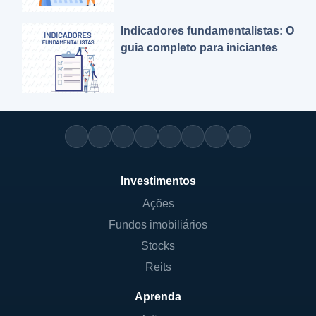
Indicadores fundamentalistas: O
guia completo para iniciantes
Investimentos
Ações
Fundos imobiliários
Stocks
Reits
Aprenda