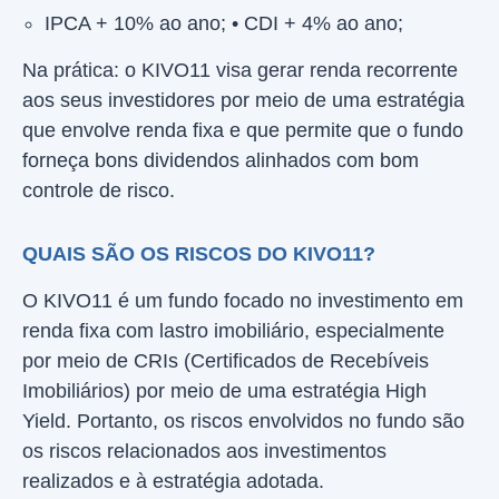
IPCA + 10% ao ano; • CDI + 4% ao ano;
Na prática: o KIVO11 visa gerar renda recorrente
aos seus investidores por meio de uma estratégia
que envolve renda fixa e que permite que o fundo
forneça bons dividendos alinhados com bom
controle de risco.
QUAIS SÃO OS RISCOS DO KIVO11?
O KIVO11 é um fundo focado no investimento em
renda fixa com lastro imobiliário, especialmente
por meio de CRIs (Certificados de Recebíveis
Imobiliários) por meio de uma estratégia High
Yield. Portanto, os riscos envolvidos no fundo são
os riscos relacionados aos investimentos
realizados e à estratégia adotada.