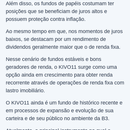
Além disso, os fundos de papéis costumam ter
posições que se beneficiam de juros altos e
possuem proteção contra inflação.
Ao mesmo tempo em que, nos momentos de juros
baixos, se destacam por um rendimento de
dividendos geralmente maior que o de renda fixa.
Nesse cenário de fundos estáveis e bons
geradores de renda, o KIVO11 surge como uma
opção ainda em crescimento para obter renda
recorrente através de operações de renda fixa com
lastro imobiliário.
O KIVO11 ainda é um fundo de histórico recente e
em processos de expansão e evolução de sua
carteira e de seu público no ambiente da B3.