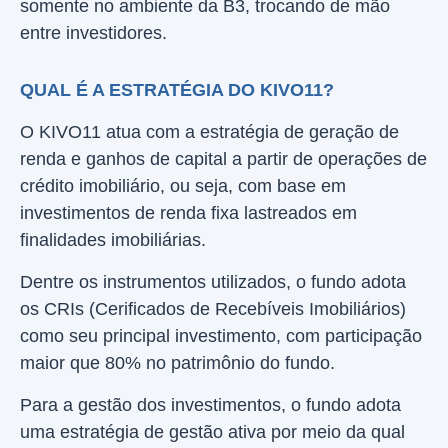
somente no ambiente da B3, trocando de mão
entre investidores.
QUAL É A ESTRATÉGIA DO KIVO11?
O KIVO11 atua com a estratégia de geração de
renda e ganhos de capital a partir de operações de
crédito imobiliário, ou seja, com base em
investimentos de renda fixa lastreados em
finalidades imobiliárias.
Dentre os instrumentos utilizados, o fundo adota
os CRIs (Cerificados de Recebíveis Imobiliários)
como seu principal investimento, com participação
maior que 80% no patrimônio do fundo.
Para a gestão dos investimentos, o fundo adota
uma estratégia de gestão ativa por meio da qual