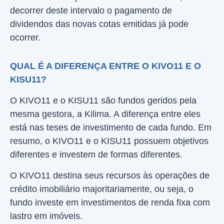
decorrer deste intervalo o pagamento de
dividendos das novas cotas emitidas já pode
ocorrer.
QUAL É A DIFERENÇA ENTRE O KIVO11 E O
KISU11?
O KIVO11 e o KISU11 são fundos geridos pela
mesma gestora, a Kilima. A diferença entre eles
está nas teses de investimento de cada fundo. Em
resumo, o KIVO11 e o KISU11 possuem objetivos
diferentes e investem de formas diferentes.
O KIVO11 destina seus recursos às operações de
crédito imobiliário majoritariamente, ou seja, o
fundo investe em investimentos de renda fixa com
lastro em imóveis.