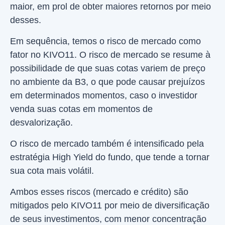
maior, em prol de obter maiores retornos por meio
desses.
Em sequência, temos o risco de mercado como
fator no KIVO11. O risco de mercado se resume à
possibilidade de que suas cotas variem de preço
no ambiente da B3, o que pode causar prejuízos
em determinados momentos, caso o investidor
venda suas cotas em momentos de
desvalorização.
O risco de mercado também é intensificado pela
estratégia High Yield do fundo, que tende a tornar
sua cota mais volátil.
Ambos esses riscos (mercado e crédito) são
mitigados pelo KIVO11 por meio de diversificação
de seus investimentos, com menor concentração