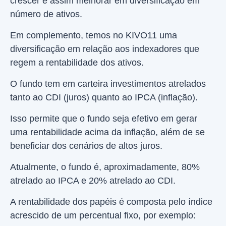
crescer e assim melhorar em diversificação em
número de ativos.
Em complemento, temos no KIVO11 uma
diversificação em relação aos indexadores que
regem a rentabilidade dos ativos.
O fundo tem em carteira investimentos atrelados
tanto ao CDI (juros) quanto ao IPCA (inflação).
Isso permite que o fundo seja efetivo em gerar
uma rentabilidade acima da inflação, além de se
beneficiar dos cenários de altos juros.
Atualmente, o fundo é, aproximadamente, 80%
atrelado ao IPCA e 20% atrelado ao CDI.
A rentabilidade dos papéis é composta pelo índice
acrescido de um percentual fixo, por exemplo: