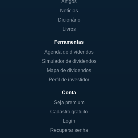
Artigos
Notícias
Dicionário
Livros
Ferramentas
Agenda de dividendos
Simulador de dividendos
Mapa de dividendos
Perfil de investidor
Conta
Seja premium
Cadastro gratuito
Login
Recuperar senha