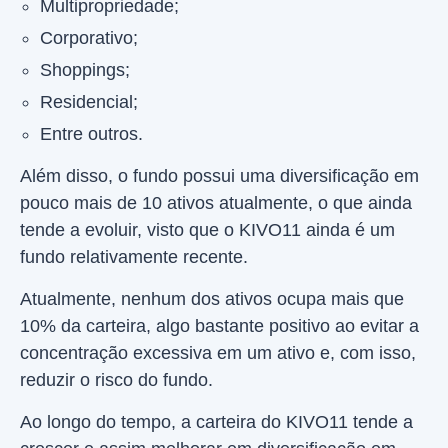
Multipropriedade;
Corporativo;
Shoppings;
Residencial;
Entre outros.
Além disso, o fundo possui uma diversificação em
pouco mais de 10 ativos atualmente, o que ainda
tende a evoluir, visto que o KIVO11 ainda é um
fundo relativamente recente.
Atualmente, nenhum dos ativos ocupa mais que
10% da carteira, algo bastante positivo ao evitar a
concentração excessiva em um ativo e, com isso,
reduzir o risco do fundo.
Ao longo do tempo, a carteira do KIVO11 tende a