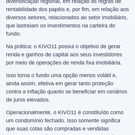
diversificação regional, em relação às regras de
rentabilidade dos papéis e, por fim, em relação aos
diversos setores, relacionados ao setor imobiliário,
que lastreiam os investimentos na carteira do
fundo.
Na prática: o KIVO11 possui o objetivo de gerar
renda e ganhos de capital aos seus investidores
por meio de operações de renda fixa imobiliária.
Isso torna o fundo uma opção menos volátil e,
ainda assim, efetiva em gerar tanto proteção
contra a inflação quanto se beneficiar em cenários
de juros elevados.
Operacionalmente, o KIVO11 é constituído como
um condomínio fechado. Isso somente significa
que suas cotas são compradas e vendidas