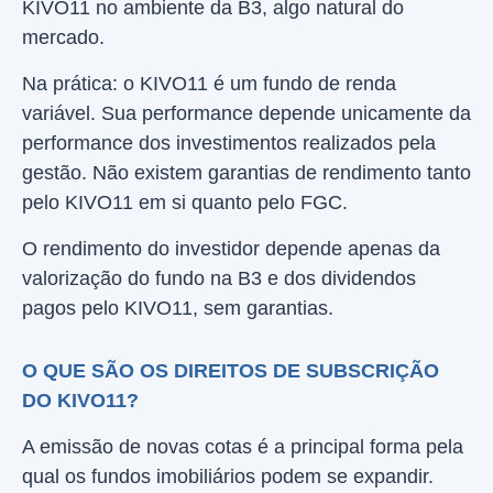
KIVO11 no ambiente da B3, algo natural do
mercado.
Na prática: o KIVO11 é um fundo de renda
variável. Sua performance depende unicamente da
performance dos investimentos realizados pela
gestão. Não existem garantias de rendimento tanto
pelo KIVO11 em si quanto pelo FGC.
O rendimento do investidor depende apenas da
valorização do fundo na B3 e dos dividendos
pagos pelo KIVO11, sem garantias.
O QUE SÃO OS DIREITOS DE SUBSCRIÇÃO
DO KIVO11?
A emissão de novas cotas é a principal forma pela
qual os fundos imobiliários podem se expandir.