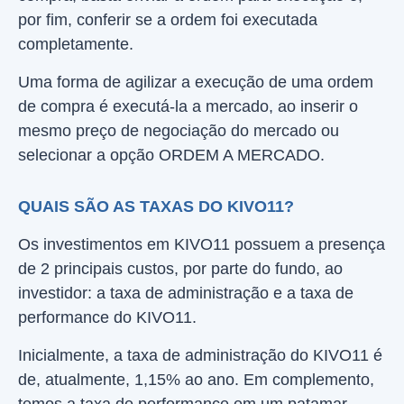
por fim, conferir se a ordem foi executada
completamente.
Uma forma de agilizar a execução de uma ordem
de compra é executá-la a mercado, ao inserir o
mesmo preço de negociação do mercado ou
selecionar a opção ORDEM A MERCADO.
QUAIS SÃO AS TAXAS DO KIVO11?
Os investimentos em KIVO11 possuem a presença
de 2 principais custos, por parte do fundo, ao
investidor: a taxa de administração e a taxa de
performance do KIVO11.
Inicialmente, a taxa de administração do KIVO11 é
de, atualmente, 1,15% ao ano. Em complemento,