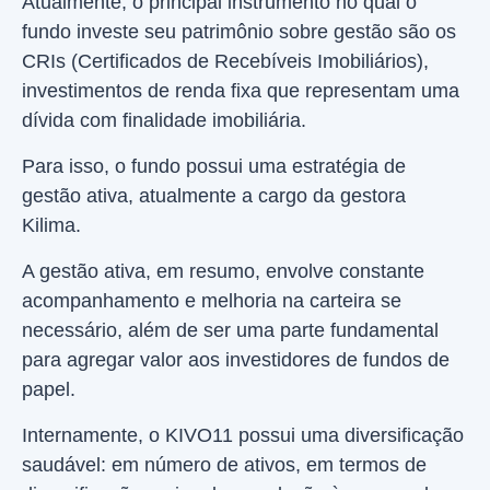
Atualmente, o principal instrumento no qual o
fundo investe seu patrimônio sobre gestão são os
CRIs (Certificados de Recebíveis Imobiliários),
investimentos de renda fixa que representam uma
dívida com finalidade imobiliária.
Para isso, o fundo possui uma estratégia de
gestão ativa, atualmente a cargo da gestora
Kilima.
A gestão ativa, em resumo, envolve constante
acompanhamento e melhoria na carteira se
necessário, além de ser uma parte fundamental
para agregar valor aos investidores de fundos de
papel.
Internamente, o KIVO11 possui uma diversificação
saudável: em número de ativos, em termos de