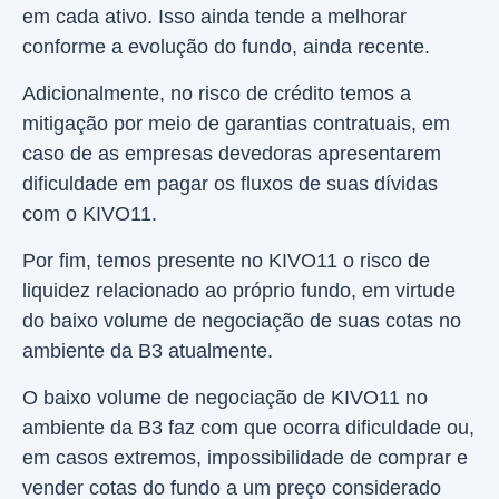
em cada ativo. Isso ainda tende a melhorar
conforme a evolução do fundo, ainda recente.
Adicionalmente, no risco de crédito temos a
mitigação por meio de garantias contratuais, em
caso de as empresas devedoras apresentarem
dificuldade em pagar os fluxos de suas dívidas
com o KIVO11.
Por fim, temos presente no KIVO11 o risco de
liquidez relacionado ao próprio fundo, em virtude
do baixo volume de negociação de suas cotas no
ambiente da B3 atualmente.
O baixo volume de negociação de KIVO11 no
ambiente da B3 faz com que ocorra dificuldade ou,
em casos extremos, impossibilidade de comprar e
vender cotas do fundo a um preço considerado