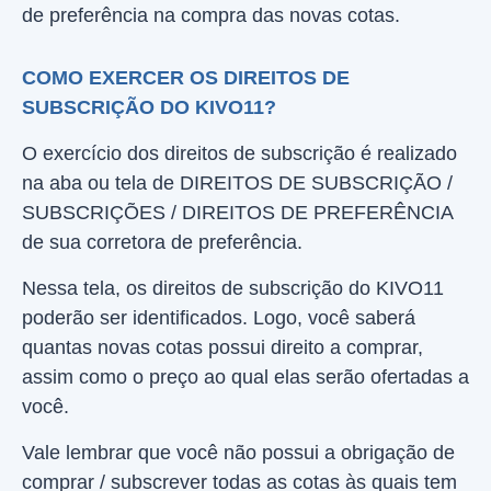
de preferência na compra das novas cotas.
COMO EXERCER OS DIREITOS DE
SUBSCRIÇÃO DO KIVO11?
O exercício dos direitos de subscrição é realizado
na aba ou tela de DIREITOS DE SUBSCRIÇÃO /
SUBSCRIÇÕES / DIREITOS DE PREFERÊNCIA
de sua corretora de preferência.
Nessa tela, os direitos de subscrição do KIVO11
poderão ser identificados. Logo, você saberá
quantas novas cotas possui direito a comprar,
assim como o preço ao qual elas serão ofertadas a
você.
Vale lembrar que você não possui a obrigação de
comprar / subscrever todas as cotas às quais tem