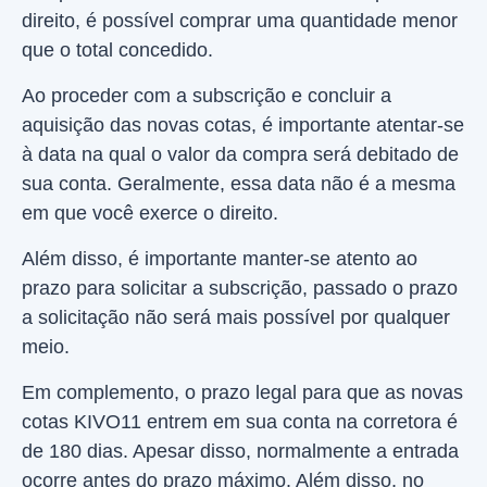
direito, é possível comprar uma quantidade menor
que o total concedido.
Ao proceder com a subscrição e concluir a
aquisição das novas cotas, é importante atentar-se
à data na qual o valor da compra será debitado de
sua conta. Geralmente, essa data não é a mesma
em que você exerce o direito.
Além disso, é importante manter-se atento ao
prazo para solicitar a subscrição, passado o prazo
a solicitação não será mais possível por qualquer
meio.
Em complemento, o prazo legal para que as novas
cotas KIVO11 entrem em sua conta na corretora é
de 180 dias. Apesar disso, normalmente a entrada
ocorre antes do prazo máximo. Além disso, no