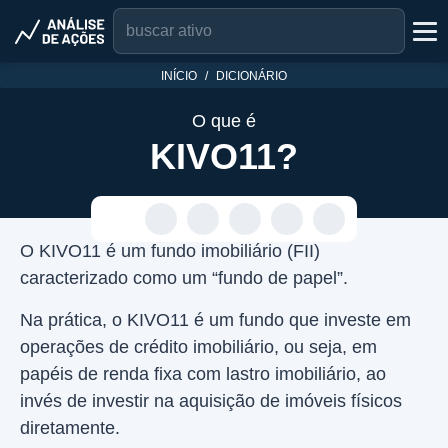
INÍCIO
DICIONÁRIO
O que é
KIVO11?
O KIVO11 é um fundo imobiliário (FII)
caracterizado como um “fundo de papel”.
Na prática, o KIVO11 é um fundo que investe em
operações de crédito imobiliário, ou seja, em
papéis de renda fixa com lastro imobiliário, ao
invés de investir na aquisição de imóveis físicos
diretamente.