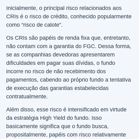
Inicialmente, o principal risco relacionados aos
CRIs é o risco de crédito, conhecido popularmente
como “risco de calote”.
Os CRIs são papéis de renda fixa que, entretanto,
não contam com a garantia do FGC. Dessa forma,
se as companhias devedoras apresentarem
dificuldades em pagar suas dívidas, o fundo
incorre no risco de não recebimento dos
pagamentos, cabendo ao próprio fundo a tentativa
de execução das garantias estabelecidas
contratualmente.
Além disso, esse risco é intensificado em virtude
da estratégia High Yield do fundo. Isso
basicamente significa que o fundo busca,
propositalmente, papéis com risco relativamente