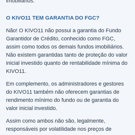
imobiliários.
O KIVO11 TEM GARANTIA DO FGC?
Não! O KIVO11 não possui a garantia do Fundo
Garantidor de Crédito, conhecido como FGC,
assim como todos os demais fundos imobiliários.
Não existem garantidas tanto de proteção do valor
inicial investido quanto de rentabilidade mínima do
KIVO11.
Em complemento, os administradores e gestores
do KIVO11 também não oferecem garantias de
rendimento mínimo do fundo ou de garantia do
valor inicial investido.
Assim como ambos não são, legalmente,
responsáveis por volatilidade nos preços de