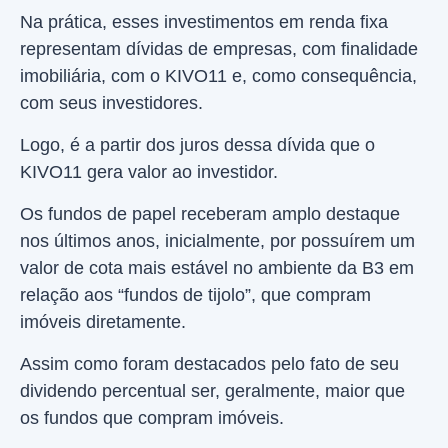
Na prática, esses investimentos em renda fixa
representam dívidas de empresas, com finalidade
imobiliária, com o KIVO11 e, como consequência,
com seus investidores.
Logo, é a partir dos juros dessa dívida que o
KIVO11 gera valor ao investidor.
Os fundos de papel receberam amplo destaque
nos últimos anos, inicialmente, por possuírem um
valor de cota mais estável no ambiente da B3 em
relação aos “fundos de tijolo”, que compram
imóveis diretamente.
Assim como foram destacados pelo fato de seu
dividendo percentual ser, geralmente, maior que
os fundos que compram imóveis.