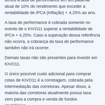
temos a taxa de performance em um patamar
atual de 10% do rendimento que exceder a
rentabilidade de IPCA (inflação) + 4,25% ao ano.
A taxa de performance é cobrada somente no
evento de o KIVO11 superar a rentabilidade de
IPCA + 4,25%. Caso a superação dessa referência
não ocorra, a cobrança da taxa de performance
também não irá ocorrer.
Demais taxas não são presentes para investir em
KIVO11.
O único possível custo adicional para comprar
cotas de KIVO11 é a corretagem, cobrada pela
intermediação das corretoras. Apesar disso, a
maioria das corretoras atualmente possui taxa
zero para a compra e venda de fundos