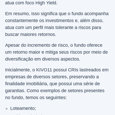
atua com foco High Yield.
Em resumo, isso significa que o fundo acompanha
constantemente os investimentos e, além disso,
atua com um perfil mais tolerante a riscos para
buscar maiores retornos.
Apesar do incremento de risco, o fundo oferece
um retorno maior e mitiga seus riscos por meio de
diversificação em diversos aspectos.
Inicialmente, o KIVO11 possui CRIs lastreados em
empresas de diversos setores, preservando a
finalidade imobiliária, que possui uma série de
garantias. Como exemplos de setores presentes
no fundo, temos os seguintes:
Loteamento;