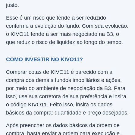
justo.
Esse é um risco que tende a ser reduzido
conforme a evolução do fundo. Com sua evolução,
o KIVO11 tende a ser mais negociado na B3, o
que reduz o risco de liquidez ao longo do tempo.
COMO INVESTIR NO KIVO11?
Comprar cotas de KIVO11 é parecido com a
compra dos demais fundos imobiliários e ações,
por meio do ambiente de negociação da B3. Para
isso, use sua corretora de sua preferência e insira
o código KIVO11. Feito isso, insira os dados
básicos da compra: quantidade e preço desejados.
Após preencher os dados básicos da ordem de
compra, basta enviar a ordem para execução e,