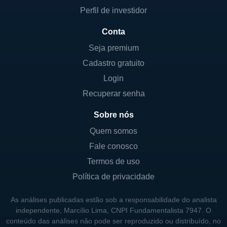
Perfil de investidor
Conta
Seja premium
Cadastro gratuito
Login
Recuperar senha
Sobre nós
Quem somos
Fale conosco
Termos de uso
Política de privacidade
As análises publicadas estão sob a responsabilidade do analista
independente, Marcílio Lima, CNPI Fundamentalista 7947. O
conteúdo das análises não pode ser reproduzido ou distribuído, no