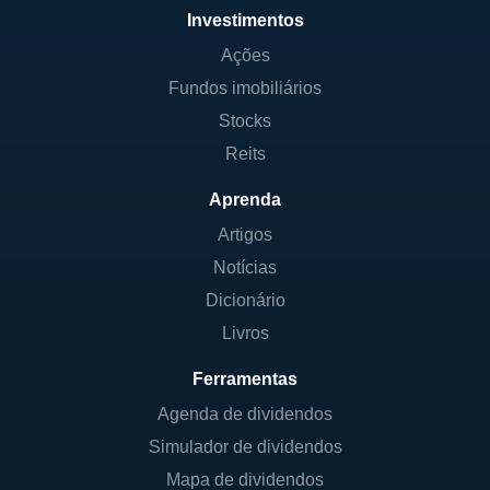
Investimentos
Ações
Fundos imobiliários
Stocks
Reits
Aprenda
Artigos
Notícias
Dicionário
Livros
Ferramentas
Agenda de dividendos
Simulador de dividendos
Mapa de dividendos