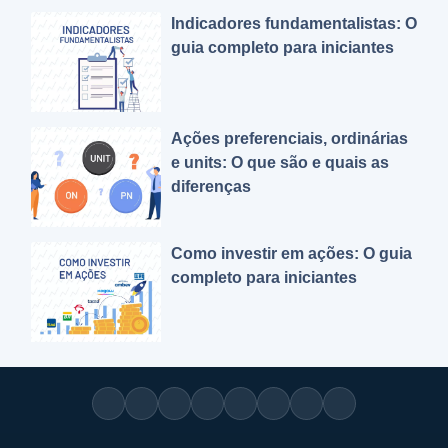
Indicadores fundamentalistas: O
guia completo para iniciantes
Ações preferenciais, ordinárias
e units: O que são e quais as
diferenças
Como investir em ações: O guia
completo para iniciantes