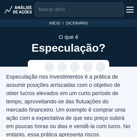
INÍCIO
DICIONÁRIO
O que é
Especulação?
Especulação nos investimentos é a prática de
assumir posições arriscadas com o objetivo de
obter lucros elevados em um curto período de
tempo, aproveitando-se das flutuações do
mercado financeiro. Um exemplo é comprar uma
ação com a expectativa de que seu preço subirá
em poucas horas ou dias e vendê-la com lucro. No
entanto, essa prática apresenta riscos