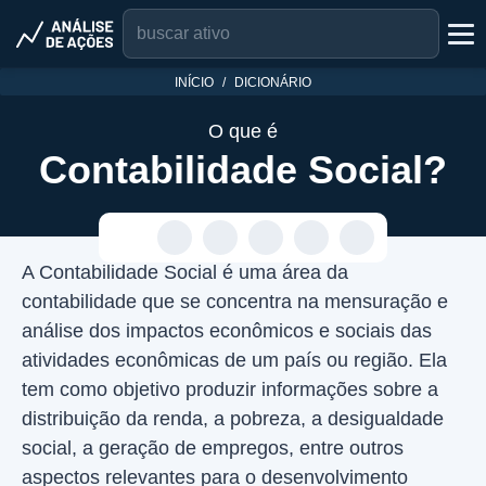
INÍCIO
DICIONÁRIO
O que é
Contabilidade Social?
A Contabilidade Social é uma área da
contabilidade que se concentra na mensuração e
análise dos impactos econômicos e sociais das
atividades econômicas de um país ou região. Ela
tem como objetivo produzir informações sobre a
distribuição da renda, a pobreza, a desigualdade
social, a geração de empregos, entre outros
aspectos relevantes para o desenvolvimento