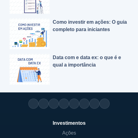
Como investir em ações: O guia
completo para iniciantes
Data com e data ex: o que é e
qual a importância
Investimentos
Ações