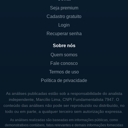
Seja premium
Cadastro gratuito
Login
Recuperar senha
Sobre nós
Quem somos
Fale conosco
Termos de uso
Política de privacidade
As análises publicadas estão sob a responsabilidade do analista
independente, Marcílio Lima, CNPI Fundamentalista 7947. O
conteúdo das análises não pode ser reproduzido ou distribuído, no
todo ou em parte, a qualquer terceiro sem autorização expressa.
As análises realizadas são baseadas em informações públicas, como
demonstrativos contábeis, fatos relevantes e demais informações fornecidas