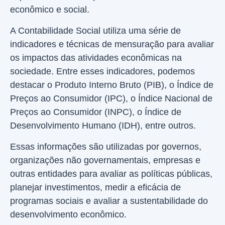
econômico e social.
A Contabilidade Social utiliza uma série de
indicadores e técnicas de mensuração para avaliar
os impactos das atividades econômicas na
sociedade. Entre esses indicadores, podemos
destacar o Produto Interno Bruto (PIB), o Índice de
Preços ao Consumidor (IPC), o Índice Nacional de
Preços ao Consumidor (INPC), o Índice de
Desenvolvimento Humano (IDH), entre outros.
Essas informações são utilizadas por governos,
organizações não governamentais, empresas e
outras entidades para avaliar as políticas públicas,
planejar investimentos, medir a eficácia de
programas sociais e avaliar a sustentabilidade do
desenvolvimento econômico.