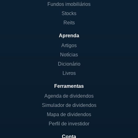
Fundos imobiliários
Stocks
Reits
Aprenda
Artigos
Notícias
Dicionário
Livros
Ferramentas
Agenda de dividendos
Simulador de dividendos
Mapa de dividendos
Perfil de investidor
Conta