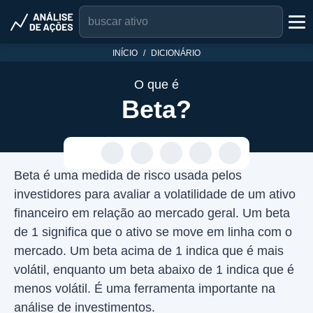
INÍCIO
DICIONÁRIO
O que é
Beta?
Beta é uma medida de risco usada pelos
investidores para avaliar a volatilidade de um ativo
financeiro em relação ao mercado geral. Um beta
de 1 significa que o ativo se move em linha com o
mercado. Um beta acima de 1 indica que é mais
volátil, enquanto um beta abaixo de 1 indica que é
menos volátil. É uma ferramenta importante na
análise de investimentos.