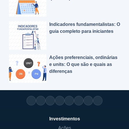
Indicadores fundamentalistas: O
guia completo para iniciantes
Ações preferenciais, ordinárias
e units: O que são e quais as
diferenças
Investimentos
Ações