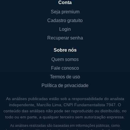
Conta
Seja premium
Cadastro gratuito
Login
Recuperar senha
Sobre nós
Quem somos
Fale conosco
Termos de uso
Política de privacidade
As análises publicadas estão sob a responsabilidade do analista
independente, Marcílio Lima, CNPI Fundamentalista 7947. O
conteúdo das análises não pode ser reproduzido ou distribuído, no
todo ou em parte, a qualquer terceiro sem autorização expressa.
As análises realizadas são baseadas em informações públicas, como