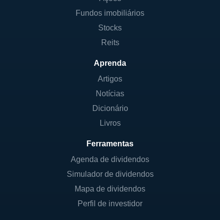
Fundos imobiliários
Stocks
Reits
Aprenda
Artigos
Notícias
Dicionário
Livros
Ferramentas
Agenda de dividendos
Simulador de dividendos
Mapa de dividendos
Perfil de investidor