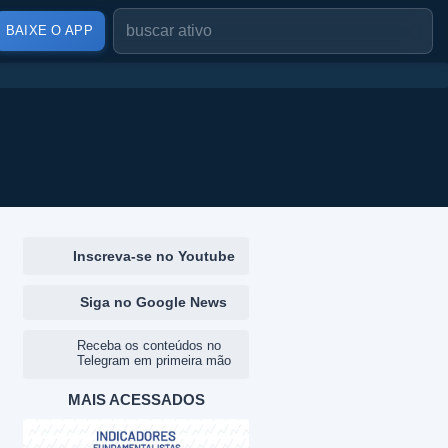
BAIXE O APP
Inscreva-se no Youtube
Siga no Google News
Receba os conteúdos no
Telegram em primeira mão
MAIS ACESSADOS