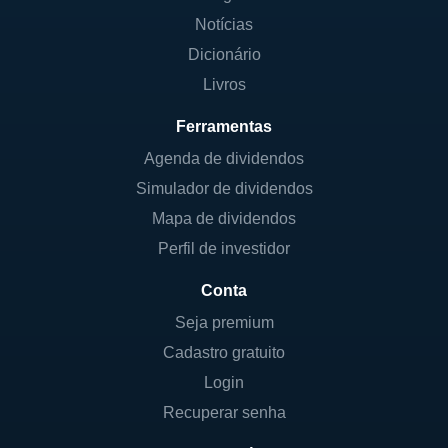
Notícias
Dicionário
Livros
Ferramentas
Agenda de dividendos
Simulador de dividendos
Mapa de dividendos
Perfil de investidor
Conta
Seja premium
Cadastro gratuito
Login
Recuperar senha