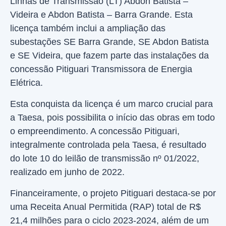
Linhas de Transmissão (LT) Abdon Batista –
Videira e Abdon Batista – Barra Grande. Esta
licença também inclui a ampliação das
subestações SE Barra Grande, SE Abdon Batista
e SE Videira, que fazem parte das instalações da
concessão Pitiguari Transmissora de Energia
Elétrica.
Esta conquista da licença é um marco crucial para
a Taesa, pois possibilita o início das obras em todo
o empreendimento. A concessão Pitiguari,
integralmente controlada pela Taesa, é resultado
do lote 10 do leilão de transmissão nº 01/2022,
realizado em junho de 2022.
Financeiramente, o projeto Pitiguari destaca-se por
uma Receita Anual Permitida (RAP) total de R$
21,4 milhões para o ciclo 2023-2024, além de um