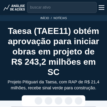
INÍCIO
NOTÍCIAS
Taesa (TAEE11) obtém
aprovação para iniciar
obras em projeto de
R$ 243,2 milhões em
SC
Projeto Pitiguari da Taesa, com RAP de R$ 21,4
milhões, recebe sinal verde para construção.