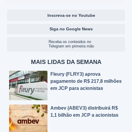
Inscreva-se no Youtube
Siga no Google News
Receba os conteúdos no
Telegram em primeira mão
MAIS LIDAS DA SEMANA
Fleury (FLRY3) aprova
pagamento de R$ 217,8 milhões
em JCP para acionistas
Ambev (ABEV3) distribuirá R$
1,1 bilhão em JCP a acionistas