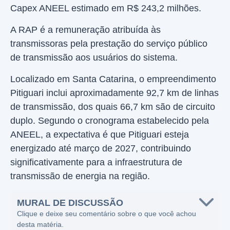
Capex ANEEL estimado em R$ 243,2 milhões.
A RAP é a remuneração atribuída às
transmissoras pela prestação do serviço público
de transmissão aos usuários do sistema.
Localizado em Santa Catarina, o empreendimento
Pitiguari inclui aproximadamente 92,7 km de linhas
de transmissão, dos quais 66,7 km são de circuito
duplo. Segundo o cronograma estabelecido pela
ANEEL, a expectativa é que Pitiguari esteja
energizado até março de 2027, contribuindo
significativamente para a infraestrutura de
transmissão de energia na região.
MURAL DE DISCUSSÃO
Clique e deixe seu comentário sobre o que você achou
desta matéria.