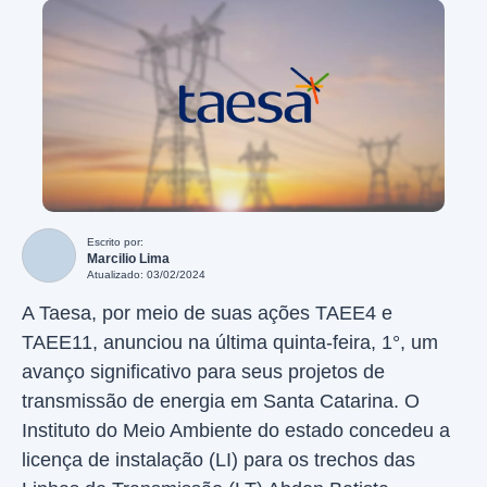
Escrito por:
Marcilio Lima
Atualizado: 03/02/2024
A Taesa, por meio de suas ações TAEE4 e
TAEE11, anunciou na última quinta-feira, 1°, um
avanço significativo para seus projetos de
transmissão de energia em Santa Catarina. O
Instituto do Meio Ambiente do estado concedeu a
licença de instalação (LI) para os trechos das