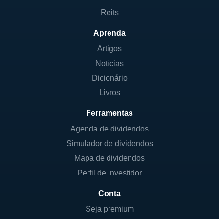
Reits
Aprenda
Artigos
Notícias
Dicionário
Livros
Ferramentas
Agenda de dividendos
Simulador de dividendos
Mapa de dividendos
Perfil de investidor
Conta
Seja premium