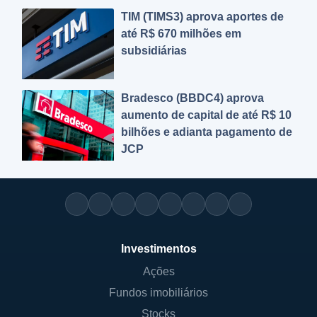
TIM (TIMS3) aprova aportes de
até R$ 670 milhões em
subsidiárias
Bradesco (BBDC4) aprova
aumento de capital de até R$ 10
bilhões e adianta pagamento de
JCP
Investimentos
Ações
Fundos imobiliários
Stocks