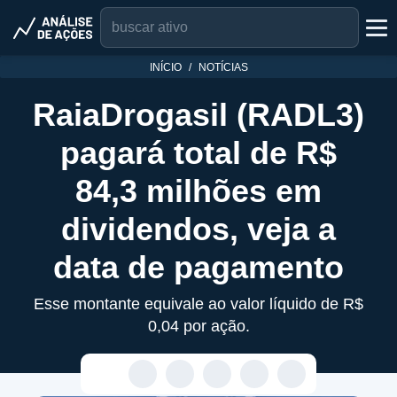
INÍCIO
NOTÍCIAS
RaiaDrogasil (RADL3)
pagará total de R$
84,3 milhões em
dividendos, veja a
data de pagamento
Esse montante equivale ao valor líquido de R$
0,04 por ação.