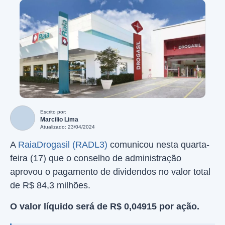
Escrito por:
Marcilio Lima
Atualizado: 23/04/2024
A
RaiaDrogasil (RADL3)
comunicou nesta quarta-
feira (17) que o conselho de administração
aprovou o pagamento de dividendos no valor total
de R$ 84,3 milhões.
O valor líquido será de R$ 0,04915 por ação.