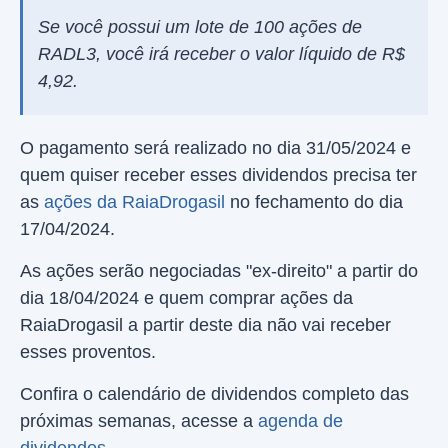
Se você possui um lote de 100 ações de
RADL3, você irá receber o valor líquido de R$
4,92.
O pagamento será realizado no dia 31/05/2024 e
quem quiser receber esses dividendos precisa ter
as
ações da RaiaDrogasil
no fechamento do dia
17/04/2024.
As ações serão negociadas "ex-direito" a partir do
dia 18/04/2024 e quem comprar ações da
RaiaDrogasil a partir deste dia não vai receber
esses proventos.
Confira o calendário de dividendos completo das
próximas semanas, acesse a
agenda de