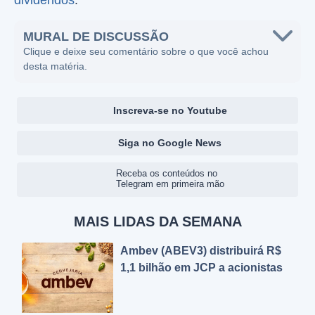
dividendos
.
MURAL DE DISCUSSÃO
Clique e deixe seu comentário sobre o que você achou
desta matéria.
Inscreva-se no Youtube
Siga no Google News
Receba os conteúdos no
Telegram em primeira mão
MAIS LIDAS DA SEMANA
Ambev (ABEV3) distribuirá R$
1,1 bilhão em JCP a acionistas