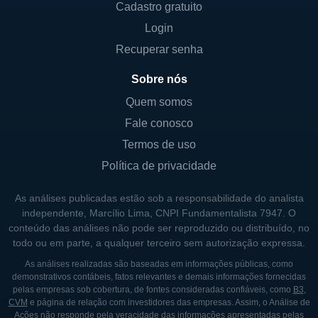
Cadastro gratuito
Login
Recuperar senha
Sobre nós
Quem somos
Fale conosco
Termos de uso
Política de privacidade
As análises publicadas estão sob a responsabilidade do analista
independente, Marcílio Lima, CNPI Fundamentalista 7947. O
conteúdo das análises não pode ser reproduzido ou distribuído, no
todo ou em parte, a qualquer terceiro sem autorização expressa.
As análises realizadas são baseadas em informações públicas, como
demonstrativos contábeis, fatos relevantes e demais informações fornecidas
pelas empresas sob cobertura, de fontes consideradas confiáveis, como
B3
,
CVM
e página de relação com investidores das empresas. Assim, o Análise de
Ações não responde pela veracidade das informações apresentadas pelas