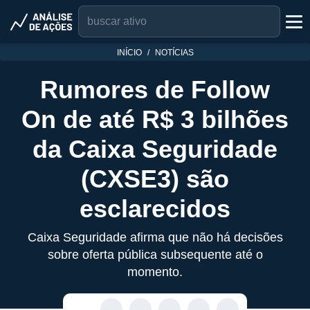
INÍCIO
NOTÍCIAS
Rumores de Follow
On de até R$ 3 bilhões
da Caixa Seguridade
(CXSE3) são
esclarecidos
Caixa Seguridade afirma que não há decisões
sobre oferta pública subsequente até o
momento.