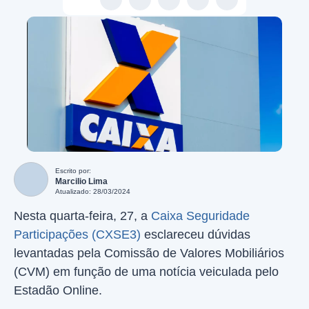
Escrito por:
Marcilio Lima
Atualizado: 28/03/2024
Nesta quarta-feira, 27, a
Caixa Seguridade
Participações (CXSE3)
esclareceu dúvidas
levantadas pela Comissão de Valores Mobiliários
(CVM) em função de uma notícia veiculada pelo
Estadão Online.