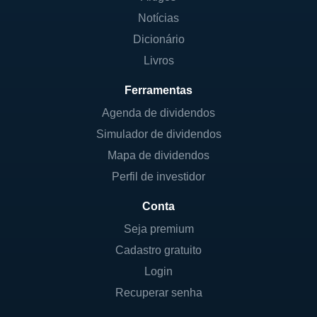
Notícias
Dicionário
Livros
Ferramentas
Agenda de dividendos
Simulador de dividendos
Mapa de dividendos
Perfil de investidor
Conta
Seja premium
Cadastro gratuito
Login
Recuperar senha