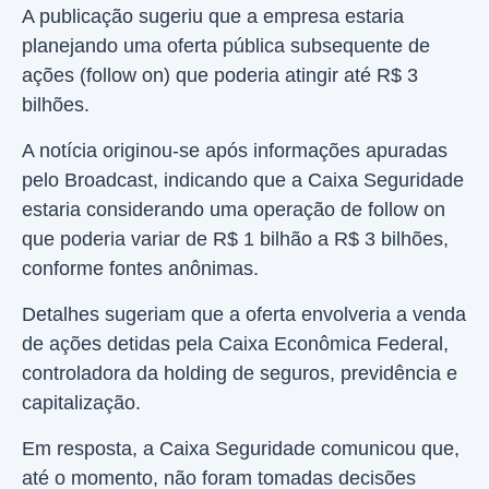
A publicação sugeriu que a empresa estaria
planejando uma oferta pública subsequente de
ações (follow on) que poderia atingir até R$ 3
bilhões.
A notícia originou-se após informações apuradas
pelo Broadcast, indicando que a Caixa Seguridade
estaria considerando uma operação de follow on
que poderia variar de R$ 1 bilhão a R$ 3 bilhões,
conforme fontes anônimas.
Detalhes sugeriam que a oferta envolveria a venda
de ações detidas pela Caixa Econômica Federal,
controladora da holding de seguros, previdência e
capitalização.
Em resposta, a Caixa Seguridade comunicou que,
até o momento, não foram tomadas decisões