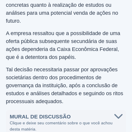
concretas quanto à realização de estudos ou
análises para uma potencial venda de ações no
futuro.
A empresa ressaltou que a possibilidade de uma
oferta pública subsequente secundária de suas
ações dependeria da Caixa Econômica Federal,
que é a detentora dos papéis.
Tal decisão necessitaria passar por aprovações
societárias dentro dos procedimentos de
governança da instituição, após a conclusão de
estudos e análises detalhados e seguindo os ritos
processuais adequados.
MURAL DE DISCUSSÃO
Clique e deixe seu comentário sobre o que você achou
desta matéria.