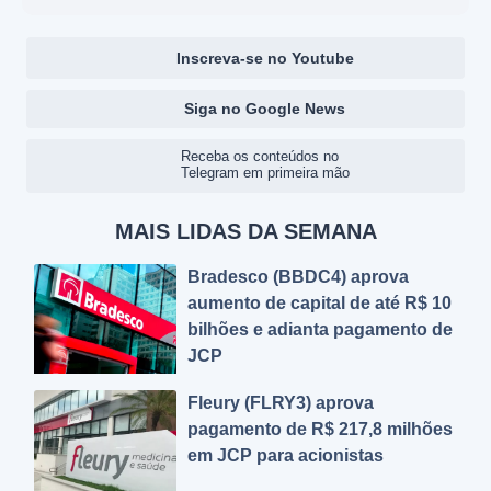
Inscreva-se no Youtube
Siga no Google News
Receba os conteúdos no
Telegram em primeira mão
MAIS LIDAS DA SEMANA
Bradesco (BBDC4) aprova
aumento de capital de até R$ 10
bilhões e adianta pagamento de
JCP
Fleury (FLRY3) aprova
pagamento de R$ 217,8 milhões
em JCP para acionistas