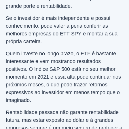
grande porte e rentabilidade.
Se o investidor é mais independente e possui
conhecimento, pode valer a pena conferir as
melhores empresas do ETF SPY e montar a sua
própria carteira.
Quem investe no longo prazo, o ETF é bastante
interessante e vem mostrando resultados
positivos. O índice S&P 500 está no seu melhor
momento em 2021 e essa alta pode continuar nos
próximos meses, o que pode trazer retornos
expressivos ao investidor em menos tempo que o
imaginado.
Rentabilidade passada não garante rentabilidade
futura, mas estar exposto ao dólar e à grandes
empresas sempre é um meio seguro de proteger a