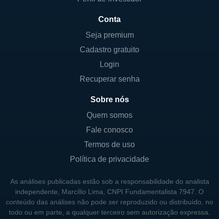
Conta
Seja premium
Cadastro gratuito
Login
Recuperar senha
Sobre nós
Quem somos
Fale conosco
Termos de uso
Política de privacidade
As análises publicadas estão sob a responsabilidade do analista
independente, Marcílio Lima, CNPI Fundamentalista 7947. O
conteúdo das análises não pode ser reproduzido ou distribuído, no
todo ou em parte, a qualquer terceiro sem autorização expressa.