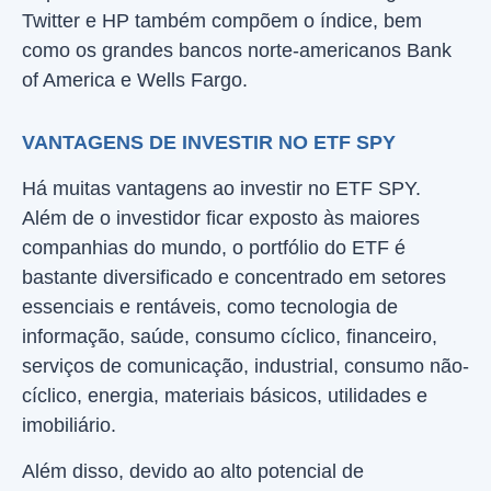
Twitter e HP também compõem o índice, bem
como os grandes bancos norte-americanos Bank
of America e Wells Fargo.
VANTAGENS DE INVESTIR NO ETF SPY
Há muitas vantagens ao investir no ETF SPY.
Além de o investidor ficar exposto às maiores
companhias do mundo, o portfólio do ETF é
bastante diversificado e concentrado em setores
essenciais e rentáveis, como tecnologia de
informação, saúde, consumo cíclico, financeiro,
serviços de comunicação, industrial, consumo não-
cíclico, energia, materiais básicos, utilidades e
imobiliário.
Além disso, devido ao alto potencial de