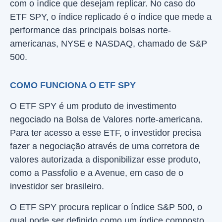
com o índice que desejam replicar. No caso do
ETF SPY, o índice replicado é o índice que mede a
performance das principais bolsas norte-
americanas, NYSE e NASDAQ, chamado de S&P
500.
COMO FUNCIONA O ETF SPY
O ETF SPY é um produto de investimento
negociado na Bolsa de Valores norte-americana.
Para ter acesso a esse ETF, o investidor precisa
fazer a negociação através de uma corretora de
valores autorizada a disponibilizar esse produto,
como a Passfolio e a Avenue, em caso de o
investidor ser brasileiro.
O ETF SPY procura replicar o índice S&P 500, o
qual pode ser definido como um índice composto