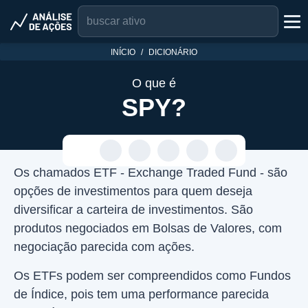
INÍCIO
DICIONÁRIO
O que é
SPY?
Os chamados ETF - Exchange Traded Fund - são
opções de investimentos para quem deseja
diversificar a carteira de investimentos. São
produtos negociados em Bolsas de Valores, com
negociação parecida com ações.
Os ETFs podem ser compreendidos como Fundos
de Índice, pois tem uma performance parecida