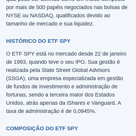
por mais de 500 papéis negociados nas bolsas de
NYSE ou NASDAQ, qualificados devido ao
tamanho de mercado e sua liquidez.
HISTÓRICO DO ETF SPY
O ETF SPY está no mercado desde 22 de janeiro
de 1993, quando teve o seu IPO. Sua gestão é
realizada pela State Street Global Advisors
(SSGA), uma empresa especializada em gestão
de fundos de investimento e administração de
fortunas, sendo a terceira maior dos Estados
Unidos, atrás apenas da iShares e Vanguard. A
taxa de administração é de 0,0945%.
COMPOSIÇÃO DO ETF SPY