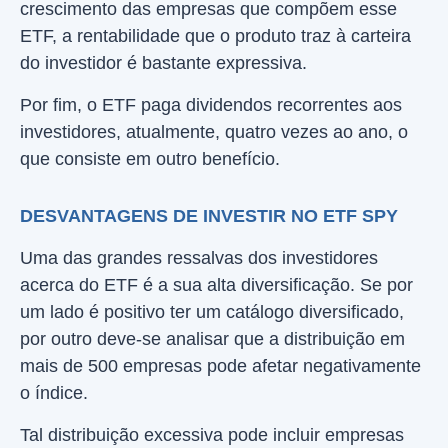
crescimento das empresas que compõem esse
ETF, a rentabilidade que o produto traz à carteira
do investidor é bastante expressiva.
Por fim, o ETF paga dividendos recorrentes aos
investidores, atualmente, quatro vezes ao ano, o
que consiste em outro benefício.
DESVANTAGENS DE INVESTIR NO ETF SPY
Uma das grandes ressalvas dos investidores
acerca do ETF é a sua alta diversificação. Se por
um lado é positivo ter um catálogo diversificado,
por outro deve-se analisar que a distribuição em
mais de 500 empresas pode afetar negativamente
o índice.
Tal distribuição excessiva pode incluir empresas