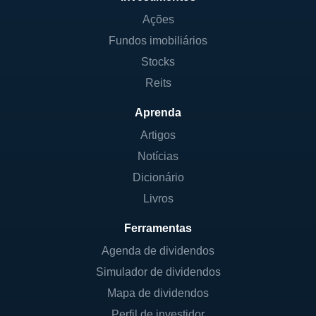
Ações
Fundos imobiliários
Stocks
Reits
Aprenda
Artigos
Notícias
Dicionário
Livros
Ferramentas
Agenda de dividendos
Simulador de dividendos
Mapa de dividendos
Perfil de investidor