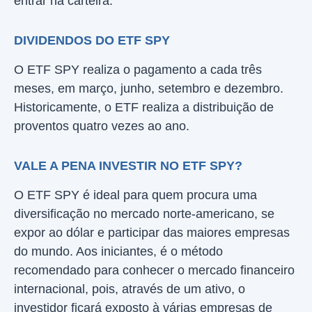
entrar na carteira.
DIVIDENDOS DO ETF SPY
O ETF SPY realiza o pagamento a cada três
meses, em março, junho, setembro e dezembro.
Historicamente, o ETF realiza a distribuição de
proventos quatro vezes ao ano.
VALE A PENA INVESTIR NO ETF SPY?
O ETF SPY é ideal para quem procura uma
diversificação no mercado norte-americano, se
expor ao dólar e participar das maiores empresas
do mundo. Aos iniciantes, é o método
recomendado para conhecer o mercado financeiro
internacional, pois, através de um ativo, o
investidor ficará exposto à várias empresas de