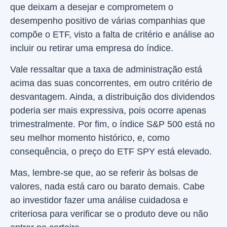
que deixam a desejar e comprometem o
desempenho positivo de várias companhias que
compõe o ETF, visto a falta de critério e análise ao
incluir ou retirar uma empresa do índice.
Vale ressaltar que a taxa de administração está
acima das suas concorrentes, em outro critério de
desvantagem. Ainda, a distribuição dos dividendos
poderia ser mais expressiva, pois ocorre apenas
trimestralmente. Por fim, o índice S&P 500 está no
seu melhor momento histórico, e, como
consequência, o preço do ETF SPY está elevado.
Mas, lembre-se que, ao se referir às bolsas de
valores, nada está caro ou barato demais. Cabe
ao investidor fazer uma análise cuidadosa e
criteriosa para verificar se o produto deve ou não