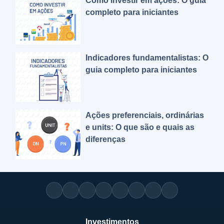
Como investir em ações: O guia
completo para iniciantes
Indicadores fundamentalistas: O
guia completo para iniciantes
Ações preferenciais, ordinárias
e units: O que são e quais as
diferenças
Investimentos