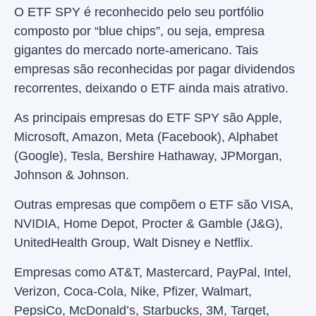
O ETF SPY é reconhecido pelo seu portfólio
composto por “blue chips”, ou seja, empresa
gigantes do mercado norte-americano. Tais
empresas são reconhecidas por pagar dividendos
recorrentes, deixando o ETF ainda mais atrativo.
As principais empresas do ETF SPY são Apple,
Microsoft, Amazon, Meta (Facebook), Alphabet
(Google), Tesla, Bershire Hathaway, JPMorgan,
Johnson & Johnson.
Outras empresas que compõem o ETF são VISA,
NVIDIA, Home Depot, Procter & Gamble (J&G),
UnitedHealth Group, Walt Disney e Netflix.
Empresas como AT&T, Mastercard, PayPal, Intel,
Verizon, Coca-Cola, Nike, Pfizer, Walmart,
PepsiCo, McDonald’s, Starbucks, 3M, Target,