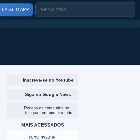
BAIXE O APP
Inscreva-se no Youtube
Siga no Google News
Receba os conteúdos no
Telegram em primeira mão
MAIS ACESSADOS