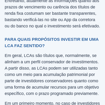
Entretanto, atualmente as informações quanto aos
prazos de vencimento ou carência dos títulos de
renda fixa costumam ser bastante transparentes,
bastando verificá-las no site ou App da corretora
ou do banco no qual o investimento será efetivado.
PARA QUAIS PROPÓSITOS INVESTIR EM UMA
LCA FAZ SENTIDO?
Em geral, LCAs são títulos que, normalmente, se
alinham a um perfil conservador de investimentos.
A partir disso, as LCAs podem ser utilizadas tanto
como um meio para acumulação patrimonial por
parte de investidores conservadores quanto como
uma forma de acumular recursos para um objetivo
específico, com o prazo programado previamente.
Em um primeiro momento, no caso de investidores