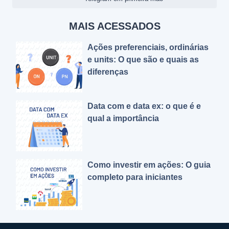
MAIS ACESSADOS
Ações preferenciais, ordinárias
e units: O que são e quais as
diferenças
Data com e data ex: o que é e
qual a importância
Como investir em ações: O guia
completo para iniciantes