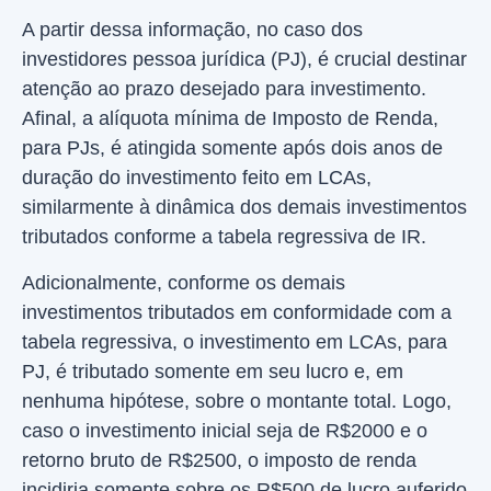
A partir dessa informação, no caso dos
investidores pessoa jurídica (PJ), é crucial destinar
atenção ao prazo desejado para investimento.
Afinal, a alíquota mínima de Imposto de Renda,
para PJs, é atingida somente após dois anos de
duração do investimento feito em LCAs,
similarmente à dinâmica dos demais investimentos
tributados conforme a tabela regressiva de IR.
Adicionalmente, conforme os demais
investimentos tributados em conformidade com a
tabela regressiva, o investimento em LCAs, para
PJ, é tributado somente em seu lucro e, em
nenhuma hipótese, sobre o montante total. Logo,
caso o investimento inicial seja de R$2000 e o
retorno bruto de R$2500, o imposto de renda
incidiria somente sobre os R$500 de lucro auferido