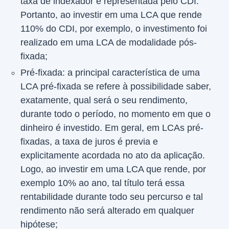
taxa de indexador é representada pelo CDI.
Portanto, ao investir em uma LCA que rende
110% do CDI, por exemplo, o investimento foi
realizado em uma LCA de modalidade pós-
fixada;
Pré-fixada: a principal característica de uma
LCA pré-fixada se refere à possibilidade saber,
exatamente, qual será o seu rendimento,
durante todo o período, no momento em que o
dinheiro é investido. Em geral, em LCAs pré-
fixadas, a taxa de juros é previa e
explicitamente acordada no ato da aplicação.
Logo, ao investir em uma LCA que rende, por
exemplo 10% ao ano, tal título terá essa
rentabilidade durante todo seu percurso e tal
rendimento não será alterado em qualquer
hipótese;