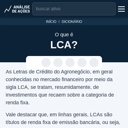
INÍCIO
DICIONÁRIO
O que é
LCA?
As Letras de Crédito do Agronegócio, em geral
conhecidas no mercado financeiro por meio da
sigla LCA, se tratam, resumidamente, de
investimentos que recaem sobre a categoria de
renda fixa.
Vale destacar que, em linhas gerais, LCAs são
títulos de renda fixa de emissão bancária, ou seja,