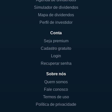
Simulador de dividendos
Mapa de dividendos
Perfil de investidor
Conta
Seja premium
Cadastro gratuito
Login
Recuperar senha
Sobre nós
Quem somos
Fale conosco
Termos de uso
Política de privacidade