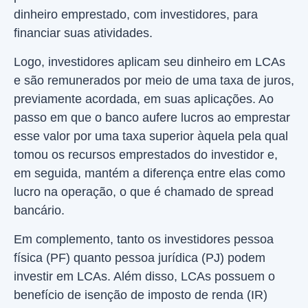
dinheiro emprestado, com investidores, para
financiar suas atividades.
Logo, investidores aplicam seu dinheiro em LCAs
e são remunerados por meio de uma taxa de juros,
previamente acordada, em suas aplicações. Ao
passo em que o banco aufere lucros ao emprestar
esse valor por uma taxa superior àquela pela qual
tomou os recursos emprestados do investidor e,
em seguida, mantém a diferença entre elas como
lucro na operação, o que é chamado de spread
bancário.
Em complemento, tanto os investidores pessoa
física (PF) quanto pessoa jurídica (PJ) podem
investir em LCAs. Além disso, LCAs possuem o
benefício de isenção de imposto de renda (IR)