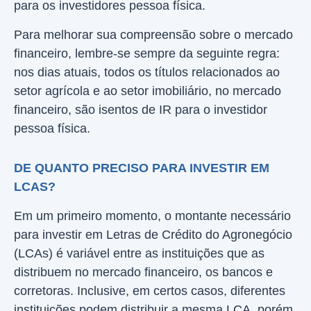
para os investidores pessoa física.
Para melhorar sua compreensão sobre o mercado
financeiro, lembre-se sempre da seguinte regra:
nos dias atuais, todos os títulos relacionados ao
setor agrícola e ao setor imobiliário, no mercado
financeiro, são isentos de IR para o investidor
pessoa física.
DE QUANTO PRECISO PARA INVESTIR EM
LCAS?
Em um primeiro momento, o montante necessário
para investir em Letras de Crédito do Agronegócio
(LCAs) é variável entre as instituições que as
distribuem no mercado financeiro, os bancos e
corretoras. Inclusive, em certos casos, diferentes
instituições podem distribuir a mesma LCA, porém