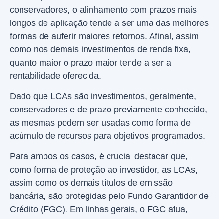
conservadores, o alinhamento com prazos mais
longos de aplicação tende a ser uma das melhores
formas de auferir maiores retornos. Afinal, assim
como nos demais investimentos de renda fixa,
quanto maior o prazo maior tende a ser a
rentabilidade oferecida.
Dado que LCAs são investimentos, geralmente,
conservadores e de prazo previamente conhecido,
as mesmas podem ser usadas como forma de
acúmulo de recursos para objetivos programados.
Para ambos os casos, é crucial destacar que,
como forma de proteção ao investidor, as LCAs,
assim como os demais títulos de emissão
bancária, são protegidas pelo Fundo Garantidor de
Crédito (FGC). Em linhas gerais, o FGC atua,