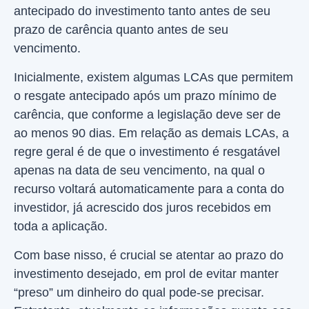
antecipado do investimento tanto antes de seu
prazo de carência quanto antes de seu
vencimento.
Inicialmente, existem algumas LCAs que permitem
o resgate antecipado após um prazo mínimo de
carência, que conforme a legislação deve ser de
ao menos 90 dias. Em relação as demais LCAs, a
regre geral é de que o investimento é resgatável
apenas na data de seu vencimento, na qual o
recurso voltará automaticamente para a conta do
investidor, já acrescido dos juros recebidos em
toda a aplicação.
Com base nisso, é crucial se atentar ao prazo do
investimento desejado, em prol de evitar manter
“preso” um dinheiro do qual pode-se precisar.