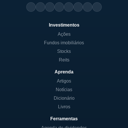
Investimentos
Ações
Fundos imobiliários
Stocks
Reits
Aprenda
Artigos
Notícias
Dicionário
Livros
Ferramentas
Agenda de dividendos