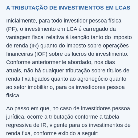
A TRIBUTAÇÃO DE INVESTIMENTOS EM LCAS
Inicialmente, para todo investidor pessoa física
(PF), o investimento em LCA é carregado da
vantagem fiscal relativa à isenção tanto do imposto
de renda (IR) quanto do imposto sobre operações
financeiras (IOF) sobre os lucros do investimento.
Conforme anteriormente abordado, nos dias
atuais, não há qualquer tributação sobre títulos de
renda fixa ligados quanto ao agronegócio quanto
ao setor imobiliário, para os investidores pessoa
física.
Ao passo em que, no caso de investidores pessoa
jurídica, ocorre a tributação conforme a tabela
regressiva de IR, vigente para os investimentos de
renda fixa, conforme exibido a seguir: