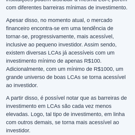
com diferentes barreiras mínimas de investimento.
Apesar disso, no momento atual, o mercado
financeiro encontra-se em uma tendência de
tornar-se, progressivamente, mais acessível,
inclusive ao pequeno investidor. Assim sendo,
existem diversas LCAs já acessíveis com um
investimento mínimo de apenas R$100.
Adicionalmente, com um mínimo de R$1000, um
grande universo de boas LCAs se torna acessível
ao investidor.
A partir disso, é possível notar que as barreiras de
investimento em LCAs são cada vez menos
elevadas. Logo, tal tipo de investimento, em linha
com outros demais, se torna mais acessível ao
investidor.