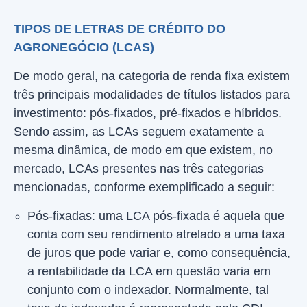
TIPOS DE LETRAS DE CRÉDITO DO
AGRONEGÓCIO (LCAS)
De modo geral, na categoria de renda fixa existem
três principais modalidades de títulos listados para
investimento: pós-fixados, pré-fixados e híbridos.
Sendo assim, as LCAs seguem exatamente a
mesma dinâmica, de modo em que existem, no
mercado, LCAs presentes nas três categorias
mencionadas, conforme exemplificado a seguir:
Pós-fixadas: uma LCA pós-fixada é aquela que
conta com seu rendimento atrelado a uma taxa
de juros que pode variar e, como consequência,
a rentabilidade da LCA em questão varia em
conjunto com o indexador. Normalmente, tal