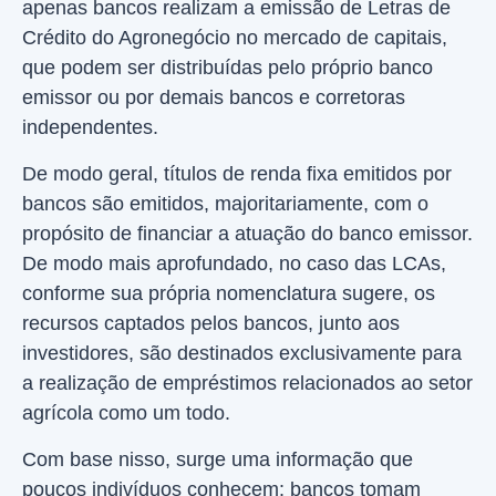
apenas bancos realizam a emissão de Letras de
Crédito do Agronegócio no mercado de capitais,
que podem ser distribuídas pelo próprio banco
emissor ou por demais bancos e corretoras
independentes.
De modo geral, títulos de renda fixa emitidos por
bancos são emitidos, majoritariamente, com o
propósito de financiar a atuação do banco emissor.
De modo mais aprofundado, no caso das LCAs,
conforme sua própria nomenclatura sugere, os
recursos captados pelos bancos, junto aos
investidores, são destinados exclusivamente para
a realização de empréstimos relacionados ao setor
agrícola como um todo.
Com base nisso, surge uma informação que
poucos indivíduos conhecem: bancos tomam