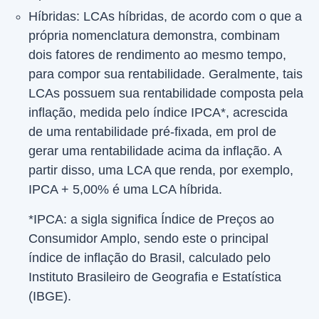
Híbridas: LCAs híbridas, de acordo com o que a
própria nomenclatura demonstra, combinam
dois fatores de rendimento ao mesmo tempo,
para compor sua rentabilidade. Geralmente, tais
LCAs possuem sua rentabilidade composta pela
inflação, medida pelo índice IPCA*, acrescida
de uma rentabilidade pré-fixada, em prol de
gerar uma rentabilidade acima da inflação. A
partir disso, uma LCA que renda, por exemplo,
IPCA + 5,00% é uma LCA híbrida.
*IPCA: a sigla significa Índice de Preços ao
Consumidor Amplo, sendo este o principal
índice de inflação do Brasil, calculado pelo
Instituto Brasileiro de Geografia e Estatística
(IBGE).