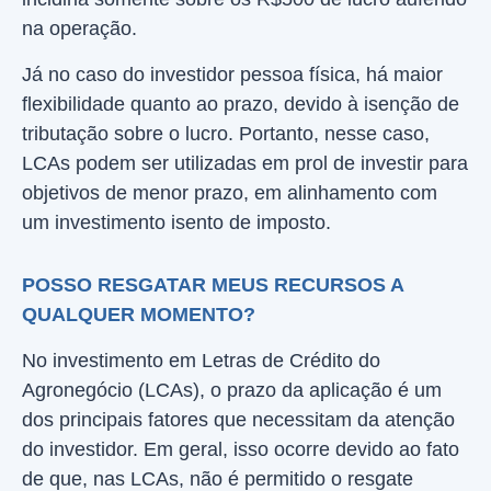
na operação.
Já no caso do investidor pessoa física, há maior
flexibilidade quanto ao prazo, devido à isenção de
tributação sobre o lucro. Portanto, nesse caso,
LCAs podem ser utilizadas em prol de investir para
objetivos de menor prazo, em alinhamento com
um investimento isento de imposto.
POSSO RESGATAR MEUS RECURSOS A
QUALQUER MOMENTO?
No investimento em Letras de Crédito do
Agronegócio (LCAs), o prazo da aplicação é um
dos principais fatores que necessitam da atenção
do investidor. Em geral, isso ocorre devido ao fato
de que, nas LCAs, não é permitido o resgate