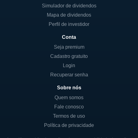
Simulador de dividendos
Mapa de dividendos
Perfil de investidor
Conta
Seja premium
Cadastro gratuito
Login
Recuperar senha
Sobre nós
Quem somos
Fale conosco
Termos de uso
Política de privacidade