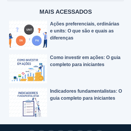
MAIS ACESSADOS
Ações preferenciais, ordinárias
e units: O que são e quais as
diferenças
Como investir em ações: O guia
completo para iniciantes
Indicadores fundamentalistas: O
guia completo para iniciantes