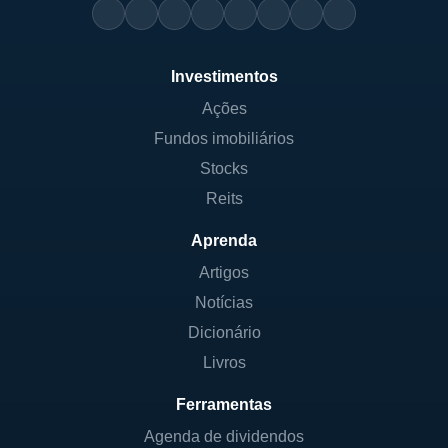
Investimentos
Ações
Fundos imobiliários
Stocks
Reits
Aprenda
Artigos
Notícias
Dicionário
Livros
Ferramentas
Agenda de dividendos