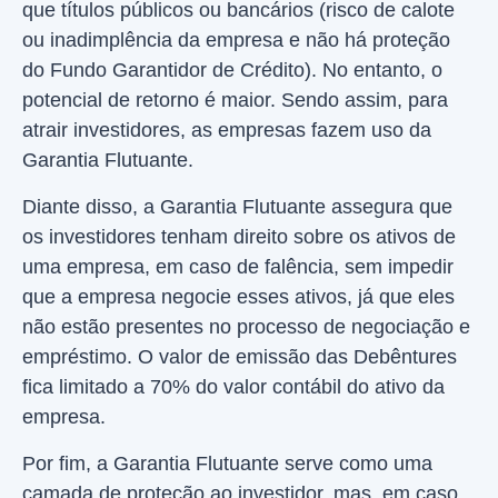
que títulos públicos ou bancários (risco de calote
ou inadimplência da empresa e não há proteção
do Fundo Garantidor de Crédito). No entanto, o
potencial de retorno é maior. Sendo assim, para
atrair investidores, as empresas fazem uso da
Garantia Flutuante.
Diante disso, a Garantia Flutuante assegura que
os investidores tenham direito sobre os ativos de
uma empresa, em caso de falência, sem impedir
que a empresa negocie esses ativos, já que eles
não estão presentes no processo de negociação e
empréstimo. O valor de emissão das Debêntures
fica limitado a 70% do valor contábil do ativo da
empresa.
Por fim, a Garantia Flutuante serve como uma
camada de proteção ao investidor, mas, em caso