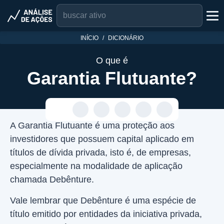
INÍCIO
DICIONÁRIO
O que é
Garantia Flutuante?
A Garantia Flutuante é uma proteção aos
investidores que possuem capital aplicado em
títulos de dívida privada, isto é, de empresas,
especialmente na modalidade de aplicação
chamada Debênture.
Vale lembrar que Debênture é uma espécie de
título emitido por entidades da iniciativa privada,