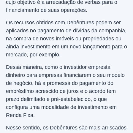
cujo objetivo é a arrecadação de verbas para o
financiamento de suas operações.
Os recursos obtidos com Debêntures podem ser
aplicados no pagamento de dívidas da companhia,
na compra de novos imóveis ou propriedades ou
ainda investimento em um novo lançamento para o
mercado, por exemplo.
Dessa maneira, como o investidor empresta
dinheiro para empresas financiarem o seu modelo
de negócio, há a promessa do pagamento do
empréstimo acrescido de juros e o acordo tem
prazo delimitado e pré-estabelecido, o que
configura uma modalidade de investimento em
Renda Fixa.
Nesse sentido, os Debêntures são mais arriscados