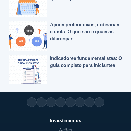
Ações preferenciais, ordinárias
e units: O que são e quais as
diferenças
Indicadores fundamentalistas: O
guia completo para iniciantes
Investimentos
Ações