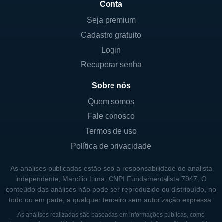
Conta
Seja premium
Cadastro gratuito
Login
Recuperar senha
Sobre nós
Quem somos
Fale conosco
Termos de uso
Política de privacidade
As análises publicadas estão sob a responsabilidade do analista
independente, Marcílio Lima, CNPI Fundamentalista 7947. O
conteúdo das análises não pode ser reproduzido ou distribuído, no
todo ou em parte, a qualquer terceiro sem autorização expressa.
As análises realizadas são baseadas em informações públicas, como