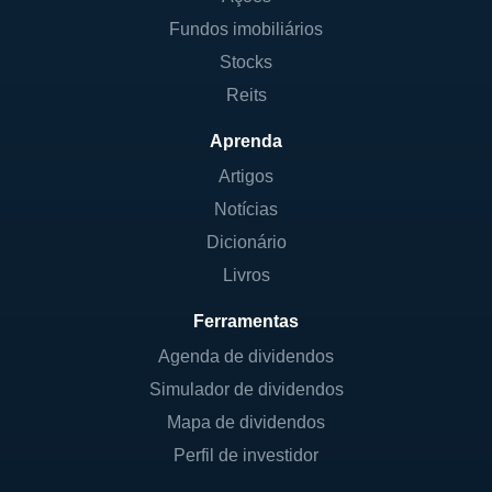
Fundos imobiliários
Stocks
Reits
Aprenda
Artigos
Notícias
Dicionário
Livros
Ferramentas
Agenda de dividendos
Simulador de dividendos
Mapa de dividendos
Perfil de investidor