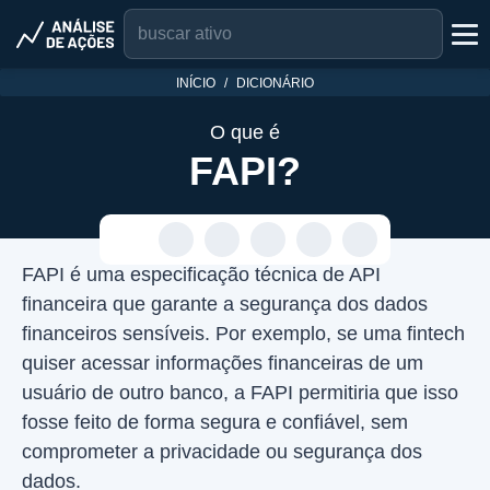
INÍCIO
DICIONÁRIO
O que é
FAPI?
FAPI é uma especificação técnica de API
financeira que garante a segurança dos dados
financeiros sensíveis. Por exemplo, se uma fintech
quiser acessar informações financeiras de um
usuário de outro banco, a FAPI permitiria que isso
fosse feito de forma segura e confiável, sem
comprometer a privacidade ou segurança dos
dados.