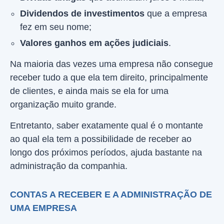
Dividendos de investimentos
que a empresa
fez em seu nome;
Valores ganhos em ações judiciais
.
Na maioria das vezes uma empresa não consegue
receber tudo a que ela tem direito, principalmente
de clientes, e ainda mais se ela for uma
organização muito grande.
Entretanto, saber exatamente qual é o montante
ao qual ela tem a possibilidade de receber ao
longo dos próximos períodos, ajuda bastante na
administração da companhia.
CONTAS A RECEBER E A ADMINISTRAÇÃO DE
UMA EMPRESA