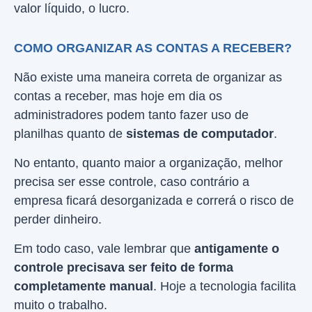
valor líquido, o lucro.
COMO ORGANIZAR AS CONTAS A RECEBER?
Não existe uma maneira correta de organizar as
contas a receber, mas hoje em dia os
administradores podem tanto fazer uso de
planilhas quanto de
sistemas de computador
.
No entanto, quanto maior a organização, melhor
precisa ser esse controle, caso contrário a
empresa ficará desorganizada e correrá o risco de
perder dinheiro.
Em todo caso, vale lembrar que
antigamente o
controle precisava ser feito de forma
completamente manual
. Hoje a tecnologia facilita
muito o trabalho.