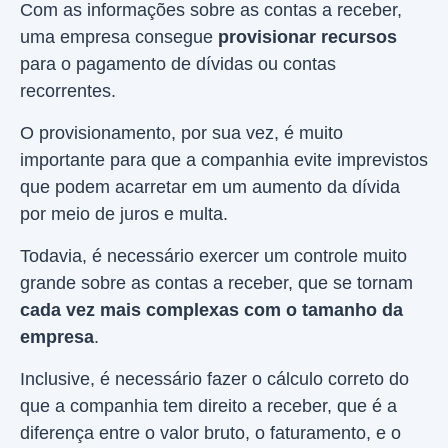
Com as informações sobre as contas a receber,
uma empresa consegue
provisionar recursos
para o pagamento de dívidas ou contas
recorrentes.
O provisionamento, por sua vez, é muito
importante para que a companhia evite imprevistos
que podem acarretar em um aumento da dívida
por meio de juros e multa.
Todavia, é necessário exercer um controle muito
grande sobre as contas a receber, que se tornam
cada vez mais complexas com o tamanho da
empresa
.
Inclusive, é necessário fazer o cálculo correto do
que a companhia tem direito a receber, que é a
diferença entre o valor bruto, o faturamento, e o