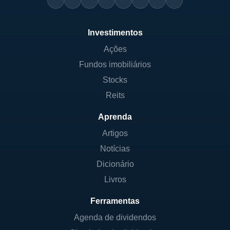
Investimentos
Ações
Fundos imobiliários
Stocks
Reits
Aprenda
Artigos
Notícias
Dicionário
Livros
Ferramentas
Agenda de dividendos