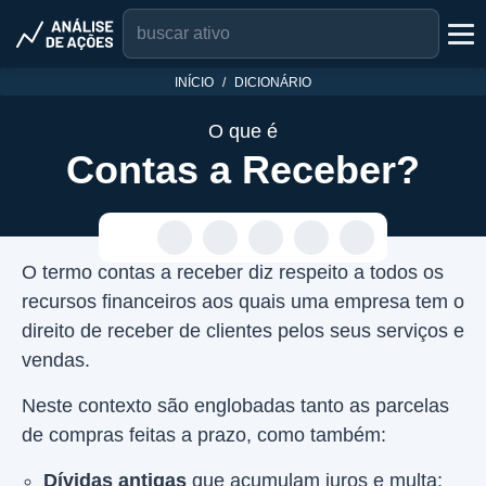
INÍCIO
DICIONÁRIO
O que é
Contas a Receber?
O termo contas a receber diz respeito a todos os
recursos financeiros aos quais uma empresa tem o
direito de receber de clientes pelos seus serviços e
vendas.
Neste contexto são englobadas tanto as parcelas
de compras feitas a prazo, como também:
Dívidas antigas
que acumulam juros e multa;