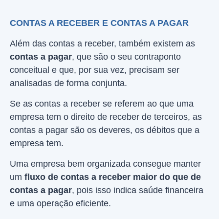
CONTAS A RECEBER E CONTAS A PAGAR
Além das contas a receber, também existem as
contas a pagar
, que são o seu contraponto
conceitual e que, por sua vez, precisam ser
analisadas de forma conjunta.
Se as contas a receber se referem ao que uma
empresa tem o direito de receber de terceiros, as
contas a pagar são os deveres, os débitos que a
empresa tem.
Uma empresa bem organizada consegue manter
um
fluxo de contas a receber maior do que de
contas a pagar
, pois isso indica saúde financeira
e uma operação eficiente.