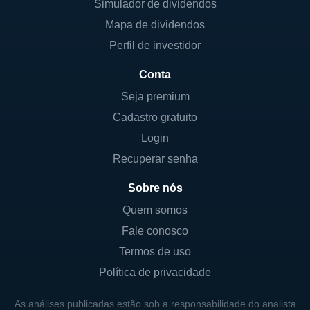
Simulador de dividendos
Mapa de dividendos
Perfil de investidor
Conta
Seja premium
Cadastro gratuito
Login
Recuperar senha
Sobre nós
Quem somos
Fale conosco
Termos de uso
Política de privacidade
As análises publicadas estão sob a responsabilidade do analista