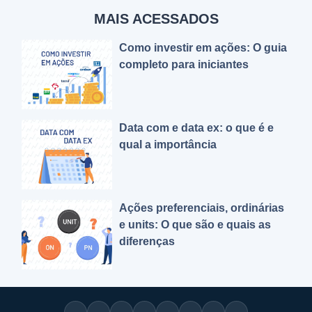
MAIS ACESSADOS
Como investir em ações: O guia
completo para iniciantes
Data com e data ex: o que é e
qual a importância
Ações preferenciais, ordinárias
e units: O que são e quais as
diferenças