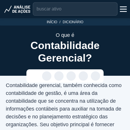
INÍCIO
DICIONÁRIO
O que é
Contabilidade
Gerencial?
Contabilidade gerencial, também conhecida como
contabilidade de gestão, é uma área da
contabilidade que se concentra na utilização de
informações contábeis para auxiliar na tomada de
decisões e no planejamento estratégico das
organizações. Seu objetivo principal é fornecer