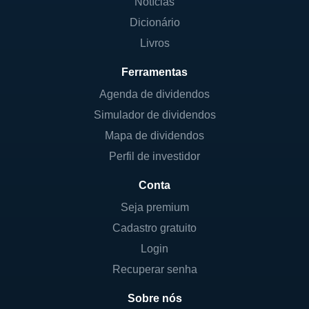
Notícias
Dicionário
Livros
Ferramentas
Agenda de dividendos
Simulador de dividendos
Mapa de dividendos
Perfil de investidor
Conta
Seja premium
Cadastro gratuito
Login
Recuperar senha
Sobre nós