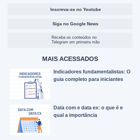
Inscreva-se no Youtube
Siga no Google News
Receba os conteúdos no
Telegram em primeira mão
MAIS ACESSADOS
Indicadores fundamentalistas: O
guia completo para iniciantes
Data com e data ex: o que é e
qual a importância