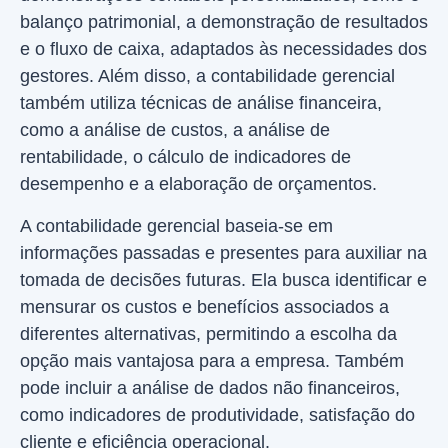
balanço patrimonial, a demonstração de resultados
e o fluxo de caixa, adaptados às necessidades dos
gestores. Além disso, a contabilidade gerencial
também utiliza técnicas de análise financeira,
como a análise de custos, a análise de
rentabilidade, o cálculo de indicadores de
desempenho e a elaboração de orçamentos.
A contabilidade gerencial baseia-se em
informações passadas e presentes para auxiliar na
tomada de decisões futuras. Ela busca identificar e
mensurar os custos e benefícios associados a
diferentes alternativas, permitindo a escolha da
opção mais vantajosa para a empresa. Também
pode incluir a análise de dados não financeiros,
como indicadores de produtividade, satisfação do
cliente e eficiência operacional.