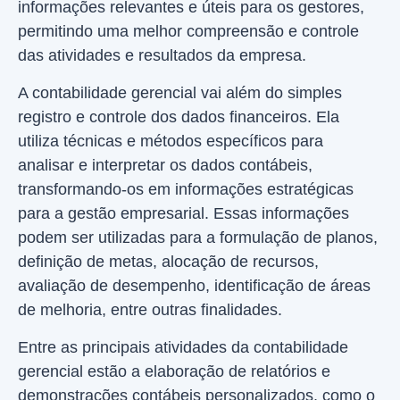
informações relevantes e úteis para os gestores,
permitindo uma melhor compreensão e controle
das atividades e resultados da empresa.
A contabilidade gerencial vai além do simples
registro e controle dos dados financeiros. Ela
utiliza técnicas e métodos específicos para
analisar e interpretar os dados contábeis,
transformando-os em informações estratégicas
para a gestão empresarial. Essas informações
podem ser utilizadas para a formulação de planos,
definição de metas, alocação de recursos,
avaliação de desempenho, identificação de áreas
de melhoria, entre outras finalidades.
Entre as principais atividades da contabilidade
gerencial estão a elaboração de relatórios e
demonstrações contábeis personalizados, como o