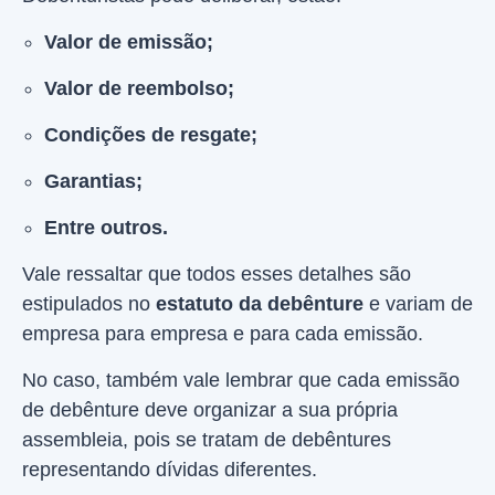
Valor de emissão;
Valor de reembolso;
Condições de resgate;
Garantias;
Entre outros.
Vale ressaltar que todos esses detalhes são
estipulados no
estatuto da debênture
e variam de
empresa para empresa e para cada emissão.
No caso, também vale lembrar que cada emissão
de debênture deve organizar a sua própria
assembleia, pois se tratam de debêntures
representando dívidas diferentes.