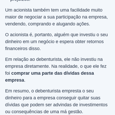
Um acionista também tem uma facilidade muito
maior de negociar a sua participação na empresa,
vendendo, comprando e alugando ações.
O acionista é, portanto, alguém que investiu o seu
dinheiro em um negócio e espera obter retornos
financeiros disso.
Em relação ao debenturista, ele não investiu na
empresa diretamente. Na realidade, o que ele fez
foi
comprar uma parte das dívidas dessa
empresa
.
Em resumo, o debenturista empresta o seu
dinheiro para a empresa conseguir quitar suas
dívidas que podem ser advindas de investimentos
ou consequências de uma má gestão.