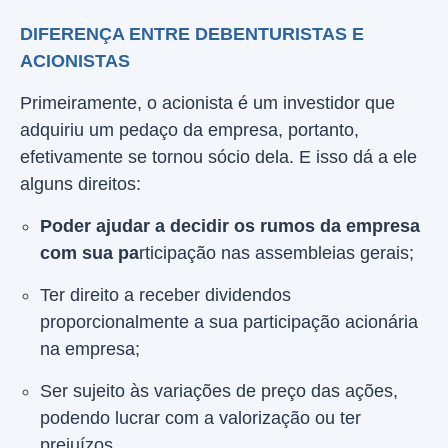
DIFERENÇA ENTRE DEBENTURISTAS E
ACIONISTAS
Primeiramente, o acionista é um investidor que
adquiriu um pedaço da empresa, portanto,
efetivamente se tornou sócio dela. E isso dá a ele
alguns direitos:
Poder ajudar a decidir os rumos da empresa
com sua pa
rticipação nas assembleias gerais;
Ter direito a receber dividendos
proporcionalmente a sua participação acionária
na empresa;
Ser sujeito às variações de preço das ações,
podendo lucrar com a valorização ou ter
prejuízos.