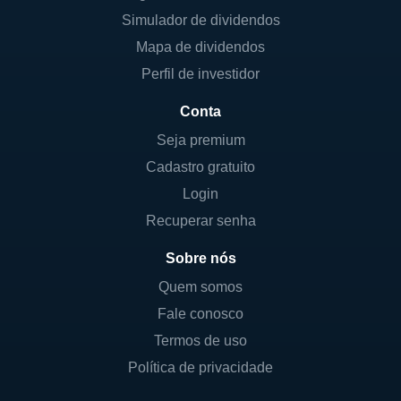
Simulador de dividendos
Mapa de dividendos
Perfil de investidor
Conta
Seja premium
Cadastro gratuito
Login
Recuperar senha
Sobre nós
Quem somos
Fale conosco
Termos de uso
Política de privacidade