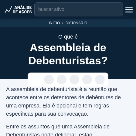
INÍCIO
DICIONÁRIO
O que é
Assembleia de
Debenturistas?
A assembleia de debenturista é a reunião que
acontece entre os detentores de debêntures de
uma empresa. Ela é opcional e tem regras
específicas para sua convocação.
Entre os assuntos que uma Assembleia de
Debenturistas pode deliberar, estão: