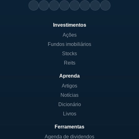
Investimentos
Ações
Fundos imobiliários
Stocks
Reits
Aprenda
Artigos
Notícias
Dicionário
Livros
Ferramentas
Agenda de dividendos