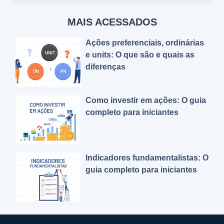
MAIS ACESSADOS
Ações preferenciais, ordinárias
e units: O que são e quais as
diferenças
Como investir em ações: O guia
completo para iniciantes
Indicadores fundamentalistas: O
guia completo para iniciantes