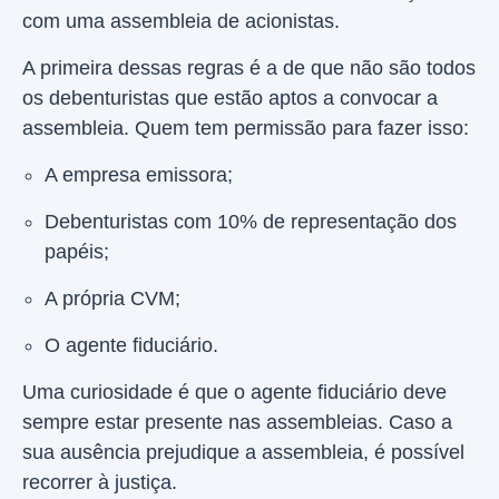
com uma assembleia de acionistas.
A primeira dessas regras é a de que não são todos
os debenturistas que estão aptos a convocar a
assembleia. Quem tem permissão para fazer isso:
A empresa emissora;
Debenturistas com 10% de representação dos
papéis;
A própria CVM;
O agente fiduciário.
Uma curiosidade é que o agente fiduciário deve
sempre estar presente nas assembleias. Caso a
sua ausência prejudique a assembleia, é possível
recorrer à justiça.