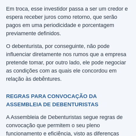
Em troca, esse investidor passa a ser um credor e
espera receber juros como retorno, que serão
pagos em uma periodicidade e porcentagem
previamente definidos.
O debenturista, por conseguinte, não pode
influenciar diretamente nos rumos que a empresa
pretende tomar, por outro lado, ele pode negociar
as condições com as quais ele concordou em
relação às debêntures.
REGRAS PARA CONVOCAÇÃO DA
ASSEMBLEIA DE DEBENTURISTAS
A Assembleia de Debenturistas segue regras de
convocação que permitem o seu pleno
funcionamento e eficiência, visto as diferenças