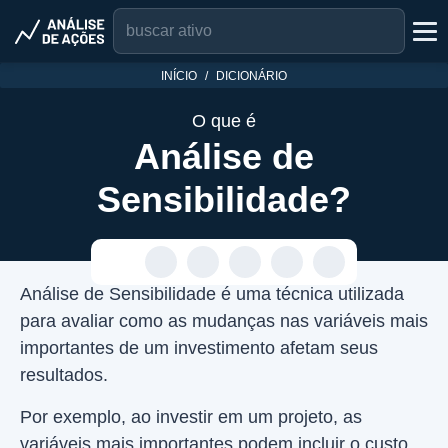
INÍCIO
DICIONÁRIO
O que é
Análise de
Sensibilidade?
Análise de Sensibilidade é uma técnica utilizada
para avaliar como as mudanças nas variáveis mais
importantes de um investimento afetam seus
resultados.
Por exemplo, ao investir em um projeto, as
variáveis mais importantes podem incluir o custo