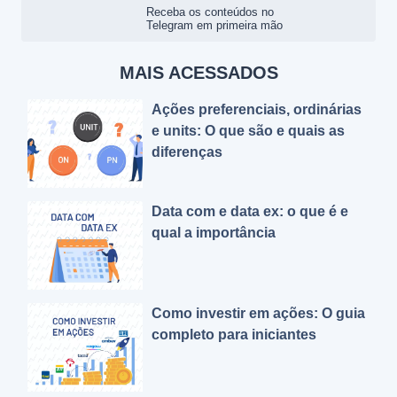
Receba os conteúdos no
Telegram em primeira mão
MAIS ACESSADOS
Ações preferenciais, ordinárias
e units: O que são e quais as
diferenças
Data com e data ex: o que é e
qual a importância
Como investir em ações: O guia
completo para iniciantes