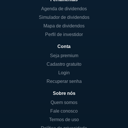
Agenda de dividendos
Simulador de dividendos
Mapa de dividendos
Perfil de investidor
Conta
Seja premium
Cadastro gratuito
Login
Recuperar senha
Sobre nós
Quem somos
Fale conosco
Termos de uso