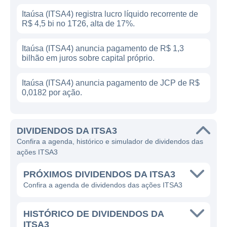
Itaúsa (ITSA4) registra lucro líquido recorrente de
R$ 4,5 bi no 1T26, alta de 17%.
Itaúsa (ITSA4) anuncia pagamento de R$ 1,3
bilhão em juros sobre capital próprio.
Itaúsa (ITSA4) anuncia pagamento de JCP de R$
0,0182 por ação.
DIVIDENDOS DA ITSA3
Confira a agenda, histórico e simulador de dividendos das
ações ITSA3
PRÓXIMOS DIVIDENDOS DA ITSA3
Confira a agenda de dividendos das ações ITSA3
HISTÓRICO DE DIVIDENDOS DA
ITSA3