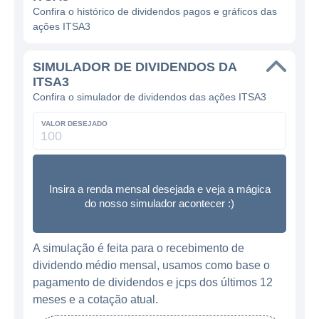
Confira o histórico de dividendos pagos e gráficos das
ações ITSA3
SIMULADOR DE DIVIDENDOS DA
ITSA3
Confira o simulador de dividendos das ações ITSA3
VALOR DESEJADO
Insira a renda mensal desejada e veja a mágica
do nosso simulador acontecer :)
A simulação é feita para o recebimento de
dividendo médio mensal, usamos como base o
pagamento de dividendos e jcps dos últimos 12
meses e a cotação atual.