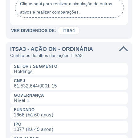
Clique aqui para realizar a simulação de outros
ativos e realizar comparações.
VER DIVIDENDOS DE:
ITSA4
ITSA3 - AÇÃO ON - ORDINÁRIA
Confira os detalhes das ações ITSA3
SETOR / SEGMENTO
Holdings
CNPJ
61.532.644/0001-15
GOVERNANÇA
Nível 1
FUNDADO
1966 (há 60 anos)
IPO
1977 (há 49 anos)