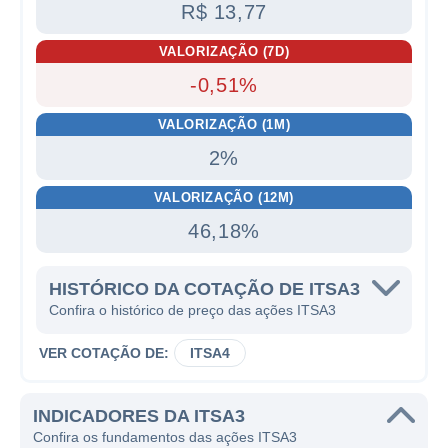
R$ 13,77
VALORIZAÇÃO (7D)
-0,51%
VALORIZAÇÃO (1M)
2%
VALORIZAÇÃO (12M)
46,18%
HISTÓRICO DA COTAÇÃO DE ITSA3
Confira o histórico de preço das ações ITSA3
VER COTAÇÃO DE:
ITSA4
INDICADORES DA ITSA3
Confira os fundamentos das ações ITSA3