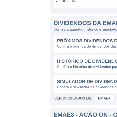
acionistas.
DIVIDENDOS DA EMA
Confira a agenda, histórico e simula
PRÓXIMOS DIVIDENDOS 
Confira a agenda de dividendos d
HISTÓRICO DE DIVIDEND
Confira o histórico de dividendos 
SIMULADOR DE DIVIDEN
Confira o simulador de dividendos
VER DIVIDENDOS DE:
EMAE4
EMAE3 - AÇÃO ON - 