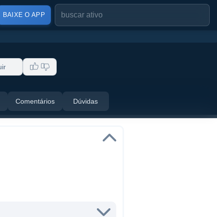
BAIXE O APP
ir
Comentários
Dúvidas