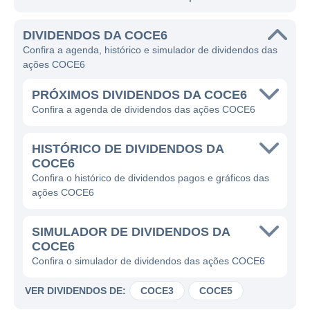
DIVIDENDOS DA COCE6
Confira a agenda, histórico e simulador de dividendos das
ações COCE6
PRÓXIMOS DIVIDENDOS DA COCE6
Confira a agenda de dividendos das ações COCE6
HISTÓRICO DE DIVIDENDOS DA
COCE6
Confira o histórico de dividendos pagos e gráficos das
ações COCE6
SIMULADOR DE DIVIDENDOS DA
COCE6
Confira o simulador de dividendos das ações COCE6
VER DIVIDENDOS DE:
COCE3
COCE5