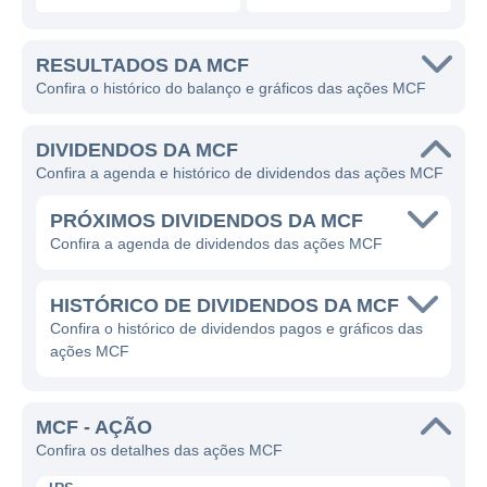
RESULTADOS DA MCF
Confira o histórico do balanço e gráficos das ações MCF
DIVIDENDOS DA MCF
Confira a agenda e histórico de dividendos das ações MCF
PRÓXIMOS DIVIDENDOS DA MCF
Confira a agenda de dividendos das ações MCF
HISTÓRICO DE DIVIDENDOS DA MCF
Confira o histórico de dividendos pagos e gráficos das
ações MCF
MCF - AÇÃO
Confira os detalhes das ações MCF