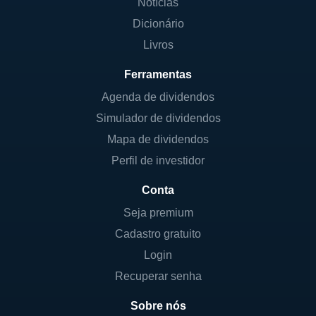
Notícias
Dicionário
Livros
Ferramentas
Agenda de dividendos
Simulador de dividendos
Mapa de dividendos
Perfil de investidor
Conta
Seja premium
Cadastro gratuito
Login
Recuperar senha
Sobre nós