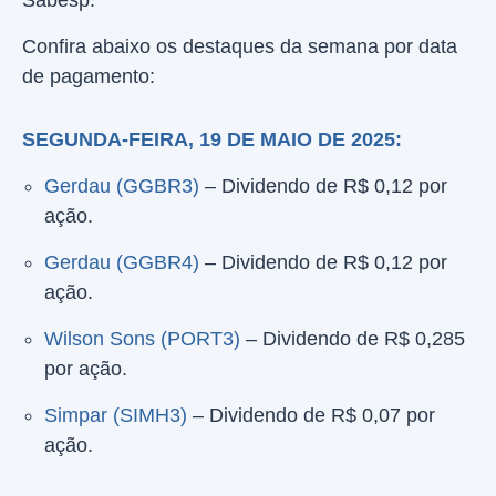
Sabesp.
Confira abaixo os destaques da semana por data
de pagamento:
SEGUNDA-FEIRA, 19 DE MAIO DE 2025:
Gerdau (GGBR3)
– Dividendo de R$ 0,12 por
ação.
Gerdau (GGBR4)
– Dividendo de R$ 0,12 por
ação.
Wilson Sons (PORT3)
– Dividendo de R$ 0,285
por ação.
Simpar (SIMH3)
– Dividendo de R$ 0,07 por
ação.