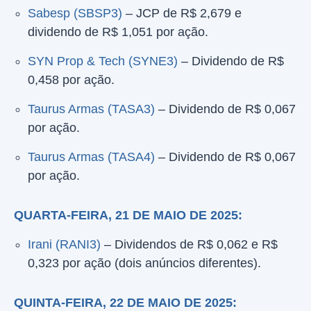
Sabesp (SBSP3)
– JCP de R$ 2,679 e
dividendo de R$ 1,051 por ação.
SYN Prop & Tech (SYNE3)
– Dividendo de R$
0,458 por ação.
Taurus Armas (TASA3)
– Dividendo de R$ 0,067
por ação.
Taurus Armas (TASA4)
– Dividendo de R$ 0,067
por ação.
QUARTA-FEIRA, 21 DE MAIO DE 2025:
Irani (RANI3)
– Dividendos de R$ 0,062 e R$
0,323 por ação (dois anúncios diferentes).
QUINTA-FEIRA, 22 DE MAIO DE 2025: