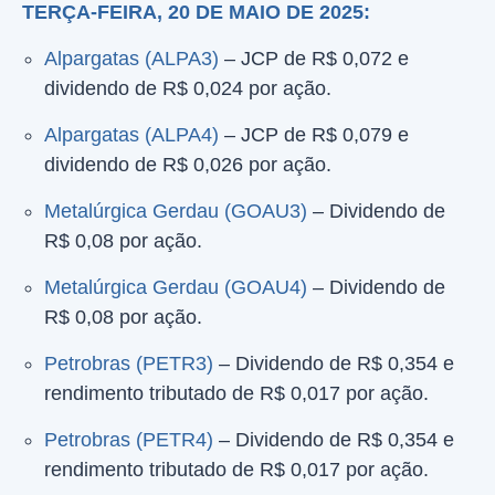
TERÇA-FEIRA, 20 DE MAIO DE 2025:
Alpargatas (ALPA3)
– JCP de R$ 0,072 e
dividendo de R$ 0,024 por ação.
Alpargatas (ALPA4)
– JCP de R$ 0,079 e
dividendo de R$ 0,026 por ação.
Metalúrgica Gerdau (GOAU3)
– Dividendo de
R$ 0,08 por ação.
Metalúrgica Gerdau (GOAU4)
– Dividendo de
R$ 0,08 por ação.
Petrobras (PETR3)
– Dividendo de R$ 0,354 e
rendimento tributado de R$ 0,017 por ação.
Petrobras (PETR4)
– Dividendo de R$ 0,354 e
rendimento tributado de R$ 0,017 por ação.