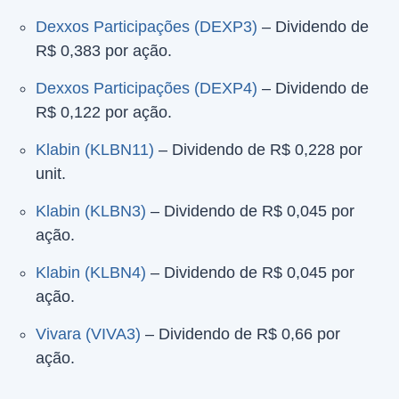
Dexxos Participações (DEXP3)
– Dividendo de
R$ 0,383 por ação.
Dexxos Participações (DEXP4)
– Dividendo de
R$ 0,122 por ação.
Klabin (KLBN11)
– Dividendo de R$ 0,228 por
unit.
Klabin (KLBN3)
– Dividendo de R$ 0,045 por
ação.
Klabin (KLBN4)
– Dividendo de R$ 0,045 por
ação.
Vivara (VIVA3)
– Dividendo de R$ 0,66 por
ação.