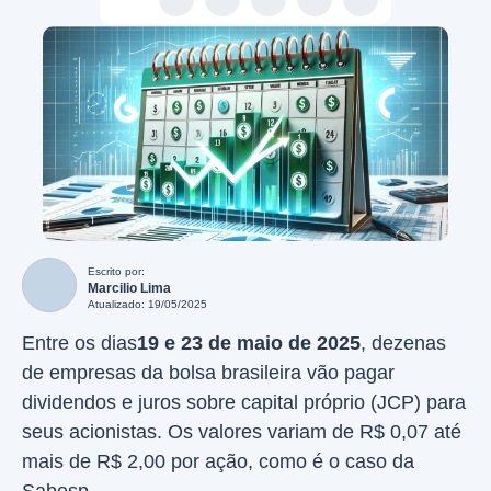
Escrito por:
Marcilio Lima
Atualizado: 19/05/2025
Entre os dias
19 e 23 de maio de 2025
, dezenas
de empresas da bolsa brasileira vão pagar
dividendos e juros sobre capital próprio (JCP) para
seus acionistas. Os valores variam de R$ 0,07 até
mais de R$ 2,00 por ação, como é o caso da