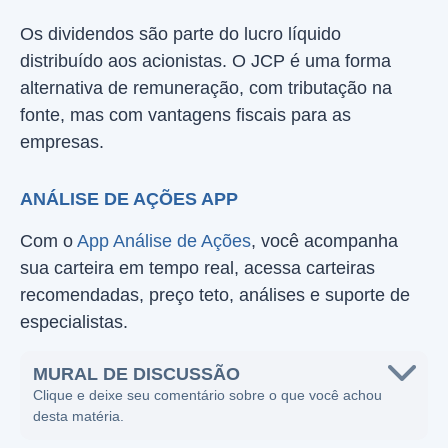
Os dividendos são parte do lucro líquido
distribuído aos acionistas. O JCP é uma forma
alternativa de remuneração, com tributação na
fonte, mas com vantagens fiscais para as
empresas.
ANÁLISE DE AÇÕES APP
Com o
App Análise de Ações
, você acompanha
sua carteira em tempo real, acessa carteiras
recomendadas, preço teto, análises e suporte de
especialistas.
MURAL DE DISCUSSÃO
Clique e deixe seu comentário sobre o que você achou
desta matéria.