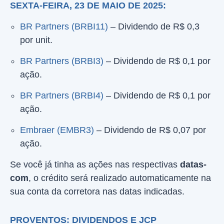
SEXTA-FEIRA, 23 DE MAIO DE 2025:
BR Partners (BRBI11)
– Dividendo de R$ 0,3
por unit.
BR Partners (BRBI3)
– Dividendo de R$ 0,1 por
ação.
BR Partners (BRBI4)
– Dividendo de R$ 0,1 por
ação.
Embraer (EMBR3)
– Dividendo de R$ 0,07 por
ação.
Se você já tinha as ações nas respectivas
datas-
com
, o crédito será realizado automaticamente na
sua conta da corretora nas datas indicadas.
PROVENTOS: DIVIDENDOS E JCP