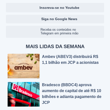
Inscreva-se no Youtube
Siga no Google News
Receba os conteúdos no
Telegram em primeira mão
MAIS LIDAS DA SEMANA
Ambev (ABEV3) distribuirá R$
1,1 bilhão em JCP a acionistas
Bradesco (BBDC4) aprova
aumento de capital de até R$ 10
bilhões e adianta pagamento de
JCP