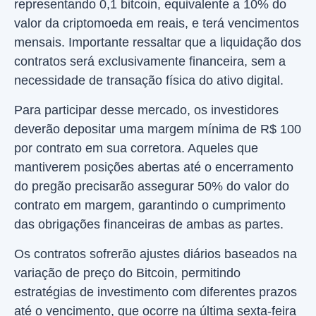
representando 0,1 bitcoin, equivalente a 10% do
valor da criptomoeda em reais, e terá vencimentos
mensais. Importante ressaltar que a liquidação dos
contratos será exclusivamente financeira, sem a
necessidade de transação física do ativo digital.
Para participar desse mercado, os investidores
deverão depositar uma margem mínima de R$ 100
por contrato em sua corretora. Aqueles que
mantiverem posições abertas até o encerramento
do pregão precisarão assegurar 50% do valor do
contrato em margem, garantindo o cumprimento
das obrigações financeiras de ambas as partes.
Os contratos sofrerão ajustes diários baseados na
variação de preço do Bitcoin, permitindo
estratégias de investimento com diferentes prazos
até o vencimento, que ocorre na última sexta-feira