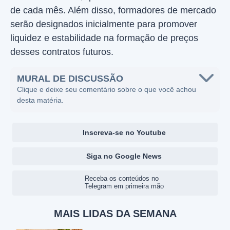
de cada mês. Além disso, formadores de mercado
serão designados inicialmente para promover
liquidez e estabilidade na formação de preços
desses contratos futuros.
MURAL DE DISCUSSÃO
Clique e deixe seu comentário sobre o que você achou
desta matéria.
Inscreva-se no Youtube
Siga no Google News
Receba os conteúdos no
Telegram em primeira mão
MAIS LIDAS DA SEMANA