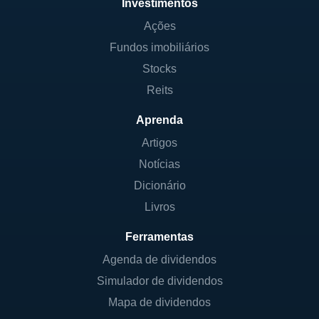
Investimentos
Ações
Fundos imobiliários
Stocks
Reits
Aprenda
Artigos
Notícias
Dicionário
Livros
Ferramentas
Agenda de dividendos
Simulador de dividendos
Mapa de dividendos