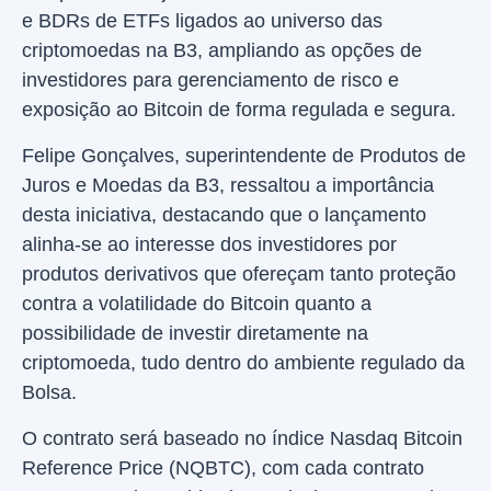
e BDRs de ETFs ligados ao universo das
criptomoedas na B3, ampliando as opções de
investidores para gerenciamento de risco e
exposição ao Bitcoin de forma regulada e segura.
Felipe Gonçalves, superintendente de Produtos de
Juros e Moedas da B3, ressaltou a importância
desta iniciativa, destacando que o lançamento
alinha-se ao interesse dos investidores por
produtos derivativos que ofereçam tanto proteção
contra a volatilidade do Bitcoin quanto a
possibilidade de investir diretamente na
criptomoeda, tudo dentro do ambiente regulado da
Bolsa.
O contrato será baseado no índice Nasdaq Bitcoin
Reference Price (NQBTC), com cada contrato