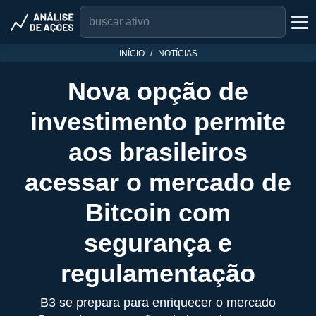
INÍCIO
NOTÍCIAS
Nova opção de
investimento permite
aos brasileiros
acessar o mercado de
Bitcoin com
segurança e
regulamentação
B3 se prepara para enriquecer o mercado