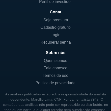
Perfil de investidor
Conta
Seja premium
Cadastro gratuito
Login
Recuperar senha
Sobre nós
Quem somos
Fale conosco
Termos de uso
Política de privacidade
As análises publicadas estão sob a responsabilidade do analista
independente, Marcílio Lima, CNPI Fundamentalista 7947. O
conteúdo das análises não pode ser reproduzido ou distribuído, no
todo ou em parte, a qualquer terceiro sem autorização expressa.