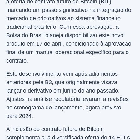
a oferta de contrato futuro de Bitcoin (BIT),
marcando um passo significativo na integração do
mercado de criptoativos ao sistema financeiro
tradicional brasileiro. Com essa aprovação, a
Bolsa do Brasil planeja disponibilizar este novo
produto em 17 de abril, condicionado à aprovação
final de um manual operacional específico para o
contrato.
Este desenvolvimento vem após adiamentos
anteriores pela B3, que originalmente visava
lançar o derivativo em junho do ano passado.
Ajustes na análise regulatória levaram a revisões
no cronograma de lançamento, agora previsto
para 2024.
A inclusão do contrato futuro de Bitcoin
complementa a já diversificada oferta de 14 ETFs