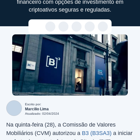
financeiro com opções de investimento em
criptoativos seguras e reguladas.
Escrito por:
Marcilio Lima
Atualizado: 02/04/2024
Na quinta-feira (28), a Comissão de Valores
Mobiliários (CVM) autorizou a
B3 (B3SA3)
a iniciar