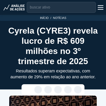
INÍCIO
NOTÍCIAS
Cyrela (CYRE3) revela
lucro de R$ 609
milhões no 3º
trimestre de 2025
Resultados superam expectativas, com
aumento de 29% em relação ao ano anterior.