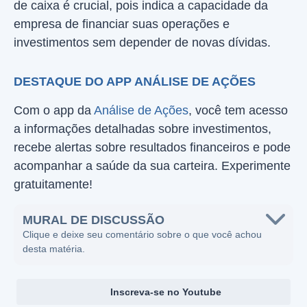
de caixa é crucial, pois indica a capacidade da
empresa de financiar suas operações e
investimentos sem depender de novas dívidas.
DESTAQUE DO APP ANÁLISE DE AÇÕES
Com o app da
Análise de Ações
, você tem acesso
a informações detalhadas sobre investimentos,
recebe alertas sobre resultados financeiros e pode
acompanhar a saúde da sua carteira. Experimente
gratuitamente!
MURAL DE DISCUSSÃO
Clique e deixe seu comentário sobre o que você achou
desta matéria.
Inscreva-se no Youtube