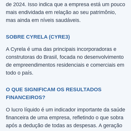
de 2024. Isso indica que a empresa está um pouco
mais endividada em relação ao seu patrimônio,
mas ainda em níveis saudáveis.
SOBRE CYRELA (CYRE3)
A Cyrela é uma das principais incorporadoras e
construtoras do Brasil, focada no desenvolvimento
de empreendimentos residenciais e comerciais em
todo o país.
O QUE SIGNIFICAM OS RESULTADOS
FINANCEIROS?
O lucro líquido é um indicador importante da saúde
financeira de uma empresa, refletindo o que sobra
após a dedução de todas as despesas. A geração