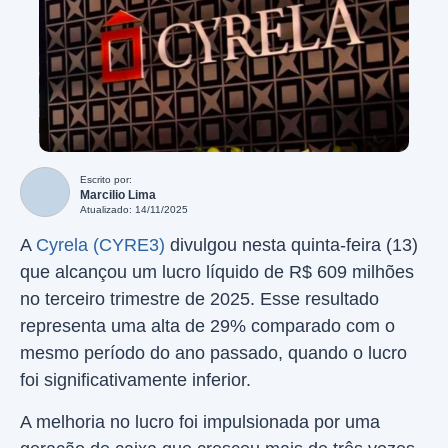
Escrito por:
Marcilio Lima
Atualizado: 14/11/2025
A
Cyrela (CYRE3)
divulgou nesta quinta-feira (13)
que alcançou um lucro líquido de R$ 609 milhões
no terceiro trimestre de 2025. Esse resultado
representa uma alta de 29% comparado com o
mesmo período do ano passado, quando o lucro
foi significativamente inferior.
A melhoria no lucro foi impulsionada por uma