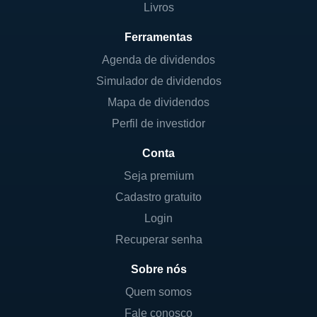
Livros
Ferramentas
Agenda de dividendos
Simulador de dividendos
Mapa de dividendos
Perfil de investidor
Conta
Seja premium
Cadastro gratuito
Login
Recuperar senha
Sobre nós
Quem somos
Fale conosco