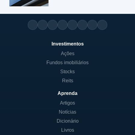
Investimentos
Ações
Fundos imobiliários
Stocks
Reits
Aprenda
Artigos
Notícias
Dicionário
Livros