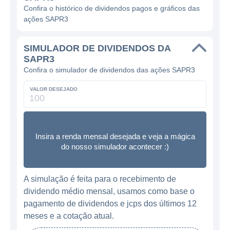
Confira o histórico de dividendos pagos e gráficos das
ações SAPR3
SIMULADOR DE DIVIDENDOS DA
SAPR3
Confira o simulador de dividendos das ações SAPR3
VALOR DESEJADO
Insira a renda mensal desejada e veja a mágica
do nosso simulador acontecer :)
A simulação é feita para o recebimento de
dividendo médio mensal, usamos como base o
pagamento de dividendos e jcps dos últimos 12
meses e a cotação atual.