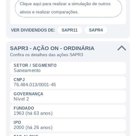
Clique aqui para realizar a simulação de outros
ativos e realizar comparações.
VER DIVIDENDOS DE:
SAPR11
SAPR4
SAPR3 - AÇÃO ON - ORDINÁRIA
Confira os detalhes das ações SAPR3
SETOR / SEGMENTO
Saneamento
CNPJ
76.484.013/0001-45
GOVERNANÇA
Nível 2
FUNDADO
1963 (há 63 anos)
IPO
2000 (há 26 anos)