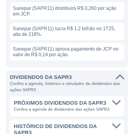
Sanepar (SAPR11) distribuirá R$ 0,260 por ação
em JCP.
Sanepar (SAPR11) lucra R$ 1,2 bilhão no 1T25,
alta de 218%.
Sanepar (SAPR11) aprova pagamento de JCP no
valor de R$ 0,14 por ação.
DIVIDENDOS DA SAPR3
Confira a agenda, histórico e simulador de dividendos das
ações SAPR3
PRÓXIMOS DIVIDENDOS DA SAPR3
Confira a agenda de dividendos das ações SAPR3
HISTÓRICO DE DIVIDENDOS DA
SAPR3