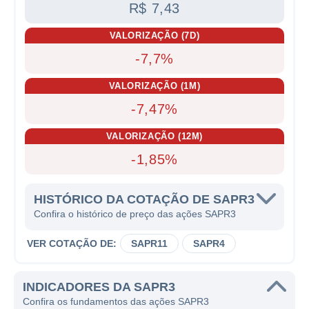
R$ 7,43
VALORIZAÇÃO (7D)
-7,7%
VALORIZAÇÃO (1M)
-7,47%
VALORIZAÇÃO (12M)
-1,85%
HISTÓRICO DA COTAÇÃO DE SAPR3
Confira o histórico de preço das ações SAPR3
VER COTAÇÃO DE:
SAPR11
SAPR4
INDICADORES DA SAPR3
Confira os fundamentos das ações SAPR3