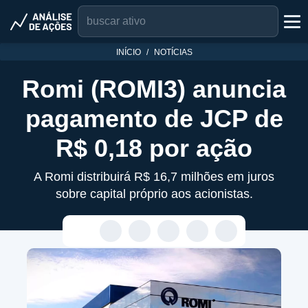
INÍCIO
NOTÍCIAS
Romi (ROMI3) anuncia
pagamento de JCP de
R$ 0,18 por ação
A Romi distribuirá R$ 16,7 milhões em juros
sobre capital próprio aos acionistas.