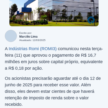
Escrito por:
Marcilio Lima
Atualizado: 12/03/2025
A
Indústrias Romi (ROMI3)
comunicou nesta terça-
feira (11) que aprovou o pagamento de R$ 16,7
milhões em juros sobre capital próprio, equivalente
a R$ 0,18 por ação.
Os acionistas precisarão aguardar até o dia 12 de
junho de 2025 para receber esse valor. Além
disso, eles devem estar cientes de que haverá
retenção de imposto de renda sobre o valor
recebido.