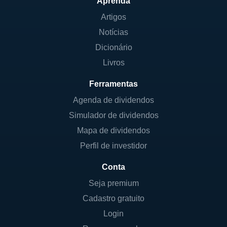
Aprenda
Artigos
Notícias
Dicionário
Livros
Ferramentas
Agenda de dividendos
Simulador de dividendos
Mapa de dividendos
Perfil de investidor
Conta
Seja premium
Cadastro gratuito
Login