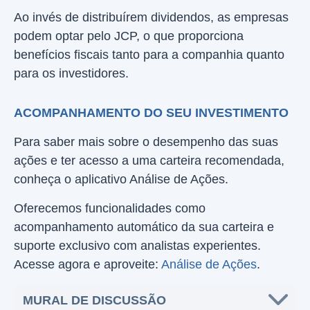
Ao invés de distribuírem dividendos, as empresas
podem optar pelo JCP, o que proporciona
benefícios fiscais tanto para a companhia quanto
para os investidores.
ACOMPANHAMENTO DO SEU INVESTIMENTO
Para saber mais sobre o desempenho das suas
ações e ter acesso a uma carteira recomendada,
conheça o aplicativo Análise de Ações.
Oferecemos funcionalidades como
acompanhamento automático da sua carteira e
suporte exclusivo com analistas experientes.
Acesse agora e aproveite:
Análise de Ações
.
MURAL DE DISCUSSÃO