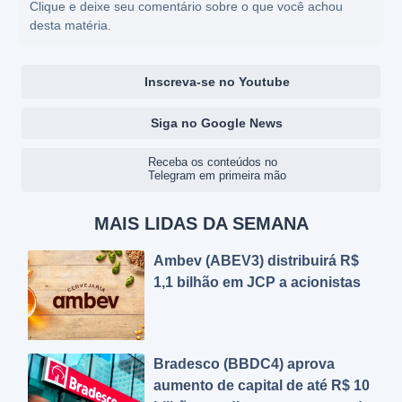
Clique e deixe seu comentário sobre o que você achou
desta matéria.
Inscreva-se no Youtube
Siga no Google News
Receba os conteúdos no
Telegram em primeira mão
MAIS LIDAS DA SEMANA
Ambev (ABEV3) distribuirá R$
1,1 bilhão em JCP a acionistas
Bradesco (BBDC4) aprova
aumento de capital de até R$ 10