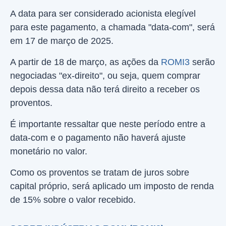
A data para ser considerado acionista elegível
para este pagamento, a chamada "data-com", será
em 17 de março de 2025.
A partir de 18 de março, as ações da
ROMI3
serão
negociadas "ex-direito", ou seja, quem comprar
depois dessa data não terá direito a receber os
proventos.
É importante ressaltar que neste período entre a
data-com e o pagamento não haverá ajuste
monetário no valor.
Como os proventos se tratam de juros sobre
capital próprio, será aplicado um imposto de renda
de 15% sobre o valor recebido.