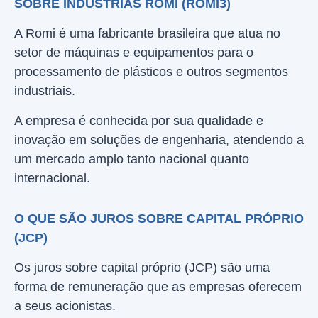
SOBRE INDÚSTRIAS ROMI (ROMI3)
A Romi é uma fabricante brasileira que atua no
setor de máquinas e equipamentos para o
processamento de plásticos e outros segmentos
industriais.
A empresa é conhecida por sua qualidade e
inovação em soluções de engenharia, atendendo a
um mercado amplo tanto nacional quanto
internacional.
O QUE SÃO JUROS SOBRE CAPITAL PRÓPRIO
(JCP)
Os juros sobre capital próprio (JCP) são uma
forma de remuneração que as empresas oferecem
a seus acionistas.