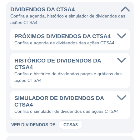
DIVIDENDOS DA CTSA4
Confira a agenda, histórico e simulador de dividendos das
ações CTSA4
PRÓXIMOS DIVIDENDOS DA CTSA4
Confira a agenda de dividendos das ações CTSA4
HISTÓRICO DE DIVIDENDOS DA
CTSA4
Confira o histórico de dividendos pagos e gráficos das
ações CTSA4
SIMULADOR DE DIVIDENDOS DA
CTSA4
Confira o simulador de dividendos das ações CTSA4
VER DIVIDENDOS DE:
CTSA3