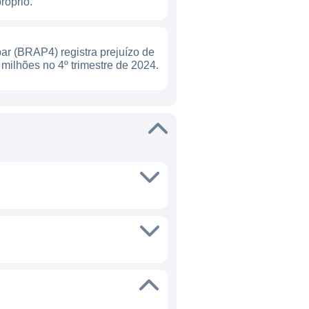
próprio.
ar (BRAP4) registra prejuízo de
milhões no 4º trimestre de 2024.