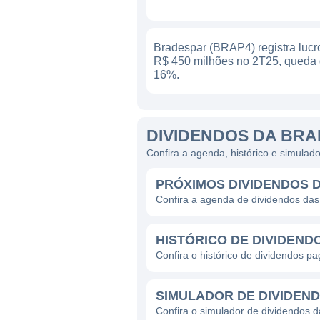
Bradespar (BRAP4) registra lucr
R$ 450 milhões no 2T25, queda
16%.
DIVIDENDOS DA BRA
Confira a agenda, histórico e simula
PRÓXIMOS DIVIDENDOS 
Confira a agenda de dividendos da
HISTÓRICO DE DIVIDEND
Confira o histórico de dividendos 
SIMULADOR DE DIVIDEN
Confira o simulador de dividendos