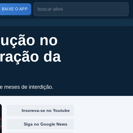
BAIXE O APP
dução no
ração da
e meses de interdição.
Inscreva-se no Youtube
Siga no Google News