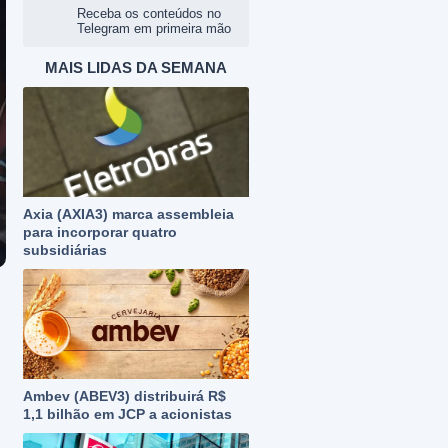
Receba os conteúdos no
Telegram em primeira mão
MAIS LIDAS DA SEMANA
Axia (AXIA3) marca assembleia
para incorporar quatro
subsidiárias
Ambev (ABEV3) distribuirá R$
1,1 bilhão em JCP a acionistas