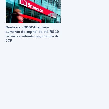
Bradesco (BBDC4) aprova
aumento de capital de até R$ 10
bilhões e adianta pagamento de
JCP