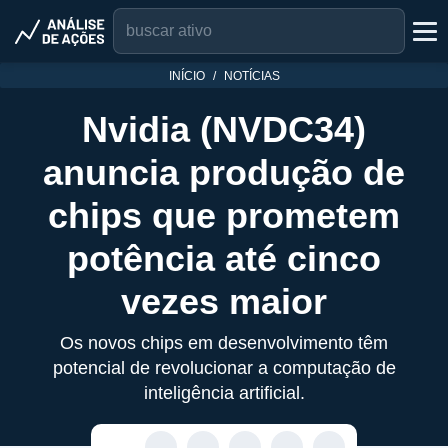
INÍCIO
NOTÍCIAS
Nvidia (NVDC34)
anuncia produção de
chips que prometem
potência até cinco
vezes maior
Os novos chips em desenvolvimento têm
potencial de revolucionar a computação de
inteligência artificial.