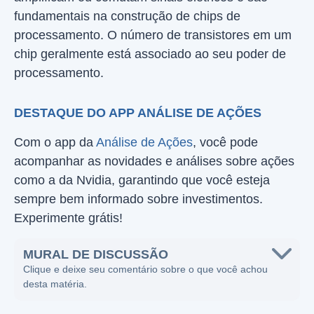
fundamentais na construção de chips de
processamento. O número de transistores em um
chip geralmente está associado ao seu poder de
processamento.
DESTAQUE DO APP ANÁLISE DE AÇÕES
Com o app da
Análise de Ações
, você pode
acompanhar as novidades e análises sobre ações
como a da Nvidia, garantindo que você esteja
sempre bem informado sobre investimentos.
Experimente grátis!
MURAL DE DISCUSSÃO
Clique e deixe seu comentário sobre o que você achou
desta matéria.