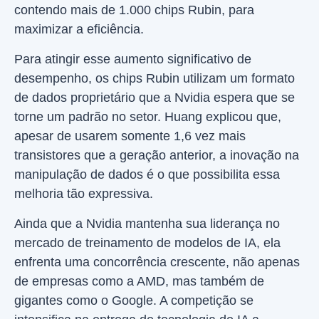
contendo mais de 1.000 chips Rubin, para
maximizar a eficiência.
Para atingir esse aumento significativo de
desempenho, os chips Rubin utilizam um formato
de dados proprietário que a Nvidia espera que se
torne um padrão no setor. Huang explicou que,
apesar de usarem somente 1,6 vez mais
transistores que a geração anterior, a inovação na
manipulação de dados é o que possibilita essa
melhoria tão expressiva.
Ainda que a Nvidia mantenha sua liderança no
mercado de treinamento de modelos de IA, ela
enfrenta uma concorrência crescente, não apenas
de empresas como a AMD, mas também de
gigantes como o Google. A competição se