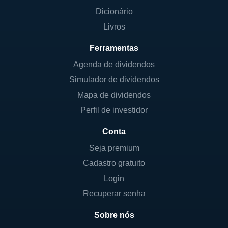
Dicionário
Livros
Ferramentas
Agenda de dividendos
Simulador de dividendos
Mapa de dividendos
Perfil de investidor
Conta
Seja premium
Cadastro gratuito
Login
Recuperar senha
Sobre nós