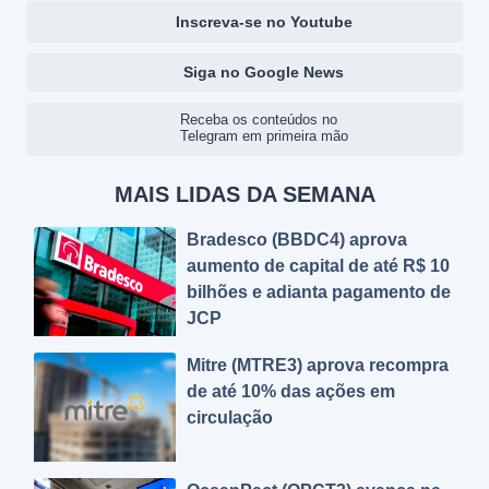
Inscreva-se no Youtube
Siga no Google News
Receba os conteúdos no
Telegram em primeira mão
MAIS LIDAS DA SEMANA
Bradesco (BBDC4) aprova
aumento de capital de até R$ 10
bilhões e adianta pagamento de
JCP
Mitre (MTRE3) aprova recompra
de até 10% das ações em
circulação