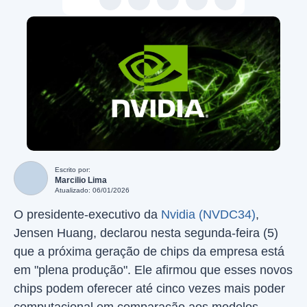
Escrito por:
Marcilio Lima
Atualizado: 06/01/2026
O presidente-executivo da
Nvidia (NVDC34)
,
Jensen Huang, declarou nesta segunda-feira (5)
que a próxima geração de chips da empresa está
em "plena produção". Ele afirmou que esses novos
chips podem oferecer até cinco vezes mais poder