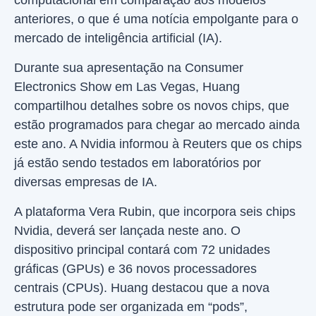
computacional em comparação aos modelos
anteriores, o que é uma notícia empolgante para o
mercado de inteligência artificial (IA).
Durante sua apresentação na Consumer
Electronics Show em Las Vegas, Huang
compartilhou detalhes sobre os novos chips, que
estão programados para chegar ao mercado ainda
este ano. A Nvidia informou à Reuters que os chips
já estão sendo testados em laboratórios por
diversas empresas de IA.
A plataforma Vera Rubin, que incorpora seis chips
Nvidia, deverá ser lançada neste ano. O
dispositivo principal contará com 72 unidades
gráficas (GPUs) e 36 novos processadores
centrais (CPUs). Huang destacou que a nova
estrutura pode ser organizada em “pods”,