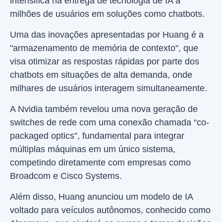
intensifica na entrega de tecnologia de IA a
milhões de usuários em soluções como chatbots.
Uma das inovações apresentadas por Huang é a
"armazenamento de memória de contexto", que
visa otimizar as respostas rápidas por parte dos
chatbots em situações de alta demanda, onde
milhares de usuários interagem simultaneamente.
A Nvidia também revelou uma nova geração de
switches de rede com uma conexão chamada “co-
packaged optics”, fundamental para integrar
múltiplas máquinas em um único sistema,
competindo diretamente com empresas como
Broadcom e Cisco Systems.
Além disso, Huang anunciou um modelo de IA
voltado para veículos autônomos, conhecido como