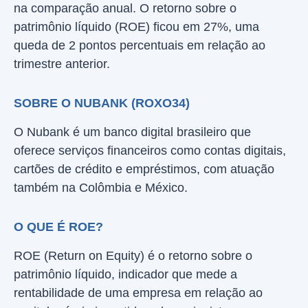
na comparação anual. O retorno sobre o
patrimônio líquido (ROE) ficou em 27%, uma
queda de 2 pontos percentuais em relação ao
trimestre anterior.
SOBRE O NUBANK (ROXO34)
O Nubank é um banco digital brasileiro que
oferece serviços financeiros como contas digitais,
cartões de crédito e empréstimos, com atuação
também na Colômbia e México.
O QUE É ROE?
ROE (Return on Equity) é o retorno sobre o
patrimônio líquido, indicador que mede a
rentabilidade de uma empresa em relação ao