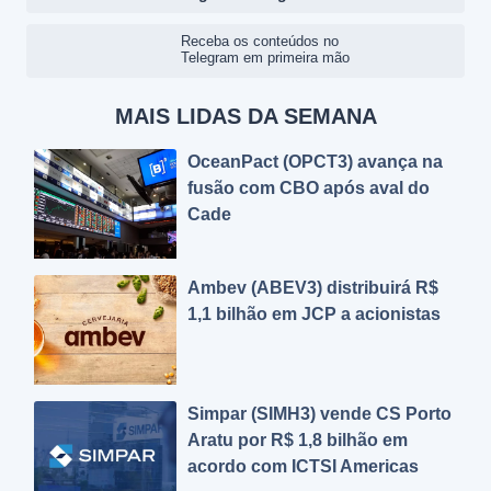
Receba os conteúdos no
Telegram em primeira mão
MAIS LIDAS DA SEMANA
OceanPact (OPCT3) avança na
fusão com CBO após aval do
Cade
Ambev (ABEV3) distribuirá R$
1,1 bilhão em JCP a acionistas
Simpar (SIMH3) vende CS Porto
Aratu por R$ 1,8 bilhão em
acordo com ICTSI Americas