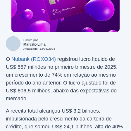
Escrito por:
Marcilio Lima
Atualizado: 13/05/2025
O
Nubank (ROXO34)
registrou lucro líquido de
US$ 557 milhões no primeiro trimestre de 2025,
um crescimento de 74% em relação ao mesmo
período do ano anterior. O lucro ajustado foi de
US$ 606,5 milhões, abaixo das expectativas do
mercado.
A receita total alcançou US$ 3,2 bilhões,
impulsionada pelo crescimento da carteira de
crédito, que somou US$ 24,1 bilhões, alta de 40%