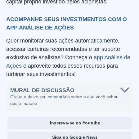
capital próprio investido pelos acionistas.
ACOMPANHE SEUS INVESTIMENTOS COM O
APP ANÁLISE DE AÇÕES
Quer monitorar suas ações automaticamente,
acessar carteiras recomendadas e ter suporte
exclusivo de analistas? Conheça o
app Análise de
Ações
e aproveite todos esses recursos para
turbinar seus investimentos!
MURAL DE DISCUSSÃO
Clique e deixe seu comentário sobre o que você achou
desta matéria.
Inscreva-se no Youtube
Siga no Google News