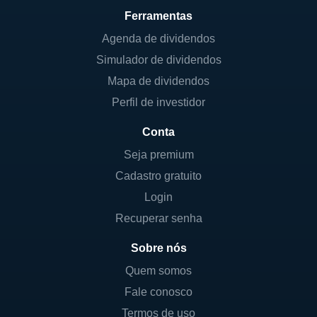
Ferramentas
Agenda de dividendos
Simulador de dividendos
Mapa de dividendos
Perfil de investidor
Conta
Seja premium
Cadastro gratuito
Login
Recuperar senha
Sobre nós
Quem somos
Fale conosco
Termos de uso