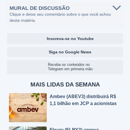
MURAL DE DISCUSSÃO
Clique e deixe seu comentário sobre o que você achou
desta matéria.
Inscreva-se no Youtube
Siga no Google News
Receba os conteúdos no
Telegram em primeira mão
MAIS LIDAS DA SEMANA
Ambev (ABEV3) distribuirá R$
1,1 bilhão em JCP a acionistas
Fleury (FLRY3) aprova