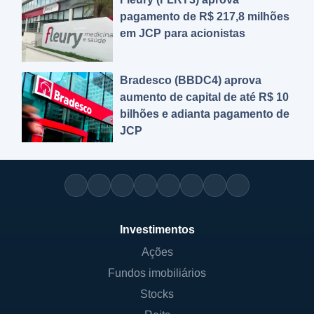
pagamento de R$ 217,8 milhões
em JCP para acionistas
Bradesco (BBDC4) aprova
aumento de capital de até R$ 10
bilhões e adianta pagamento de
JCP
Investimentos
Ações
Fundos imobiliários
Stocks