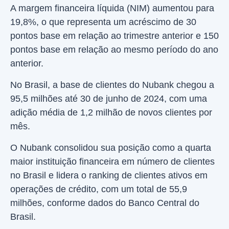
A margem financeira líquida (NIM) aumentou para
19,8%, o que representa um acréscimo de 30
pontos base em relação ao trimestre anterior e 150
pontos base em relação ao mesmo período do ano
anterior.
No Brasil, a base de clientes do Nubank chegou a
95,5 milhões até 30 de junho de 2024, com uma
adição média de 1,2 milhão de novos clientes por
mês.
O Nubank consolidou sua posição como a quarta
maior instituição financeira em número de clientes
no Brasil e lidera o ranking de clientes ativos em
operações de crédito, com um total de 55,9
milhões, conforme dados do Banco Central do
Brasil.