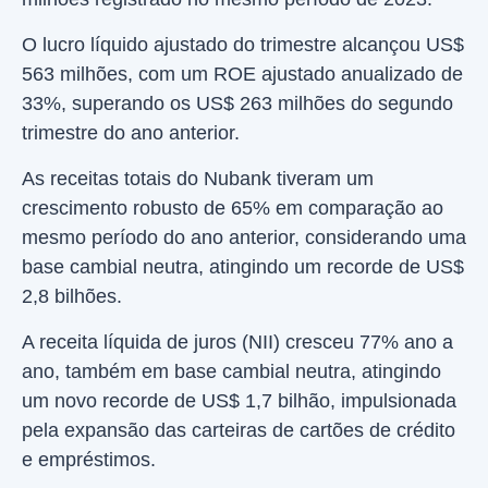
O lucro líquido ajustado do trimestre alcançou US$
563 milhões, com um ROE ajustado anualizado de
33%, superando os US$ 263 milhões do segundo
trimestre do ano anterior.
As receitas totais do Nubank tiveram um
crescimento robusto de 65% em comparação ao
mesmo período do ano anterior, considerando uma
base cambial neutra, atingindo um recorde de US$
2,8 bilhões.
A receita líquida de juros (NII) cresceu 77% ano a
ano, também em base cambial neutra, atingindo
um novo recorde de US$ 1,7 bilhão, impulsionada
pela expansão das carteiras de cartões de crédito
e empréstimos.