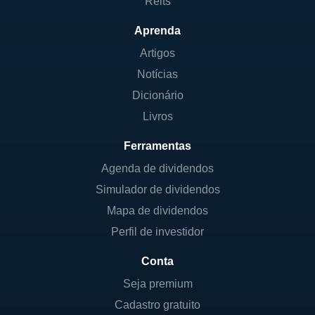
Reits
Aprenda
Artigos
Notícias
Dicionário
Livros
Ferramentas
Agenda de dividendos
Simulador de dividendos
Mapa de dividendos
Perfil de investidor
Conta
Seja premium
Cadastro gratuito