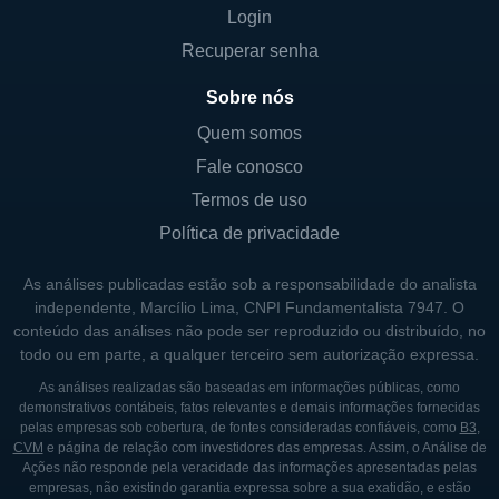
Login
Recuperar senha
Sobre nós
Quem somos
Fale conosco
Termos de uso
Política de privacidade
As análises publicadas estão sob a responsabilidade do analista
independente, Marcílio Lima, CNPI Fundamentalista 7947. O
conteúdo das análises não pode ser reproduzido ou distribuído, no
todo ou em parte, a qualquer terceiro sem autorização expressa.
As análises realizadas são baseadas em informações públicas, como
demonstrativos contábeis, fatos relevantes e demais informações fornecidas
pelas empresas sob cobertura, de fontes consideradas confiáveis, como
B3
,
CVM
e página de relação com investidores das empresas. Assim, o Análise de
Ações não responde pela veracidade das informações apresentadas pelas
empresas, não existindo garantia expressa sobre a sua exatidão, e estão