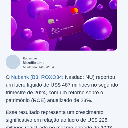
Escrito por:
Marcilio Lima
Atualizado: 14/08/2024
O
Nubank (B3: ROXO34;
Nasdaq: NU) reportou
um lucro líquido de US$ 487 milhões no segundo
trimestre de 2024, com um retorno sobre o
patrimônio (ROE) anualizado de 28%.
Esse resultado representa um crescimento
significativo em relação ao lucro de US$ 225
milhões registrado no mesmo período de 2023.