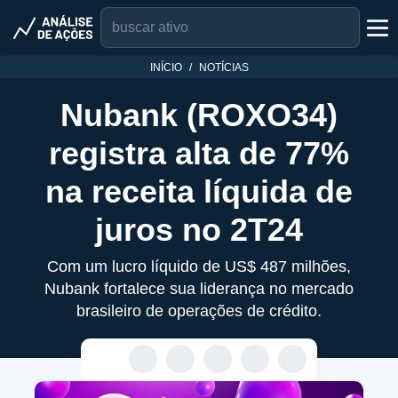
INÍCIO
NOTÍCIAS
Nubank (ROXO34)
registra alta de 77%
na receita líquida de
juros no 2T24
Com um lucro líquido de US$ 487 milhões,
Nubank fortalece sua liderança no mercado
brasileiro de operações de crédito.