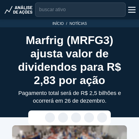
INÍCIO
NOTÍCIAS
Marfrig (MRFG3)
ajusta valor de
dividendos para R$
2,83 por ação
Pagamento total será de R$ 2,5 bilhões e
ocorrerá em 26 de dezembro.