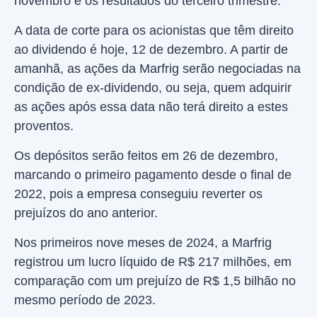
novembro e os resultados do terceiro trimestre.
A data de corte para os acionistas que têm direito
ao dividendo é hoje, 12 de dezembro. A partir de
amanhã, as ações da Marfrig serão negociadas na
condição de ex-dividendo, ou seja, quem adquirir
as ações após essa data não terá direito a estes
proventos.
Os depósitos serão feitos em 26 de dezembro,
marcando o primeiro pagamento desde o final de
2022, pois a empresa conseguiu reverter os
prejuízos do ano anterior.
Nos primeiros nove meses de 2024, a Marfrig
registrou um lucro líquido de R$ 217 milhões, em
comparação com um prejuízo de R$ 1,5 bilhão no
mesmo período de 2023.