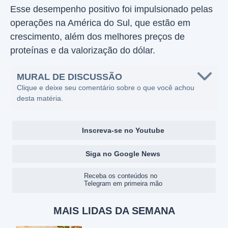
Esse desempenho positivo foi impulsionado pelas
operações na América do Sul, que estão em
crescimento, além dos melhores preços de
proteínas e da valorização do dólar.
MURAL DE DISCUSSÃO
Clique e deixe seu comentário sobre o que você achou
desta matéria.
Inscreva-se no Youtube
Siga no Google News
Receba os conteúdos no
Telegram em primeira mão
MAIS LIDAS DA SEMANA