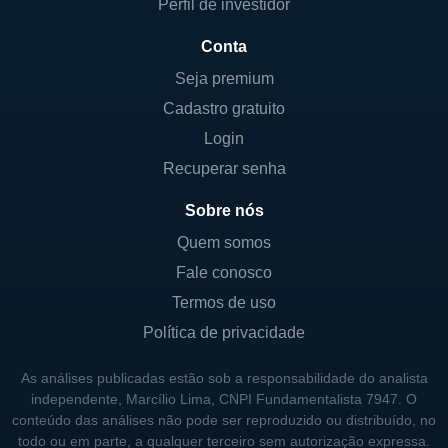
Perfil de investidor
Conta
Seja premium
Cadastro gratuito
Login
Recuperar senha
Sobre nós
Quem somos
Fale conosco
Termos de uso
Política de privacidade
As análises publicadas estão sob a responsabilidade do analista
independente, Marcílio Lima, CNPI Fundamentalista 7947. O
conteúdo das análises não pode ser reproduzido ou distribuído, no
todo ou em parte, a qualquer terceiro sem autorização expressa.