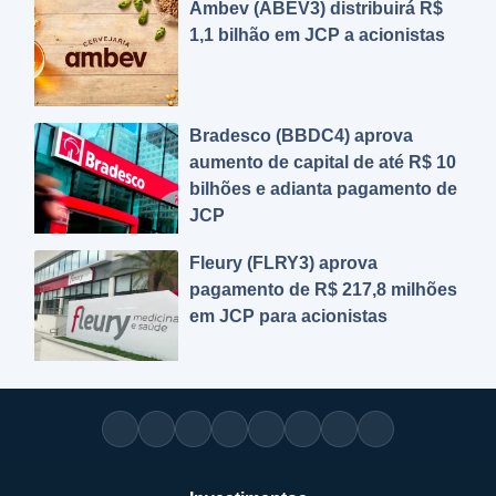
Ambev (ABEV3) distribuirá R$
1,1 bilhão em JCP a acionistas
Bradesco (BBDC4) aprova
aumento de capital de até R$ 10
bilhões e adianta pagamento de
JCP
Fleury (FLRY3) aprova
pagamento de R$ 217,8 milhões
em JCP para acionistas