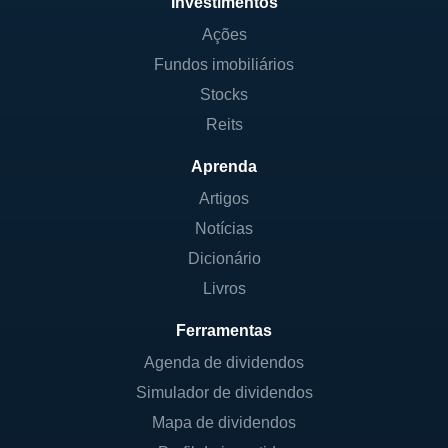
Investimentos
Ações
Fundos imobiliários
Stocks
Reits
Aprenda
Artigos
Notícias
Dicionário
Livros
Ferramentas
Agenda de dividendos
Simulador de dividendos
Mapa de dividendos