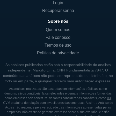
Login
Recuperar senha
Sobre nós
Quem somos
Fale conosco
Termos de uso
Política de privacidade
As análises publicadas estão sob a responsabilidade do analista
independente, Marcílio Lima, CNPI Fundamentalista 7947. O
conteúdo das análises não pode ser reproduzido ou distribuído, no
todo ou em parte, a qualquer terceiro sem autorização expressa.
As análises realizadas são baseadas em informações públicas, como
demonstrativos contábeis, fatos relevantes e demais informações fornecidas
pelas empresas sob cobertura, de fontes consideradas confiáveis, como
B3
,
CVM
e página de relação com investidores das empresas. Assim, o Análise de
Ações não responde pela veracidade das informações apresentadas pelas
empresas, não existindo garantia expressa sobre a sua exatidão, e estão