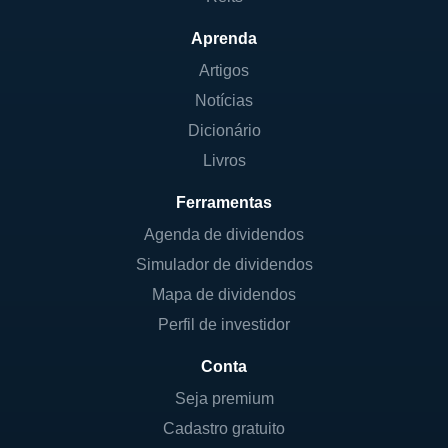
Aprenda
Artigos
Notícias
Dicionário
Livros
Ferramentas
Agenda de dividendos
Simulador de dividendos
Mapa de dividendos
Perfil de investidor
Conta
Seja premium
Cadastro gratuito