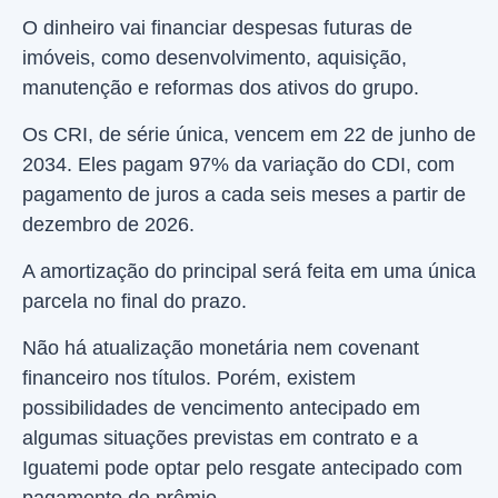
O dinheiro vai financiar despesas futuras de
imóveis, como desenvolvimento, aquisição,
manutenção e reformas dos ativos do grupo.
Os CRI, de série única, vencem em 22 de junho de
2034. Eles pagam 97% da variação do CDI, com
pagamento de juros a cada seis meses a partir de
dezembro de 2026.
A amortização do principal será feita em uma única
parcela no final do prazo.
Não há atualização monetária nem covenant
financeiro nos títulos. Porém, existem
possibilidades de vencimento antecipado em
algumas situações previstas em contrato e a
Iguatemi pode optar pelo resgate antecipado com