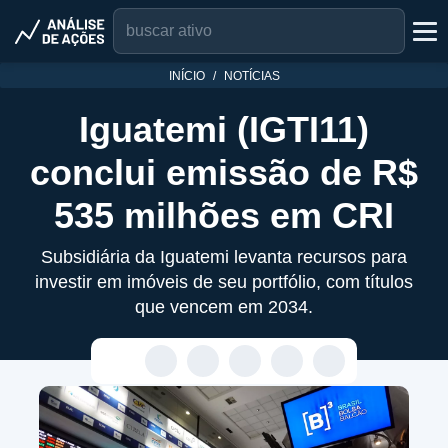
INÍCIO
NOTÍCIAS
Iguatemi (IGTI11)
conclui emissão de R$
535 milhões em CRI
Subsidiária da Iguatemi levanta recursos para
investir em imóveis de seu portfólio, com títulos
que vencem em 2034.