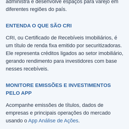
administra e desenvolve espaços para varejo em
diferentes regiões do país.
ENTENDA O QUE SÃO CRI
CRI, ou Certificado de Recebíveis Imobiliários, é
um título de renda fixa emitido por securitizadoras.
Ele representa créditos ligados ao setor imobiliário,
gerando rendimento para investidores com base
nesses recebíveis.
MONITORE EMISSÕES E INVESTIMENTOS
PELO APP
Acompanhe emissões de títulos, dados de
empresas e principais operações do mercado
usando o
App Análise de Ações
.