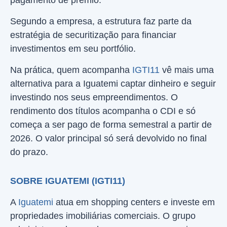
pagamento de prêmio.
Segundo a empresa, a estrutura faz parte da
estratégia de securitização para financiar
investimentos em seu portfólio.
Na prática, quem acompanha
IGTI11
vê mais uma
alternativa para a Iguatemi captar dinheiro e seguir
investindo nos seus empreendimentos. O
rendimento dos títulos acompanha o CDI e só
começa a ser pago de forma semestral a partir de
2026. O valor principal só será devolvido no final
do prazo.
SOBRE IGUATEMI (IGTI11)
A
Iguatemi
atua em shopping centers e investe em
propriedades imobiliárias comerciais. O grupo