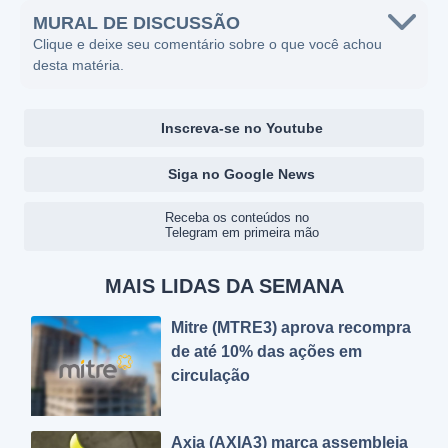
MURAL DE DISCUSSÃO
Clique e deixe seu comentário sobre o que você achou
desta matéria.
Inscreva-se no Youtube
Siga no Google News
Receba os conteúdos no
Telegram em primeira mão
MAIS LIDAS DA SEMANA
Mitre (MTRE3) aprova recompra
de até 10% das ações em
circulação
Axia (AXIA3) marca assembleia