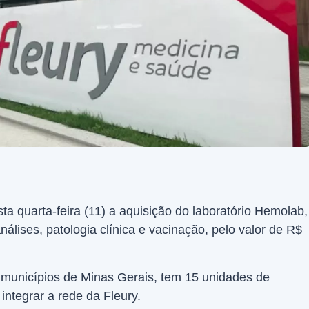
a quarta-feira (11) a aquisição do laboratório Hemolab,
lises, patologia clínica e vacinação, pelo valor de R$
municípios de Minas Gerais, tem 15 unidades de
ntegrar a rede da Fleury.