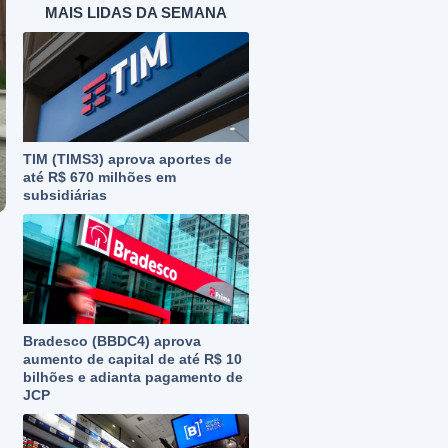
MAIS LIDAS DA SEMANA
TIM (TIMS3) aprova aportes de
até R$ 670 milhões em
subsidiárias
Bradesco (BBDC4) aprova
aumento de capital de até R$ 10
bilhões e adianta pagamento de
JCP