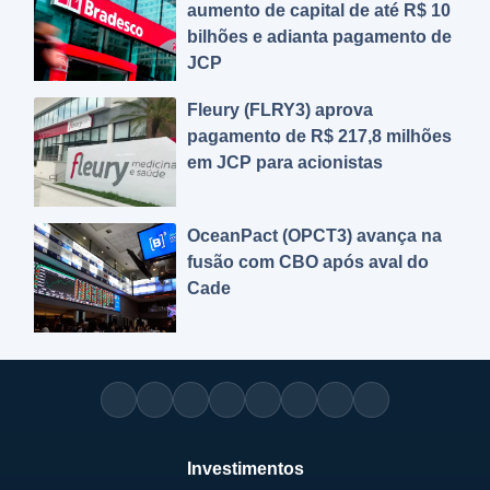
aumento de capital de até R$ 10
bilhões e adianta pagamento de
JCP
Fleury (FLRY3) aprova
pagamento de R$ 217,8 milhões
em JCP para acionistas
OceanPact (OPCT3) avança na
fusão com CBO após aval do
Cade
Investimentos