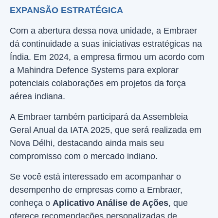
EXPANSÃO ESTRATÉGICA
Com a abertura dessa nova unidade, a Embraer
dá continuidade a suas iniciativas estratégicas na
Índia. Em 2024, a empresa firmou um acordo com
a Mahindra Defence Systems para explorar
potenciais colaborações em projetos da força
aérea indiana.
A Embraer também participará da Assembleia
Geral Anual da IATA 2025, que será realizada em
Nova Délhi, destacando ainda mais seu
compromisso com o mercado indiano.
Se você está interessado em acompanhar o
desempenho de empresas como a Embraer,
conheça o
Aplicativo Análise de Ações
, que
oferece recomendações personalizadas de