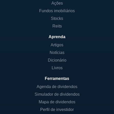
Ações
Fundos imobiliários
Stocks
Reits
Aprenda
Artigos
Notícias
Dicionário
Livros
Ferramentas
Agenda de dividendos
Simulador de dividendos
Mapa de dividendos
Perfil de investidor