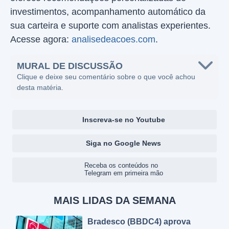
investimentos, acompanhamento automático da
sua carteira e suporte com analistas experientes.
Acesse agora:
analisedeacoes.com
.
MURAL DE DISCUSSÃO
Clique e deixe seu comentário sobre o que você achou
desta matéria.
Inscreva-se no Youtube
Siga no Google News
Receba os conteúdos no
Telegram em primeira mão
MAIS LIDAS DA SEMANA
Bradesco (BBDC4) aprova