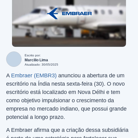
Escrito por:
Marcilio Lima
Atualizado: 30/05/2025
A
Embraer (EMBR3)
anunciou a abertura de um
escritório na Índia nesta sexta-feira (30). O novo
escritório está localizado em Nova Délhi e tem
como objetivo impulsionar o crescimento da
empresa no mercado indiano, que possui grande
potencial a longo prazo.
A Embraer afirma que a criação dessa subsidiária