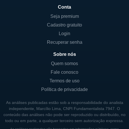
Conta
Seja premium
Cadastro gratuito
Login
Recuperar senha
Sobre nós
Quem somos
Fale conosco
Termos de uso
Política de privacidade
As análises publicadas estão sob a responsabilidade do analista
independente, Marcílio Lima, CNPI Fundamentalista 7947. O
conteúdo das análises não pode ser reproduzido ou distribuído, no
todo ou em parte, a qualquer terceiro sem autorização expressa.