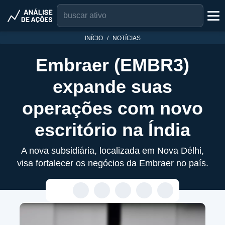
INÍCIO
NOTÍCIAS
Embraer (EMBR3)
expande suas
operações com novo
escritório na Índia
A nova subsidiária, localizada em Nova Délhi,
visa fortalecer os negócios da Embraer no país.