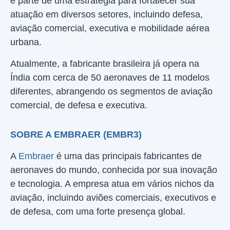
é parte de uma estratégia para fortalecer sua
atuação em diversos setores, incluindo defesa,
aviação comercial, executiva e mobilidade aérea
urbana.
Atualmente, a fabricante brasileira já opera na
Índia com cerca de 50 aeronaves de 11 modelos
diferentes, abrangendo os segmentos de aviação
comercial, de defesa e executiva.
SOBRE A EMBRAER (EMBR3)
A
Embraer
é uma das principais fabricantes de
aeronaves do mundo, conhecida por sua inovação
e tecnologia. A empresa atua em vários nichos da
aviação, incluindo aviões comerciais, executivos e
de defesa, com uma forte presença global.