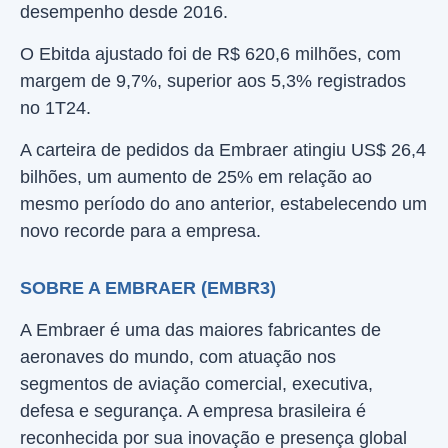
desempenho desde 2016.
O Ebitda ajustado foi de R$ 620,6 milhões, com
margem de 9,7%, superior aos 5,3% registrados
no 1T24.
A carteira de pedidos da Embraer atingiu US$ 26,4
bilhões, um aumento de 25% em relação ao
mesmo período do ano anterior, estabelecendo um
novo recorde para a empresa.
SOBRE A EMBRAER (EMBR3)
A Embraer é uma das maiores fabricantes de
aeronaves do mundo, com atuação nos
segmentos de aviação comercial, executiva,
defesa e segurança. A empresa brasileira é
reconhecida por sua inovação e presença global