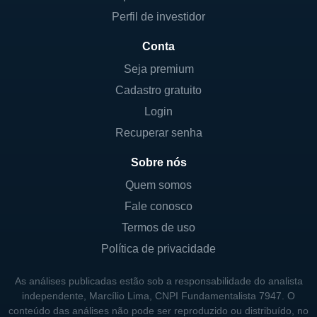
Perfil de investidor
Conta
Seja premium
Cadastro gratuito
Login
Recuperar senha
Sobre nós
Quem somos
Fale conosco
Termos de uso
Política de privacidade
As análises publicadas estão sob a responsabilidade do analista
independente, Marcílio Lima, CNPI Fundamentalista 7947. O
conteúdo das análises não pode ser reproduzido ou distribuído, no