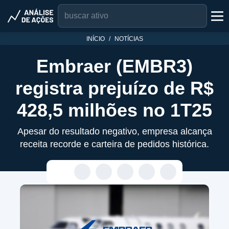
INÍCIO
NOTÍCIAS
Embraer (EMBR3)
registra prejuízo de R$
428,5 milhões no 1T25
Apesar do resultado negativo, empresa alcança
receita recorde e carteira de pedidos histórica.