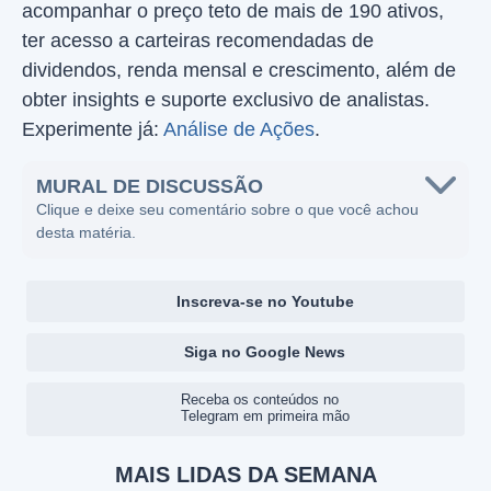
acompanhar o preço teto de mais de 190 ativos,
ter acesso a carteiras recomendadas de
dividendos, renda mensal e crescimento, além de
obter insights e suporte exclusivo de analistas.
Experimente já:
Análise de Ações
.
MURAL DE DISCUSSÃO
Clique e deixe seu comentário sobre o que você achou
desta matéria.
Inscreva-se no Youtube
Siga no Google News
Receba os conteúdos no
Telegram em primeira mão
MAIS LIDAS DA SEMANA