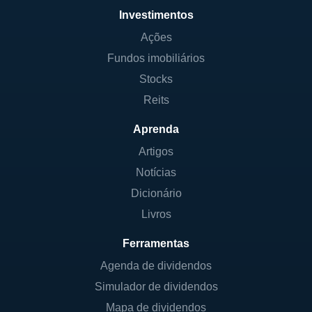
Investimentos
Ações
Fundos imobiliários
Stocks
Reits
Aprenda
Artigos
Notícias
Dicionário
Livros
Ferramentas
Agenda de dividendos
Simulador de dividendos
Mapa de dividendos