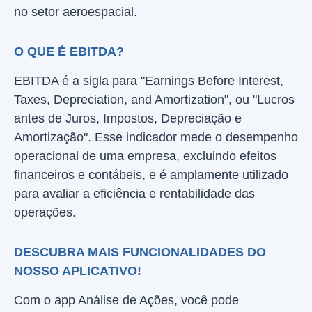
no setor aeroespacial.
O QUE É EBITDA?
EBITDA é a sigla para "Earnings Before Interest,
Taxes, Depreciation, and Amortization", ou "Lucros
antes de Juros, Impostos, Depreciação e
Amortização". Esse indicador mede o desempenho
operacional de uma empresa, excluindo efeitos
financeiros e contábeis, e é amplamente utilizado
para avaliar a eficiência e rentabilidade das
operações.
DESCUBRA MAIS FUNCIONALIDADES DO
NOSSO APLICATIVO!
Com o app Análise de Ações, você pode