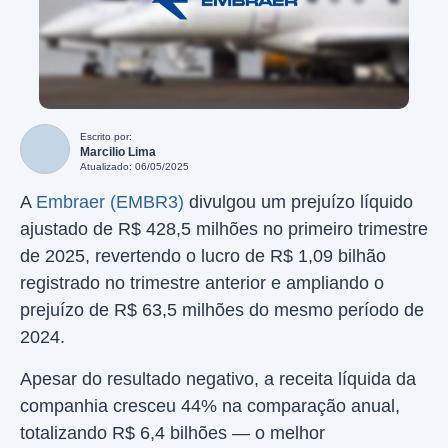
Escrito por:
Marcilio Lima
Atualizado: 06/05/2025
A
Embraer (EMBR3)
divulgou um prejuízo líquido
ajustado de R$ 428,5 milhões no primeiro trimestre
de 2025, revertendo o lucro de R$ 1,09 bilhão
registrado no trimestre anterior e ampliando o
prejuízo de R$ 63,5 milhões do mesmo período de
2024.
Apesar do resultado negativo, a receita líquida da
companhia cresceu 44% na comparação anual,
totalizando R$ 6,4 bilhões — o melhor