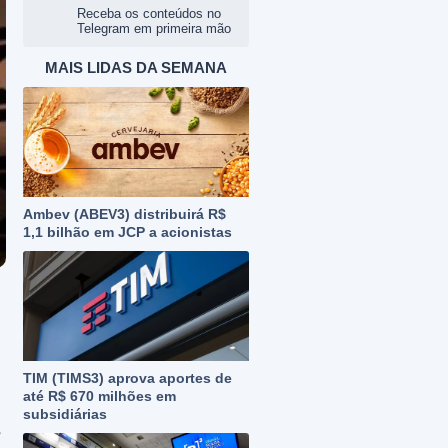
Receba os conteúdos no
Telegram em primeira mão
MAIS LIDAS DA SEMANA
Ambev (ABEV3) distribuirá R$
1,1 bilhão em JCP a acionistas
TIM (TIMS3) aprova aportes de
até R$ 670 milhões em
subsidiárias
s