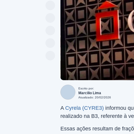
Escrito por:
Marcilio Lima
Atualizado: 20/02/2026
A
Cyrela (CYRE3)
informou qu
realizado na B3, referente à ve
Essas ações resultam de fraç