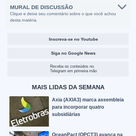
MURAL DE DISCUSSÃO
Clique e deixe seu comentário sobre o que você achou
desta matéria.
Inscreva-se no Youtube
Siga no Google News
Receba os conteúdos no
Telegram em primeira mão
MAIS LIDAS DA SEMANA
Axia (AXIA3) marca assembleia
para incorporar quatro
subsidiárias
OceanPact (OPCT3) avança na