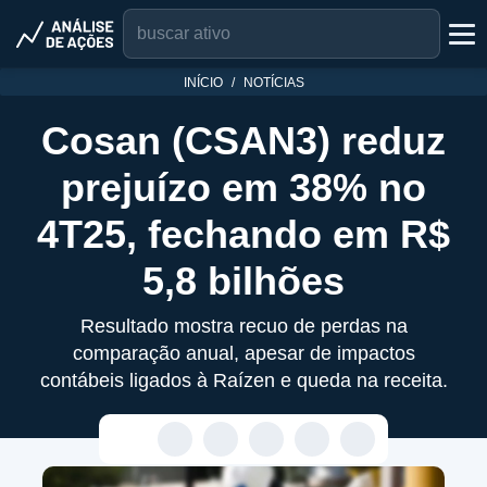
INÍCIO
NOTÍCIAS
Cosan (CSAN3) reduz
prejuízo em 38% no
4T25, fechando em R$
5,8 bilhões
Resultado mostra recuo de perdas na
comparação anual, apesar de impactos
contábeis ligados à Raízen e queda na receita.