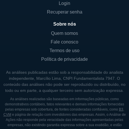
Login
Recuperar senha
Sobre nós
Quem somos
Fale conosco
Termos de uso
Política de privacidade
As análises publicadas estão sob a responsabilidade do analista
independente, Marcílio Lima, CNPI Fundamentalista 7947. O
conteúdo das análises não pode ser reproduzido ou distribuído, no
todo ou em parte, a qualquer terceiro sem autorização expressa.
As análises realizadas são baseadas em informações públicas, como
demonstrativos contábeis, fatos relevantes e demais informações fornecidas
pelas empresas sob cobertura, de fontes consideradas confiáveis, como
B3
,
CVM
e página de relação com investidores das empresas. Assim, o Análise de
Ações não responde pela veracidade das informações apresentadas pelas
empresas, não existindo garantia expressa sobre a sua exatidão, e estão