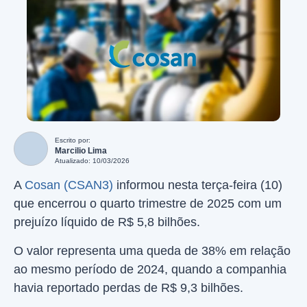
Escrito por:
Marcilio Lima
Atualizado: 10/03/2026
A
Cosan (CSAN3)
informou nesta terça-feira (10)
que encerrou o quarto trimestre de 2025 com um
prejuízo líquido de R$ 5,8 bilhões.
O valor representa uma queda de 38% em relação
ao mesmo período de 2024, quando a companhia
havia reportado perdas de R$ 9,3 bilhões.