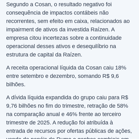
Segundo a Cosan, o resultado negativo foi
consequência de impactos contábeis não
recorrentes, sem efeito em caixa, relacionados ao
impairment de ativos da investida Raízen. A
empresa citou incertezas sobre a continuidade
operacional desses ativos e desequilíbrio na
estrutura de capital da Raízen.
A receita operacional líquida da Cosan caiu 18%
entre setembro e dezembro, somando R$ 9,6
bilhões.
A dívida líquida expandida do grupo caiu para R$
9,76 bilhões no fim do trimestre, retração de 58%
na comparação anual e 46% frente ao terceiro
trimestre de 2025. A redução foi atribuída à
entrada de recursos por ofertas públicas de ações,