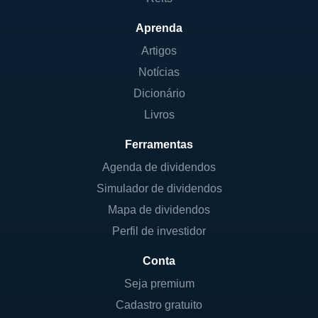
Aprenda
Artigos
Notícias
Dicionário
Livros
Ferramentas
Agenda de dividendos
Simulador de dividendos
Mapa de dividendos
Perfil de investidor
Conta
Seja premium
Cadastro gratuito