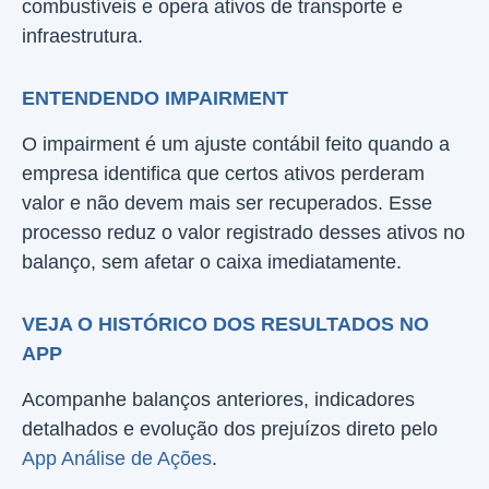
combustíveis e opera ativos de transporte e
infraestrutura.
ENTENDENDO IMPAIRMENT
O impairment é um ajuste contábil feito quando a
empresa identifica que certos ativos perderam
valor e não devem mais ser recuperados. Esse
processo reduz o valor registrado desses ativos no
balanço, sem afetar o caixa imediatamente.
VEJA O HISTÓRICO DOS RESULTADOS NO
APP
Acompanhe balanços anteriores, indicadores
detalhados e evolução dos prejuízos direto pelo
App Análise de Ações
.