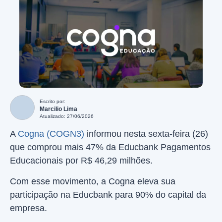
Escrito por:
Marcilio Lima
Atualizado: 27/06/2026
A
Cogna (COGN3)
informou nesta sexta-feira (26)
que comprou mais 47% da Educbank Pagamentos
Educacionais por R$ 46,29 milhões.
Com esse movimento, a Cogna eleva sua
participação na Educbank para 90% do capital da
empresa.