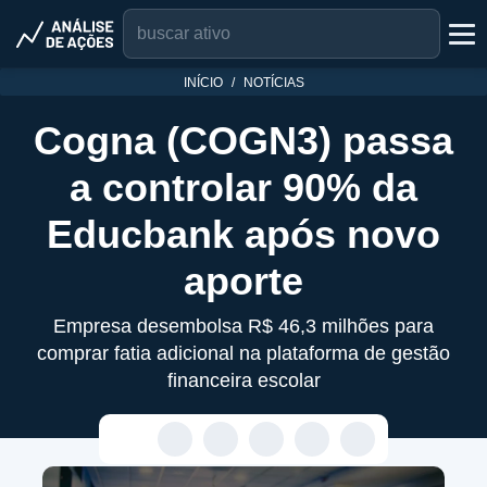
INÍCIO
NOTÍCIAS
Cogna (COGN3) passa
a controlar 90% da
Educbank após novo
aporte
Empresa desembolsa R$ 46,3 milhões para
comprar fatia adicional na plataforma de gestão
financeira escolar