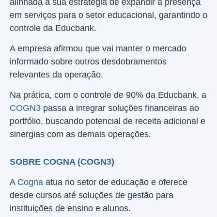
alinhada à sua estratégia de expandir a presença
em serviços para o setor educacional, garantindo o
controle da Educbank.
A empresa afirmou que vai manter o mercado
informado sobre outros desdobramentos
relevantes da operação.
Na prática, com o controle de 90% da Educbank, a
COGN3
passa a integrar soluções financeiras ao
portfólio, buscando potencial de receita adicional e
sinergias com as demais operações.
SOBRE COGNA (COGN3)
A
Cogna
atua no setor de educação e oferece
desde cursos até soluções de gestão para
instituições de ensino e alunos.