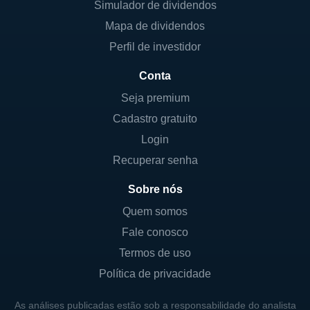
Simulador de dividendos
Mapa de dividendos
Perfil de investidor
Conta
Seja premium
Cadastro gratuito
Login
Recuperar senha
Sobre nós
Quem somos
Fale conosco
Termos de uso
Política de privacidade
As análises publicadas estão sob a responsabilidade do analista