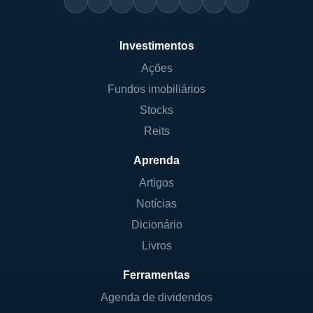
Investimentos
Ações
Fundos imobiliários
Stocks
Reits
Aprenda
Artigos
Notícias
Dicionário
Livros
Ferramentas
Agenda de dividendos