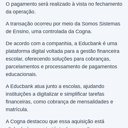
O pagamento será realizado à vista no fechamento
da operação.
A transação ocorreu por meio da Somos Sistemas
de Ensino, uma controlada da Cogna.
De acordo com a companhia, a Educbank é uma
plataforma digital voltada para a gestão financeira
escolar, oferecendo soluções para cobranças,
parcelamentos e processamento de pagamentos
educacionais.
A Educbank atua junto a escolas, ajudando
instituições a digitalizar e simplificar tarefas
financeiras, como cobrança de mensalidades e
matrícula.
A Cogna destacou que essa aquisição está