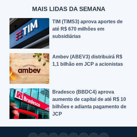
MAIS LIDAS DA SEMANA
TIM (TIMS3) aprova aportes de
até R$ 670 milhões em
subsidiárias
Ambev (ABEV3) distribuirá R$
1,1 bilhão em JCP a acionistas
Bradesco (BBDC4) aprova
aumento de capital de até R$ 10
bilhões e adianta pagamento de
JCP