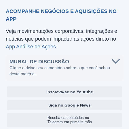
ACOMPANHE NEGÓCIOS E AQUISIÇÕES NO
APP
Veja movimentações corporativas, integrações e
notícias que podem impactar as ações direto no
App Análise de Ações
.
MURAL DE DISCUSSÃO
Clique e deixe seu comentário sobre o que você achou
desta matéria.
Inscreva-se no Youtube
Siga no Google News
Receba os conteúdos no
Telegram em primeira mão