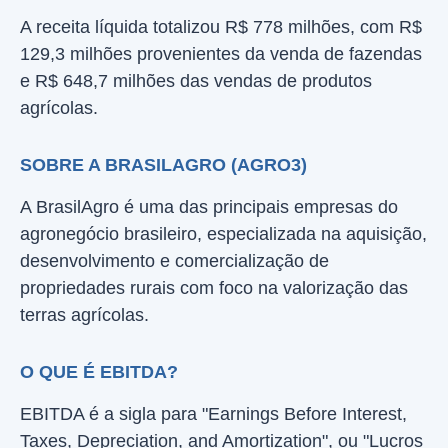
A receita líquida totalizou R$ 778 milhões, com R$
129,3 milhões provenientes da venda de fazendas
e R$ 648,7 milhões das vendas de produtos
agrícolas.
SOBRE A BRASILAGRO (AGRO3)
A BrasilAgro é uma das principais empresas do
agronegócio brasileiro, especializada na aquisição,
desenvolvimento e comercialização de
propriedades rurais com foco na valorização das
terras agrícolas.
O QUE É EBITDA?
EBITDA é a sigla para "Earnings Before Interest,
Taxes, Depreciation, and Amortization", ou "Lucros