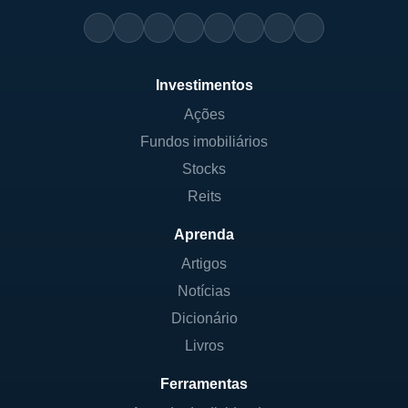
Investimentos
Ações
Fundos imobiliários
Stocks
Reits
Aprenda
Artigos
Notícias
Dicionário
Livros
Ferramentas