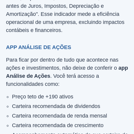
antes de Juros, Impostos, Depreciação e
Amortização". Esse indicador mede a eficiência
operacional de uma empresa, excluindo impactos
contábeis e financeiros.
APP ANÁLISE DE AÇÕES
Para ficar por dentro de tudo que acontece nas
ações e investimentos, não deixe de conferir o
app
Análise de Ações
. Você terá acesso a
funcionalidades como:
Preço teto de +190 ativos
Carteira recomendada de dividendos
Carteira recomendada de renda mensal
Carteira recomendada de crescimento