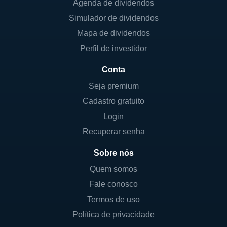
Agenda de dividendos
Simulador de dividendos
Mapa de dividendos
Perfil de investidor
Conta
Seja premium
Cadastro gratuito
Login
Recuperar senha
Sobre nós
Quem somos
Fale conosco
Termos de uso
Política de privacidade