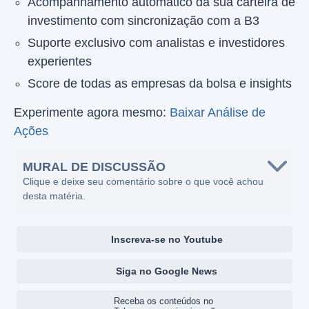
Acompanhamento automático da sua carteira de
investimento com sincronização com a B3
Suporte exclusivo com analistas e investidores
experientes
Score de todas as empresas da bolsa e insights
Experimente agora mesmo:
Baixar Análise de
Ações
MURAL DE DISCUSSÃO
Clique e deixe seu comentário sobre o que você achou
desta matéria.
Inscreva-se no Youtube
Siga no Google News
Receba os conteúdos no