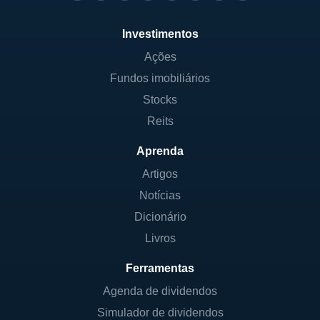
Investimentos
Ações
Fundos imobiliários
Stocks
Reits
Aprenda
Artigos
Notícias
Dicionário
Livros
Ferramentas
Agenda de dividendos
Simulador de dividendos