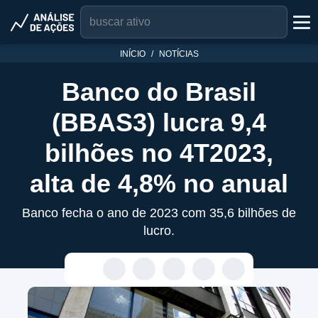
INÍCIO
NOTÍCIAS
Banco do Brasil
(BBAS3) lucra 9,4
bilhões no 4T2023,
alta de 4,8% no anual
Banco fecha o ano de 2023 com 35,6 bilhões de
lucro.