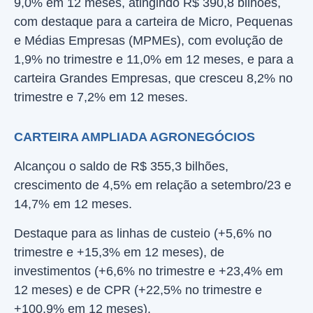
9,0% em 12 meses, atingindo R$ 390,8 bilhões,
com destaque para a carteira de Micro, Pequenas
e Médias Empresas (MPMEs), com evolução de
1,9% no trimestre e 11,0% em 12 meses, e para a
carteira Grandes Empresas, que cresceu 8,2% no
trimestre e 7,2% em 12 meses.
CARTEIRA AMPLIADA AGRONEGÓCIOS
Alcançou o saldo de R$ 355,3 bilhões,
crescimento de 4,5% em relação a setembro/23 e
14,7% em 12 meses.
Destaque para as linhas de custeio (+5,6% no
trimestre e +15,3% em 12 meses), de
investimentos (+6,6% no trimestre e +23,4% em
12 meses) e de CPR (+22,5% no trimestre e
+100,9% em 12 meses).