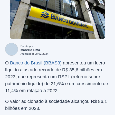
Escrito por:
Marcilio Lima
Atualizado: 08/02/2024
O
Banco do Brasil (BBAS3)
apresentou um lucro
líquido ajustado recorde de R$ 35,6 bilhões em
2023, que representa um RSPL (retorno sobre
patrimônio líquido) de 21,6% e um crescimento de
11,4% em relação a 2022.
O valor adicionado à sociedade alcançou R$ 86,1
bilhões em 2023.