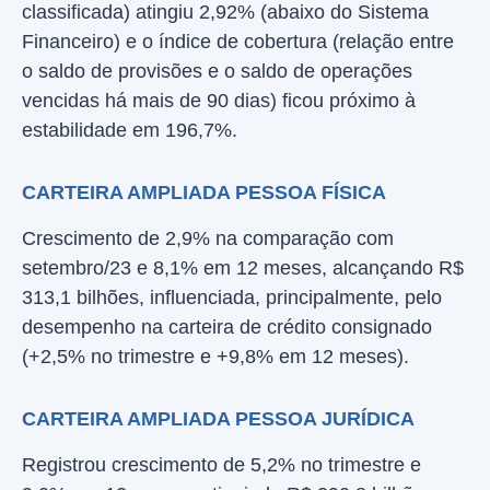
classificada) atingiu 2,92% (abaixo do Sistema
Financeiro) e o índice de cobertura (relação entre
o saldo de provisões e o saldo de operações
vencidas há mais de 90 dias) ficou próximo à
estabilidade em 196,7%.
CARTEIRA AMPLIADA PESSOA FÍSICA
Crescimento de 2,9% na comparação com
setembro/23 e 8,1% em 12 meses, alcançando R$
313,1 bilhões, influenciada, principalmente, pelo
desempenho na carteira de crédito consignado
(+2,5% no trimestre e +9,8% em 12 meses).
CARTEIRA AMPLIADA PESSOA JURÍDICA
Registrou crescimento de 5,2% no trimestre e