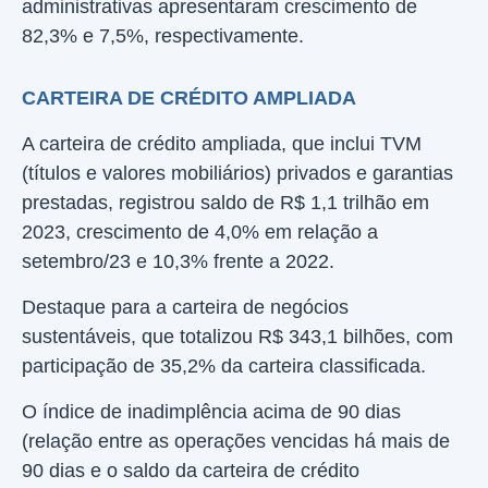
administrativas apresentaram crescimento de
82,3% e 7,5%, respectivamente.
CARTEIRA DE CRÉDITO AMPLIADA
A carteira de crédito ampliada, que inclui TVM
(títulos e valores mobiliários) privados e garantias
prestadas, registrou saldo de R$ 1,1 trilhão em
2023, crescimento de 4,0% em relação a
setembro/23 e 10,3% frente a 2022.
Destaque para a carteira de negócios
sustentáveis, que totalizou R$ 343,1 bilhões, com
participação de 35,2% da carteira classificada.
O índice de inadimplência acima de 90 dias
(relação entre as operações vencidas há mais de
90 dias e o saldo da carteira de crédito