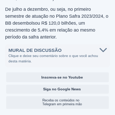
De julho a dezembro, ou seja, no primeiro
semestre de atuação no Plano Safra 2023/2024, o
BB desembolsou R$ 120,0 bilhões, um
crescimento de 5,4% em relação ao mesmo
período da safra anterior.
MURAL DE DISCUSSÃO
Clique e deixe seu comentário sobre o que você achou
desta matéria.
Inscreva-se no Youtube
Siga no Google News
Receba os conteúdos no
Telegram em primeira mão