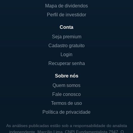
Mapa de dividendos
Perfil de investidor
Conta
Seja premium
Cadastro gratuito
Login
Recuperar senha
Sobre nós
Quem somos
Fale conosco
Termos de uso
Política de privacidade
As análises publicadas estão sob a responsabilidade do analista
independente, Marcílio Lima, CNPI Fundamentalista 7947. O