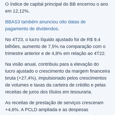
O índice de capital principal do BB encerrou o ano
em 12,12%.
BBAS3 também anunciou oito datas de
pagamento de dividendos
.
No 4T23, o lucro líquido ajustado foi de R$ 9,4
bilhões, aumento de 7,5% na comparação com o
trimestre anterior e de 4,8% em relação ao 4T22.
Na visão anual, contribuiu para a elevação do
lucro ajustado o crescimento da margem financeira
bruta (+27,4%), impulsionado pelos crescimentos
de volumes e taxas da carteira de crédito e pelas
receitas de juros dos títulos em tesouraria.
As receitas de prestação de serviços cresceram
+4,6%. A PCLD ampliada e as despesas