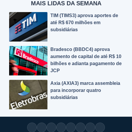
MAIS LIDAS DA SEMANA
TIM (TIMS3) aprova aportes de
até R$ 670 milhões em
subsidiárias
Bradesco (BBDC4) aprova
aumento de capital de até R$ 10
bilhões e adianta pagamento de
JCP
Axia (AXIA3) marca assembleia
para incorporar quatro
subsidiárias