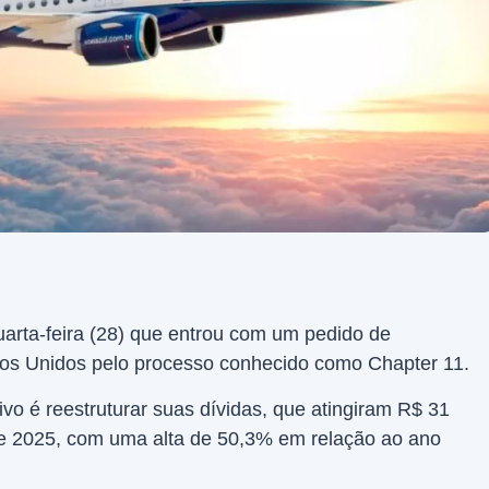
arta-feira (28) que entrou com um pedido de
dos Unidos pelo processo conhecido como Chapter 11.
vo é reestruturar suas dívidas, que atingiram R$ 31
 de 2025, com uma alta de 50,3% em relação ao ano