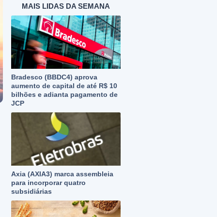
MAIS LIDAS DA SEMANA
Bradesco (BBDC4) aprova
aumento de capital de até R$ 10
bilhões e adianta pagamento de
JCP
Axia (AXIA3) marca assembleia
para incorporar quatro
subsidiárias