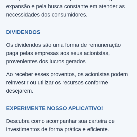
expansão e pela busca constante em atender as
necessidades dos consumidores.
DIVIDENDOS
Os dividendos são uma forma de remuneração
paga pelas empresas aos seus acionistas,
provenientes dos lucros gerados.
Ao receber esses proventos, os acionistas podem
reinvestir ou utilizar os recursos conforme
desejarem.
EXPERIMENTE NOSSO APLICATIVO!
Descubra como acompanhar sua carteira de
investimentos de forma prática e eficiente.