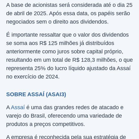
A base de acionistas será considerada até o dia 25
de abril de 2025. Após essa data, os papéis serão
negociados sem o direito aos dividendos.
É importante ressaltar que o valor dos dividendos
se soma aos R$ 125 milhões já distribuídos
anteriormente como juros sobre capital próprio,
resultando em um total de R$ 128,3 milhões, o que
representa 25% do lucro líquido ajustado da Assaí
no exercício de 2024.
SOBRE ASSAÍ (ASAI3)
A
Assaí
é uma das grandes redes de atacado e
varejo do Brasil, oferecendo uma variedade de
produtos a preços competitivos.
A empresa é reconhecida pela sua estratégia de