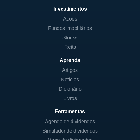
Investimentos
Ações
Fundos imobiliários
Stocks
Reits
Aprenda
Artigos
Notícias
Dicionário
Livros
Ferramentas
Agenda de dividendos
Simulador de dividendos