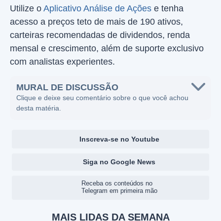
Utilize o
Aplicativo Análise de Ações
e tenha
acesso a preços teto de mais de 190 ativos,
carteiras recomendadas de dividendos, renda
mensal e crescimento, além de suporte exclusivo
com analistas experientes.
MURAL DE DISCUSSÃO
Clique e deixe seu comentário sobre o que você achou
desta matéria.
Inscreva-se no Youtube
Siga no Google News
Receba os conteúdos no
Telegram em primeira mão
MAIS LIDAS DA SEMANA