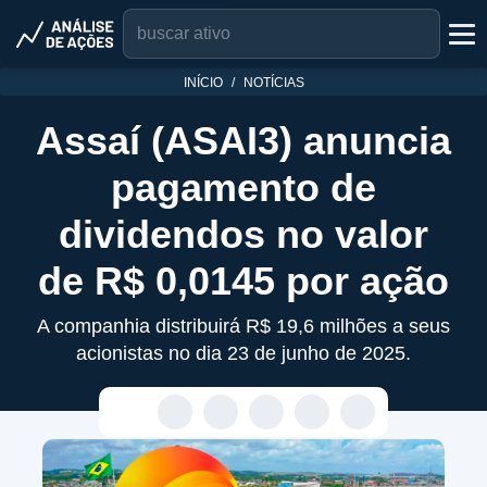
INÍCIO
NOTÍCIAS
Assaí (ASAI3) anuncia
pagamento de
dividendos no valor
de R$ 0,0145 por ação
A companhia distribuirá R$ 19,6 milhões a seus
acionistas no dia 23 de junho de 2025.