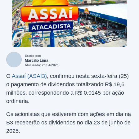
Escrito por:
Marcilio Lima
Atualizado: 25/04/2025
O
Assaí (ASAI3)
, confirmou nesta sexta-feira (25)
o pagamento de dividendos totalizando R$ 19,6
milhões, correspondendo a R$ 0,0145 por ação
ordinária.
Os acionistas que estiverem com ações em dia na
B3 receberão os dividendos no dia 23 de junho de
2025.