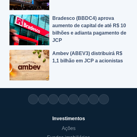
Bradesco (BBDC4) aprova
aumento de capital de até R$ 10
bilhões e adianta pagamento de
JCP
Ambev (ABEV3) distribuirá R$
1,1 bilhão em JCP a acionistas
Investimentos
Ações