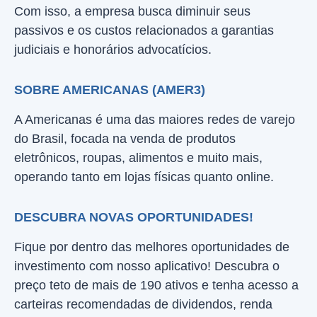
Com isso, a empresa busca diminuir seus
passivos e os custos relacionados a garantias
judiciais e honorários advocatícios.
SOBRE AMERICANAS (AMER3)
A Americanas é uma das maiores redes de varejo
do Brasil, focada na venda de produtos
eletrônicos, roupas, alimentos e muito mais,
operando tanto em lojas físicas quanto online.
DESCUBRA NOVAS OPORTUNIDADES!
Fique por dentro das melhores oportunidades de
investimento com nosso aplicativo! Descubra o
preço teto de mais de 190 ativos e tenha acesso a
carteiras recomendadas de dividendos, renda