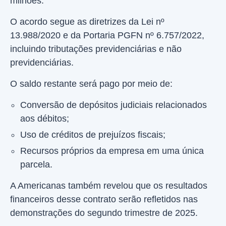
milhões.
O acordo segue as diretrizes da Lei nº
13.988/2020 e da Portaria PGFN nº 6.757/2022,
incluindo tributações previdenciárias e não
previdenciárias.
O saldo restante será pago por meio de:
Conversão de depósitos judiciais relacionados
aos débitos;
Uso de créditos de prejuízos fiscais;
Recursos próprios da empresa em uma única
parcela.
A Americanas também revelou que os resultados
financeiros desse contrato serão refletidos nas
demonstrações do segundo trimestre de 2025.