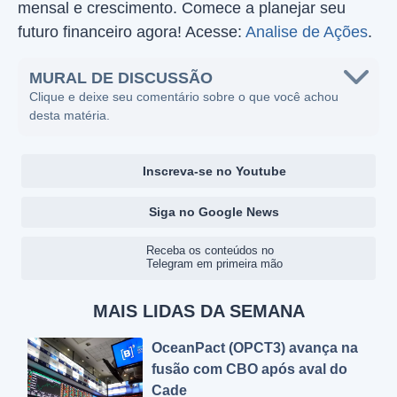
mensal e crescimento. Comece a planejar seu
futuro financeiro agora! Acesse:
Analise de Ações
.
MURAL DE DISCUSSÃO
Clique e deixe seu comentário sobre o que você achou
desta matéria.
Inscreva-se no Youtube
Siga no Google News
Receba os conteúdos no
Telegram em primeira mão
MAIS LIDAS DA SEMANA
OceanPact (OPCT3) avança na
fusão com CBO após aval do
Cade