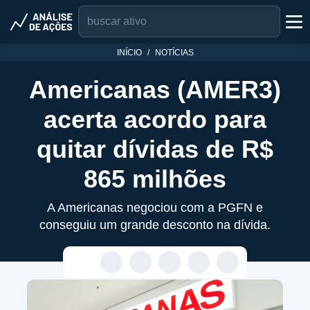
INÍCIO
NOTÍCIAS
Americanas (AMER3)
acerta acordo para
quitar dívidas de R$
865 milhões
A Americanas negociou com a PGFN e
conseguiu um grande desconto na dívida.