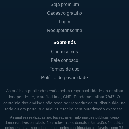
Seja premium
Cadastro gratuito
Login
Recuperar senha
Sobre nós
Quem somos
Fale conosco
Termos de uso
Política de privacidade
As análises publicadas estão sob a responsabilidade do analista
independente, Marcílio Lima, CNPI Fundamentalista 7947. O
conteúdo das análises não pode ser reproduzido ou distribuído, no
todo ou em parte, a qualquer terceiro sem autorização expressa.
As análises realizadas são baseadas em informações públicas, como
demonstrativos contábeis, fatos relevantes e demais informações fornecidas
pelas empresas sob cobertura, de fontes consideradas confiáveis, como
B3
,