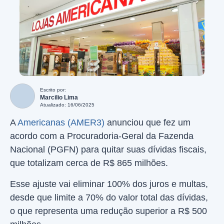
Escrito por:
Marcilio Lima
Atualizado: 16/06/2025
A
Americanas (AMER3)
anunciou que fez um
acordo com a Procuradoria-Geral da Fazenda
Nacional (PGFN) para quitar suas dívidas fiscais,
que totalizam cerca de R$ 865 milhões.
Esse ajuste vai eliminar 100% dos juros e multas,
desde que limite a 70% do valor total das dívidas,
o que representa uma redução superior a R$ 500