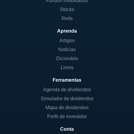
Fundos imobiliários
Stocks
Reits
Aprenda
Artigos
Notícias
Dicionário
Livros
Ferramentas
Agenda de dividendos
Simulador de dividendos
Mapa de dividendos
Perfil de investidor
Conta