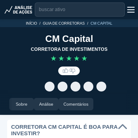
INÍCIO
GUIA DE CORRETORAS
CM CAPITAL
CM Capital
CORRETORA DE INVESTIMENTOS
☆
☆
☆
☆
☆
Sobre
Análise
Comentários
CORRETORA CM CAPITAL É BOA PARA
INVESTIR?