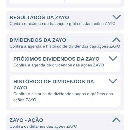
RESULTADOS DA ZAYO
Confira o histórico do balanço e gráficos das ações ZAYO
DIVIDENDOS DA ZAYO
Confira a agenda e histórico de dividendos das ações ZAYO
PRÓXIMOS DIVIDENDOS DA ZAYO
Confira a agenda de dividendos das ações ZAYO
HISTÓRICO DE DIVIDENDOS DA
ZAYO
Confira o histórico de dividendos pagos e gráficos das
ações ZAYO
ZAYO - AÇÃO
Confira os detalhes das ações ZAYO