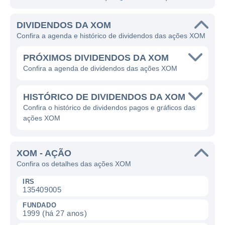
DIVIDENDOS DA XOM
Confira a agenda e histórico de dividendos das ações XOM
PRÓXIMOS DIVIDENDOS DA XOM
Confira a agenda de dividendos das ações XOM
HISTÓRICO DE DIVIDENDOS DA XOM
Confira o histórico de dividendos pagos e gráficos das
ações XOM
XOM - AÇÃO
Confira os detalhes das ações XOM
IRS
135409005
FUNDADO
1999 (há 27 anos)